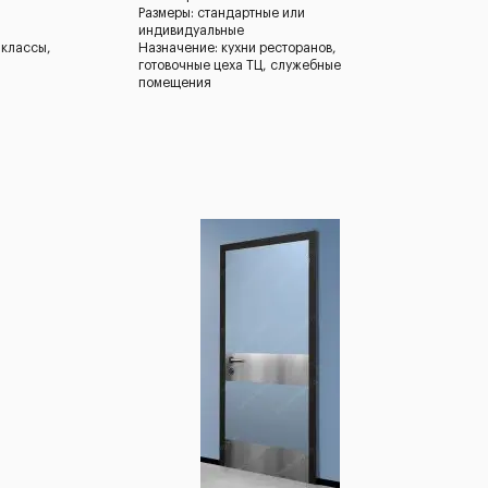
Размеры: стандартные или
индивидуальные
 классы,
Назначение: кухни ресторанов,
готовочные цеха ТЦ, служебные
помещения