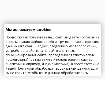
Мы используем cookies
Продолжая использовать наш сайт, вы даёте согласие на
использование файлов cookie и других пользовательских
данных (включая IP-адрес, сведения о местоположении,
устройстве, действиях на сайте и т. п.) для
функционирования сайта, проведения статистических
исследований, ретаргетинга и использования систем
аналитики (например, Яндекс.Метрика), в соответствии с
нашей
Политикой обработки персональных данных
. Если
вы не хотите, чтобы ваши данные обрабатывались,
настройте ограничения в браузере или покиньте сайт.
Принять
Двери от компании «Остиум