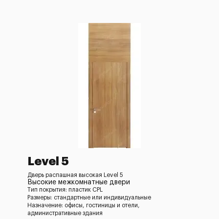
Level 5
Дверь распашная высокая Level 5
Высокие межкомнатные двери
Тип покрытия: пластик CPL
Размеры: стандартные или индивидуальные
Назначение: офисы, гостиницы и отели,
административные здания