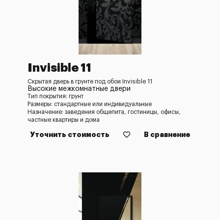
Invisible 11
Скрытая дверь в грунте под обои Invisible 11
Высокие межкомнатные двери
Тип покрытия: грунт
Размеры: стандартные или индивидуальные
Назначение: заведения общепита, гостиницы, офисы,
частные квартиры и дома
Уточнить стоимость
В сравнение