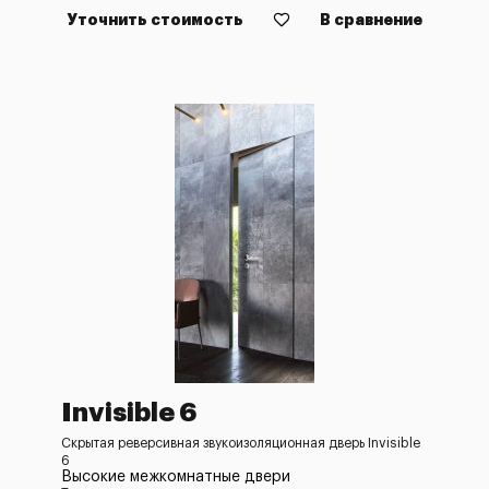
Уточнить стоимость
В сравнение
Invisible 6
Скрытая реверсивная звукоизоляционная дверь Invisible
6
Высокие межкомнатные двери