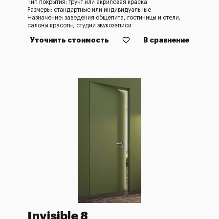
Тип покрытия: грунт или акриловая краска
Размеры: стандартные или индивидуальные
Назначение: заведения общепита, гостиницы и отели,
салоны красоты, студии звукозаписи
Уточнить стоимость
В сравнение
Invisible 8