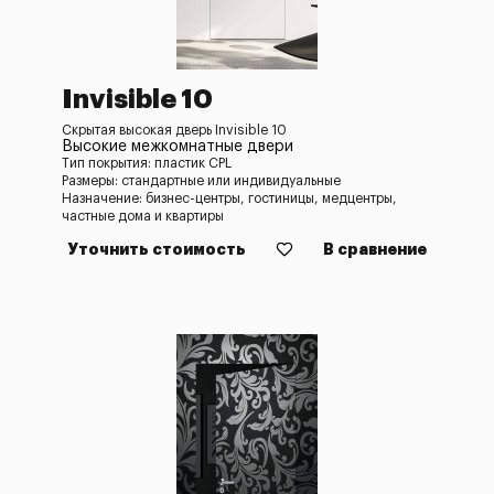
Invisible 10
Скрытая высокая дверь Invisible 10
Высокие межкомнатные двери
Тип покрытия: пластик CPL
Размеры: стандартные или индивидуальные
Назначение: бизнес-центры, гостиницы, медцентры,
частные дома и квартиры
Уточнить стоимость
В сравнение