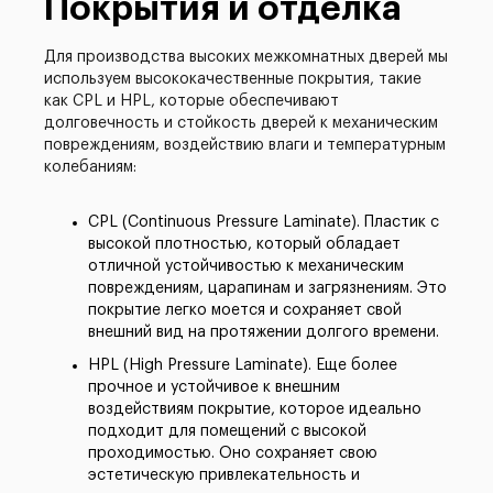
Покрытия и отделка
Для производства высоких межкомнатных дверей мы
используем высококачественные покрытия, такие
как CPL и HPL, которые обеспечивают
долговечность и стойкость дверей к механическим
повреждениям, воздействию влаги и температурным
колебаниям:
CPL (Continuous Pressure Laminate). Пластик с
высокой плотностью, который обладает
отличной устойчивостью к механическим
повреждениям, царапинам и загрязнениям. Это
покрытие легко моется и сохраняет свой
внешний вид на протяжении долгого времени.
HPL (High Pressure Laminate). Еще более
прочное и устойчивое к внешним
воздействиям покрытие, которое идеально
подходит для помещений с высокой
проходимостью. Оно сохраняет свою
эстетическую привлекательность и