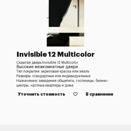
Invisible 12 Multicolor
Скрытая дверь Invisible 12 Multicolor
Высокие межкомнатные двери
Тип покрытия: акриловая краска или эмаль
Размеры: стандартные или индивидуальные
Назначение: заведения общепита, гостиницы, бизнес-
центры, частные квартиры и дома
Уточнить стоимость
В сравнение