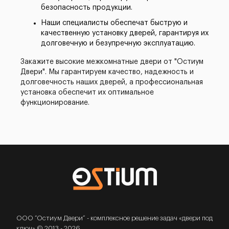
безопасность продукции.
Наши специалисты обеспечат быструю и
качественную установку дверей, гарантируя их
долговечную и безупречную эксплуатацию.
Закажите высокие межкомнатные двери от "Остиум
Двери". Мы гарантируем качество, надежность и
долговечность наших дверей, а профессиональная
установка обеспечит их оптимальное
функционирование.
ООО “Остиум Двери” - комплексное решение задач «двери под
ключ» © 2013 - 2026