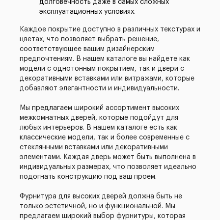
долговечность даже в самых сложных
эксплуатационных условиях.
Каждое покрытие доступно в различных текстурах и
цветах, что позволяет выбрать решение,
соответствующее вашим дизайнерским
предпочтениям. В нашем каталоге вы найдете как
модели с однотонным покрытием, так и двери с
декоративными вставками или витражами, которые
добавляют элегантности и индивидуальности.
Мы предлагаем широкий ассортимент высоких
межкомнатных дверей, которые подойдут для
любых интерьеров. В нашем каталоге есть как
классические модели, так и более современные с
стеклянными вставками или декоративными
элементами. Каждая дверь может быть выполнена в
индивидуальных размерах, что позволяет идеально
подогнать конструкцию под ваш проем.
Фурнитура для высоких дверей должна быть не
только эстетичной, но и функциональной. Мы
предлагаем широкий выбор фурнитуры, которая