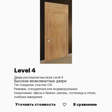
Level 4
Дверь распашная высокая Level 4
Высокие межкомнатные двери
Тип покрытия: пластик CPL
Размеры: стандартные или индивидуальные
Назначение: офисы и бизнес-центры, гостиницы и отели,
учебные заведения
Уточнить стоимость
В сравнение