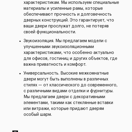
характеристикам. Мы используем специальные
материалы и усиленные рамы, которые
обеспечивают прочность и долговечность
дверных конструкций. Это гарантирует, что
ваши двери прослужат долго, не потеряв
своей функциональности.
Звукоизоляция. Мы предлагаем модели с
улучшенными звукоизоляционными
характеристиками, что особенно актуально
для офисов, гостиниц и других объектов, где
важна приватность и комфорт.
Универсальность. Высокие межкомнатные
двери могут быть выполнены в различных
стилях — от классического до современного,
с различными видами отделки и фурнитуры.
Мы предлагаем двери с декоративными
элементами, такими как стеклянные вставки
или витражи, которые придают дверям
особый шарм.