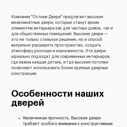
Компания "Остиум Двери" предлагает высокие
межкомнатные двери, которые станут ярким
элементом интерьера как для частных домов, так и
для общественных помещений. Высокие двери —
это не только стильное решение, но и способ
визуально расширить пространство, создать
атмосферу роскоши и изысканности. Эти двери
идеально подходят для современных интерьеров,
где важна каждая деталь, и где высокие потолки
позволяют использовать более крупные дверные
конструкции.
Особенности наших
дверей
Увеличенная прочность. Высокие двери
требуют особого внимания к конструктивным