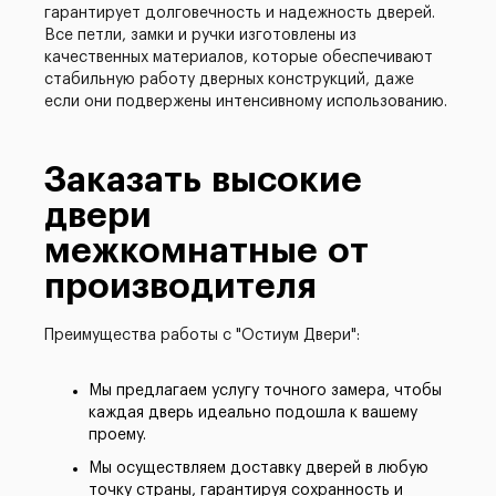
гарантирует долговечность и надежность дверей.
Все петли, замки и ручки изготовлены из
качественных материалов, которые обеспечивают
стабильную работу дверных конструкций, даже
если они подвержены интенсивному использованию.
Заказать
высокие
двери
межкомнатные
от
производителя
Преимущества работы с "Остиум Двери":
Мы предлагаем услугу точного замера, чтобы
каждая дверь идеально подошла к вашему
проему.
Мы осуществляем доставку дверей в любую
точку страны, гарантируя сохранность и