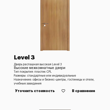
Level 3
Дверь распашная высокая Level 3
Высокие межкомнатные двери
Тип покрытия: пластик CPL
Размеры: стандартные или индивидуальные
Назначение: офисы и бизнес-центры, гостиницы и отели,
учебные заведения
Уточнить стоимость
В сравнение