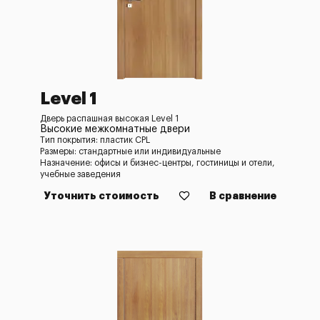
Level 1
Дверь распашная высокая Level 1
Высокие межкомнатные двери
Тип покрытия: пластик CPL
Размеры: стандартные или индивидуальные
Назначение: офисы и бизнес-центры, гостиницы и отели,
учебные заведения
Уточнить стоимость
В сравнение