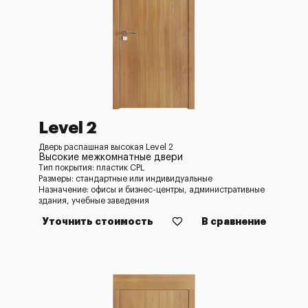
Level 2
Дверь распашная высокая Level 2
Высокие межкомнатные двери
Тип покрытия: пластик CPL
Размеры: стандартные или индивидуальные
Назначение: офисы и бизнес-центры, административные
здания, учебные заведения
Уточнить стоимость
В сравнение