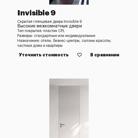
Invisible 9
Скрытая глянцевая дверь Invisible 9
Высокие межкомнатные двери
Тип покрытия: пластик CPL
Размеры: стандартные или индивидуальные
Назначение: отели, бизнес-центры, салоны красоты,
частные дома и квартиры
Уточнить стоимость
В сравнение