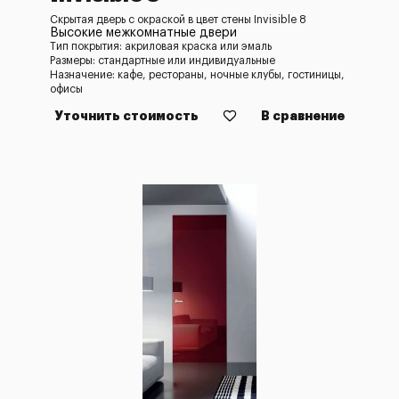
Скрытая дверь с окраской в цвет стены Invisible 8
Высокие межкомнатные двери
Тип покрытия: акриловая краска или эмаль
Размеры: стандартные или индивидуальные
Назначение: кафе, рестораны, ночные клубы, гостиницы,
офисы
Уточнить стоимость
В сравнение