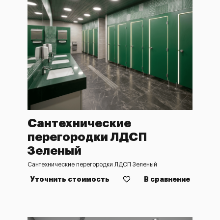
Сантехнические
перегородки ЛДСП
Зеленый
Сантехнические перегородки ЛДСП Зеленый
Уточнить стоимость
В сравнение