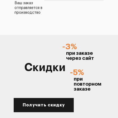
Ваш заказ
отправляется в
производство
-3%
при заказе
через сайт
Скидки
-5%
при
повторном
заказе
Получить скидку