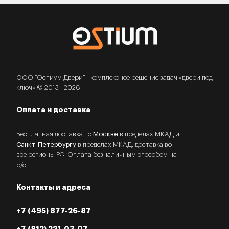
ООО “Остиум Двери” - комплексное решение задач «двери под
ключ» © 2013 - 2026
Оплата и доставка
Бесплатная доставка по
Москве
в пределах МКАД и
Санкт-Петербургу
в пределах МКАД, доставка во
все регионы РФ. Оплата безналичным способом на
р/с.
Контакты и адреса
+7 (495) 877-26-87