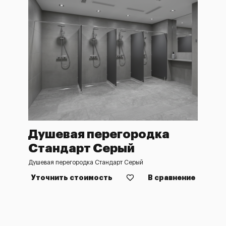
Душевая перегородка
Стандарт Серый
Душевая перегородка Стандарт Серый
Уточнить стоимость
В сравнение