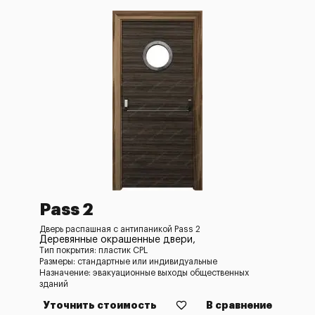
Pass 2
Дверь распашная с антипаникой Pass 2
Деревянные окрашенные двери,
Тип покрытия: пластик CPL
Размеры: стандартные или индивидуальные
Назначение: эвакуационные выходы общественных
зданий
Уточнить стоимость
В сравнение