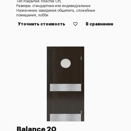
Тип покрытия: пластик CPL
Размеры: стандартные или индивидуальные
Назначение: заведения общепита, служебные
помещения, лобби
Уточнить стоимость
В сравнение
Balance 20