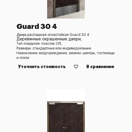
Guard 30 4
Дверь распашная огнестойкая Guard 30 4
Деревянные окрашенные двери,
Тип покрытия: пластик CPL
Размеры: стандартные или индивидуальные
Назначение: медучреждения, юизнес-центры, гостиницы
и отели
Уточнить стоимость
В сравнение