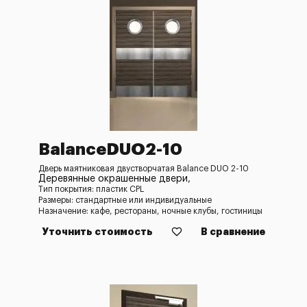
BalanceDUO2-10
Дверь маятниковая двустворчатая Balance DUO 2-10
Деревянные окрашенные двери,
Тип покрытия: пластик CPL
Размеры: стандартные или индивидуальные
Назначение: кафе, рестораны, ночные клубы, гостиницы
Уточнить стоимость
В сравнение