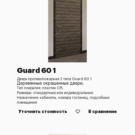
Guard 60 1
Дверь противопожарная 2 типа Guard 60 1
Деревянные окрашенные двери,
Тип покрытия: пластик CPL
Размеры: стандартные или индивидуальные
Назначение: кабинеты, номера гостиниц, подсобные
помещения
Уточнить стоимость
В сравнение