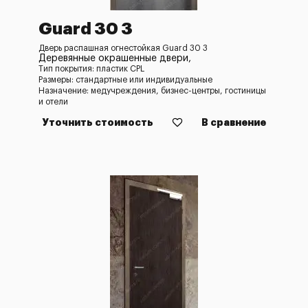
Guard 30 3
Дверь распашная огнестойкая Guard 30 3
Деревянные окрашенные двери,
Тип покрытия: пластик CPL
Размеры: стандартные или индивидуальные
Назначение: медучреждения, бизнес-центры, гостиницы
и отели
Уточнить стоимость
В сравнение