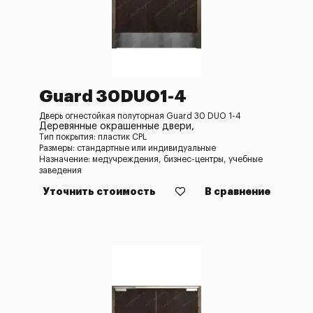
Guard 30DUO1-4
Дверь огнестойкая полуторная Guard 30 DUO 1-4
Деревянные окрашенные двери,
Тип покрытия: пластик CPL
Размеры: стандартные или индивидуальные
Назначение: медучреждения, бизнес-центры, учебные
заведения
Уточнить стоимость
В сравнение