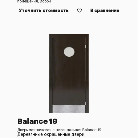
помещения, лобби
Уточнить стоимость
В сравнение
Balance 19
Дверь маятниковая антивандальная Balance 19
Деревянные окрашенные двери,