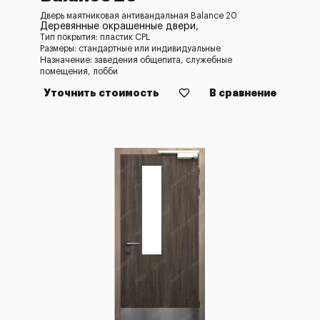
Дверь маятниковая антивандальная Balance 20
Деревянные окрашенные двери,
Тип покрытия: пластик CPL
Размеры: стандартные или индивидуальные
Назначение: заведения общепита, служебные
помещения, лобби
Уточнить стоимость
В сравнение