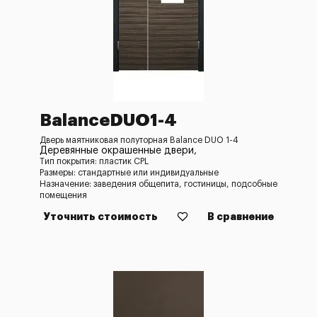
BalanceDUO1-4
Дверь маятниковая полуторная Balance DUO 1-4
Деревянные окрашенные двери,
Тип покрытия: пластик CPL
Размеры: стандартные или индивидуальные
Назначение: заведения общепита, гостиницы, подсобные
помещения
Уточнить стоимость
В сравнение