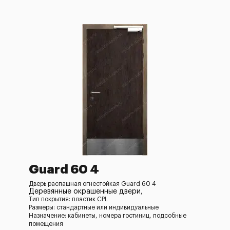
Guard 60 4
Дверь распашная огнестойкая Guard 60 4
Деревянные окрашенные двери,
Тип покрытия: пластик CPL
Размеры: стандартные или индивидуальные
Назначение: кабинеты, номера гостиниц, подсобные
помещения