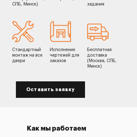
СПБ, Минск)
задания
Стандартный
Исполнение
Бесплатная
монтаж на все
чертежей для
доставка
двери
заказов
(Москва, СПБ,
Минск)
Оставить заявку
Как мы работаем