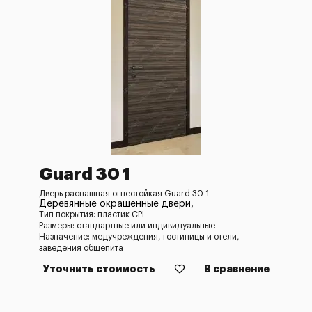
Guard 30 1
Дверь распашная огнестойкая Guard 30 1
Деревянные окрашенные двери,
Тип покрытия: пластик CPL
Размеры: стандартные или индивидуальные
Назначение: медучреждения, гостиницы и отели,
заведения общепита
Уточнить стоимость
В сравнение