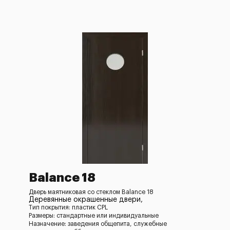
Balance 18
Дверь маятниковая со стеклом Balance 18
Деревянные окрашенные двери,
Тип покрытия: пластик CPL
Размеры: стандартные или индивидуальные
Назначение: заведения общепита, служебные