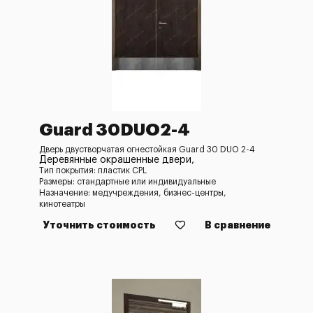
Guard 30DUO2-4
Дверь двустворчатая огнестойкая Guard 30 DUO 2-4
Деревянные окрашенные двери,
Тип покрытия: пластик CPL
Размеры: стандартные или индивидуальные
Назначение: медучреждения, бизнес-центры,
кинотеатры
Уточнить стоимость
В сравнение