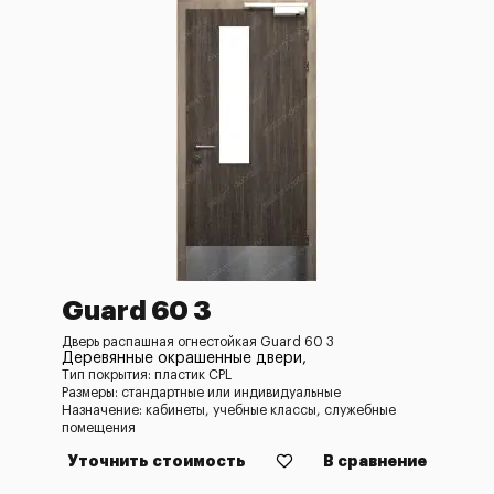
Guard 60 3
Дверь распашная огнестойкая Guard 60 3
Деревянные окрашенные двери,
Тип покрытия: пластик CPL
Размеры: стандартные или индивидуальные
Назначение: кабинеты, учебные классы, служебные
помещения
Уточнить стоимость
В сравнение