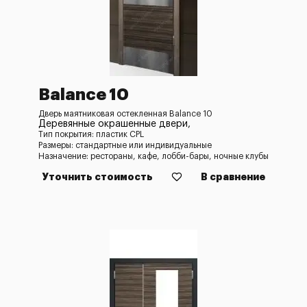
Balance 10
Дверь маятниковая остекленная Balance 10
Деревянные окрашенные двери,
Тип покрытия: пластик CPL
Размеры: стандартные или индивидуальные
Назначение: рестораны, кафе, лобби-бары, ночные клубы
Уточнить стоимость
В сравнение