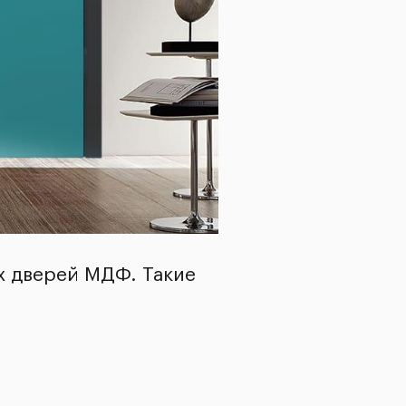
х дверей МДФ. Такие