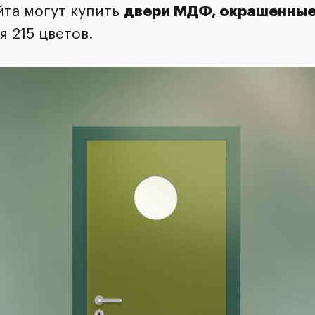
йта могут купить
двери МДФ, окрашенные
я 215 цветов.