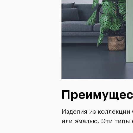
Преимущест
Изделия из коллекции
или эмалью. Эти типы