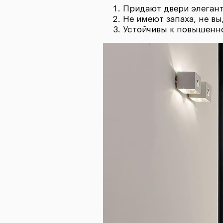
Придают двери элегант
Не имеют запаха, не вы
Устойчивы к повышенно