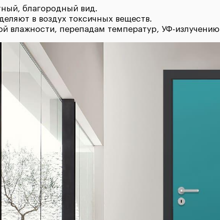
ный, благородный вид.
деляют в воздух токсичных веществ.
й влажности, перепадам температур, УФ-излучению