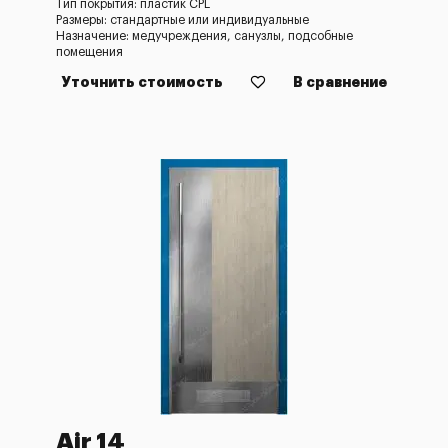
Тип покрытия: пластик CPL
Размеры: стандартные или индивидуальные
Назначение: медучреждения, санузлы, подсобные
помещения
Уточнить стоимость
В сравнение
Air 14