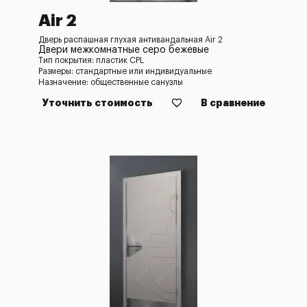
Air 2
Дверь распашная глухая антивандальная Air 2
Двери межкомнатные серо бежевые
Тип покрытия: пластик CPL
Размеры: стандартные или индивидуальные
Назначение: общественные санузлы
Уточнить стоимость
В сравнение