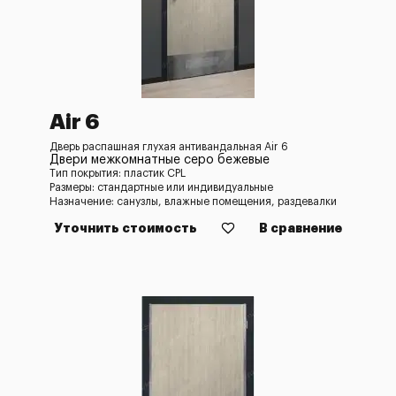
Air 6
Дверь распашная глухая антивандальная Air 6
Двери межкомнатные серо бежевые
Тип покрытия: пластик CPL
Размеры: стандартные или индивидуальные
Назначение: санузлы, влажные помещения, раздевалки
Уточнить стоимость
В сравнение