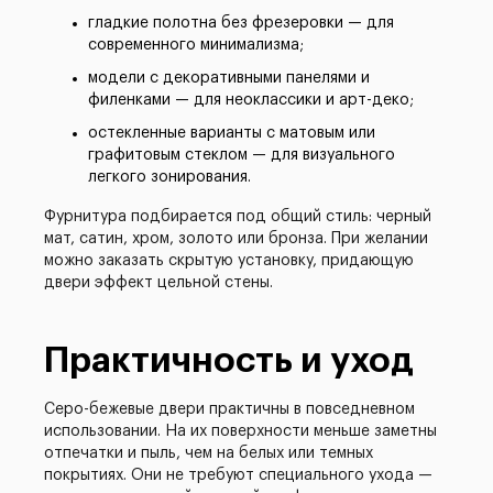
гладкие полотна без фрезеровки — для
современного минимализма;
модели с декоративными панелями и
филенками — для неоклассики и арт-деко;
остекленные варианты с матовым или
графитовым стеклом — для визуального
легкого зонирования.
Фурнитура подбирается под общий стиль: черный
мат, сатин, хром, золото или бронза. При желании
можно заказать скрытую установку, придающую
двери эффект цельной стены.
Практичность и уход
Серо-бежевые двери практичны в повседневном
использовании. На их поверхности меньше заметны
отпечатки и пыль, чем на белых или темных
покрытиях. Они не требуют специального ухода —