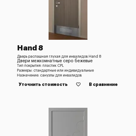
Hand 8
Дверь распашная глухая для инвалидов Hand 8
Двери межкомнатные серо бежевые
Тип покрытия: пластик CPL
Размеры: стандартные или индивидуальные
Назначение: санузлы для инвалидов
Уточнить стоимость
В сравнение