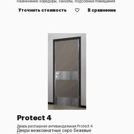
Назначение: коридоры, санузлы, подсобные помещения
Уточнить стоимость
В сравнение
Protect 4
Дверь распашная антивандальная Protect 4
Двери межкомнатные серо бежевые