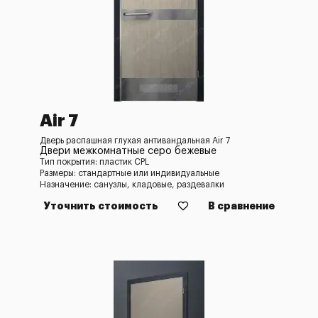
Air 7
Дверь распашная глухая антивандальная Air 7
Двери межкомнатные серо бежевые
Тип покрытия: пластик CPL
Размеры: стандартные или индивидуальные
Назначение: санузлы, кладовые, раздевалки
Уточнить стоимость
В сравнение