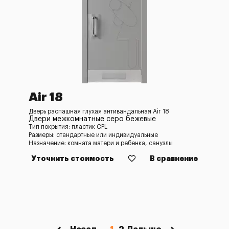
Air 18
Дверь распашная глухая антивандальная Air 18
Двери межкомнатные серо бежевые
Тип покрытия: пластик CPL
Размеры: стандартные или индивидуальные
Назначение: комната матери и ребенка, санузлы
Уточнить стоимость
В сравнение