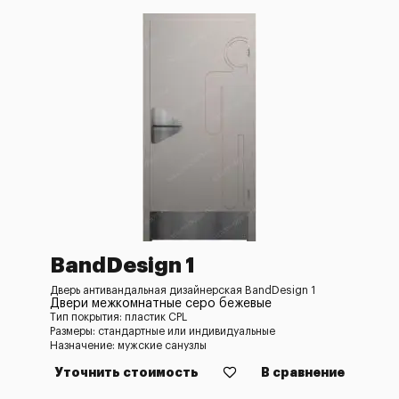
BandDesign 1
Дверь антивандальная дизайнерская BandDesign 1
Двери межкомнатные серо бежевые
Тип покрытия: пластик CPL
Размеры: стандартные или индивидуальные
Назначение: мужские санузлы
Уточнить стоимость
В сравнение