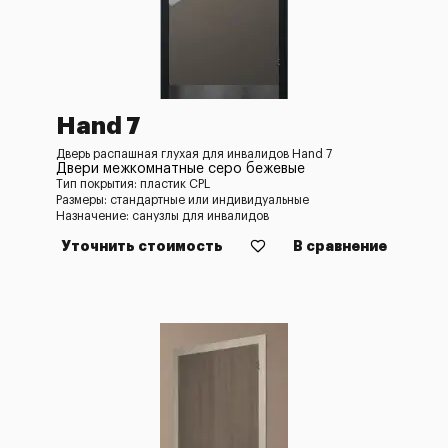
Hand 7
Дверь распашная глухая для инвалидов Hand 7
Двери межкомнатные серо бежевые
Тип покрытия: пластик CPL
Размеры: стандартные или индивидуальные
Назначение: санузлы для инвалидов
Уточнить стоимость
В сравнение