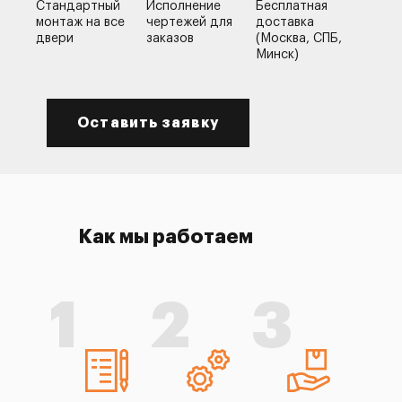
Стандартный
Исполнение
Бесплатная
монтаж на все
чертежей для
доставка
двери
заказов
(Москва, СПБ,
Минск)
Оставить заявку
Как мы работаем
1
2
3