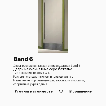
Band 6
Дверь распашная глухая антивандальная Band 6
Двери межкомнатные серо бежевые
Тип покрытия: пластик CPL
Размеры: стандартные или индивидуальные
Назначение: торговые центры, аэропорты и вокзалы,
спортивные учреждения
Уточнить стоимость
В сравнение