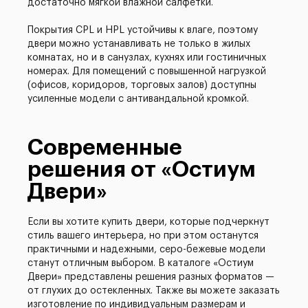
достаточно мягкой влажной салфетки.
Покрытия CPL и HPL устойчивы к влаге, поэтому
двери можно устанавливать не только в жилых
комнатах, но и в санузлах, кухнях или гостиничных
номерах. Для помещений с повышенной нагрузкой
(офисов, коридоров, торговых залов) доступны
усиленные модели с антивандальной кромкой.
Современные
решения от «Остиум
Двери»
Если вы хотите купить двери, которые подчеркнут
стиль вашего интерьера, но при этом останутся
практичными и надежными, серо-бежевые модели
станут отличным выбором. В каталоге «Остиум
Двери» представлены решения разных форматов —
от глухих до остекленных. Также вы можете заказать
изготовление по индивидуальным размерам и