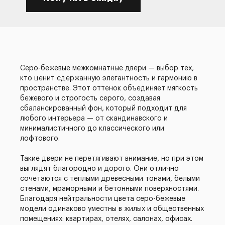
Серо-бежевые межкомнатные двери — выбор тех,
кто ценит сдержанную элегантность и гармонию в
пространстве. Этот оттенок объединяет мягкость
бежевого и строгость серого, создавая
сбалансированный фон, который подходит для
любого интерьера — от скандинавского и
минималистичного до классического или
лофтового.
Такие двери не перетягивают внимание, но при этом
выглядят благородно и дорого. Они отлично
сочетаются с теплыми древесными тонами, белыми
стенами, мраморными и бетонными поверхностями.
Благодаря нейтральности цвета серо-бежевые
модели одинаково уместны в жилых и общественных
помещениях: квартирах, отелях, салонах, офисах.