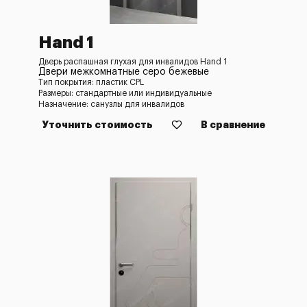
Hand 1
Дверь распашная глухая для инвалидов Hand 1
Двери межкомнатные серо бежевые
Тип покрытия: пластик CPL
Размеры: стандартные или индивидуальные
Назначение: санузлы для инвалидов
Уточнить стоимость
В сравнение