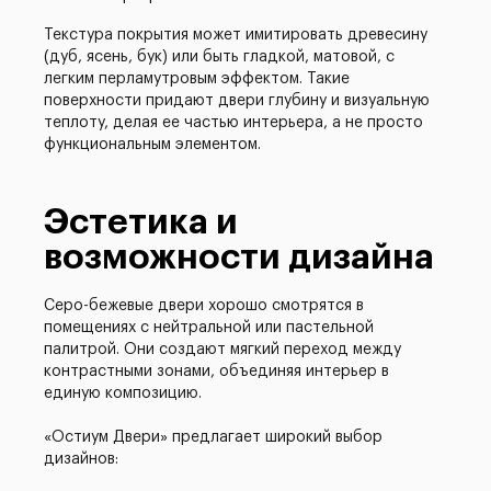
Текстура покрытия может имитировать древесину
(дуб, ясень, бук) или быть гладкой, матовой, с
легким перламутровым эффектом. Такие
поверхности придают двери глубину и визуальную
теплоту, делая ее частью интерьера, а не просто
функциональным элементом.
Эстетика и
возможности дизайна
Серо-бежевые двери хорошо смотрятся в
помещениях с нейтральной или пастельной
палитрой. Они создают мягкий переход между
контрастными зонами, объединяя интерьер в
единую композицию.
«Остиум Двери» предлагает широкий выбор
дизайнов: