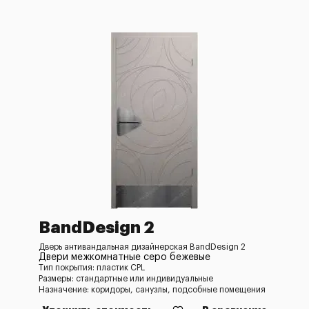
BandDesign 2
Дверь антивандальная дизайнерская BandDesign 2
Двери межкомнатные серо бежевые
Тип покрытия: пластик CPL
Размеры: стандартные или индивидуальные
Назначение: коридоры, санузлы, подсобные помещения