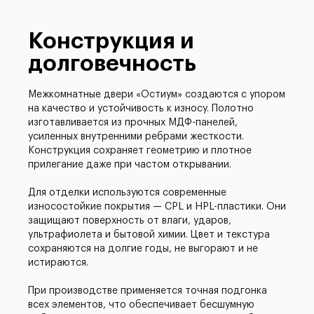
Конструкция и
долговечность
Межкомнатные двери «Остиум» создаются с упором
на качество и устойчивость к износу. Полотно
изготавливается из прочных МДФ-панелей,
усиленных внутренними ребрами жесткости.
Конструкция сохраняет геометрию и плотное
прилегание даже при частом открывании.
Для отделки используются современные
износостойкие покрытия — CPL и HPL-пластики. Они
защищают поверхность от влаги, ударов,
ультрафиолета и бытовой химии. Цвет и текстура
сохраняются на долгие годы, не выгорают и не
истираются.
При производстве применяется точная подгонка
всех элементов, что обеспечивает бесшумную