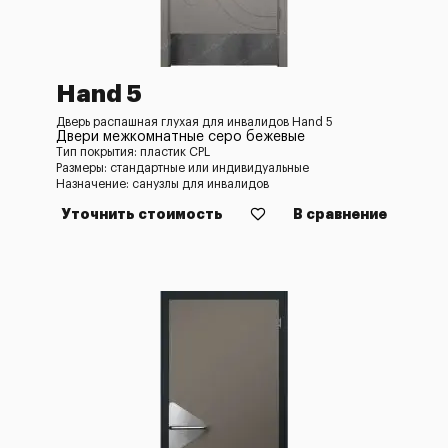
Hand 5
Дверь распашная глухая для инвалидов Hand 5
Двери межкомнатные серо бежевые
Тип покрытия: пластик CPL
Размеры: стандартные или индивидуальные
Назначение: санузлы для инвалидов
Уточнить стоимость
В сравнение