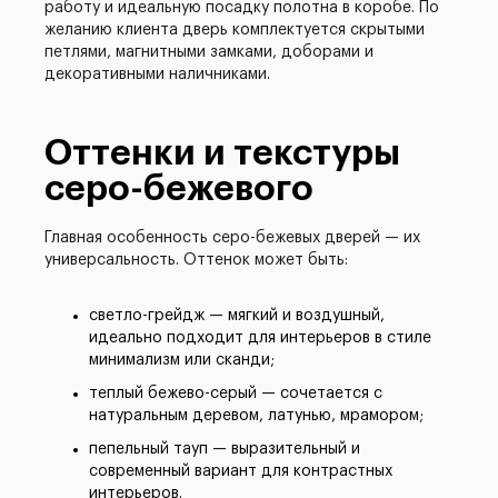
работу и идеальную посадку полотна в коробе. По
желанию клиента дверь комплектуется скрытыми
петлями, магнитными замками, доборами и
декоративными наличниками.
Оттенки и текстуры
серо-бежевого
Главная особенность серо-бежевых дверей — их
универсальность. Оттенок может быть:
светло-грейдж — мягкий и воздушный,
идеально подходит для интерьеров в стиле
минимализм или сканди;
теплый бежево-серый — сочетается с
натуральным деревом, латунью, мрамором;
пепельный тауп — выразительный и
современный вариант для контрастных
интерьеров.