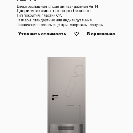
Дверь распашная глухая антивандальная Air 14
Двери межкомнатные серо бежевые
Тип покрытия: пластик CPL
Размеры: стандартные или индивидуальные
Назначение: торговые центры, спортзалы, санузлы
Уточнить стоимость
В сравнение