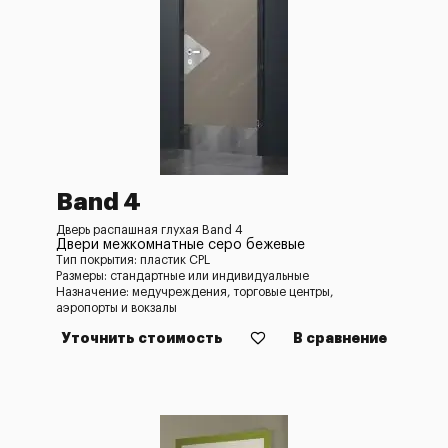
Band 4
Дверь распашная глухая Band 4
Двери межкомнатные серо бежевые
Тип покрытия: пластик CPL
Размеры: стандартные или индивидуальные
Назначение: медучреждения, торговые центры,
аэропорты и вокзалы
Уточнить стоимость
В сравнение