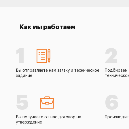
Как мы работаем
1
2
Вы отправляете нам заявку и техническое
Подбираем 
задание
техническо
5
6
Вы получаете от нас договор на
Производит
утверждение