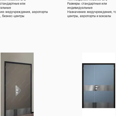
 стандартные или
Размеры: стандартные или
уальные
индивидуальные
ие: медучреждения, аэропорты
Назначение: медучреждения, т
ы, бизнес-центры
центры, аэропорты и вокзалы