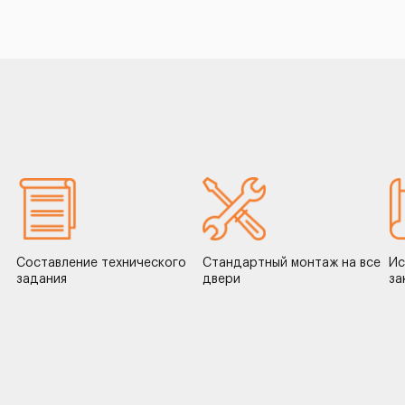
Составление технического
Стандартный монтаж на все
Ис
задания
двери
за