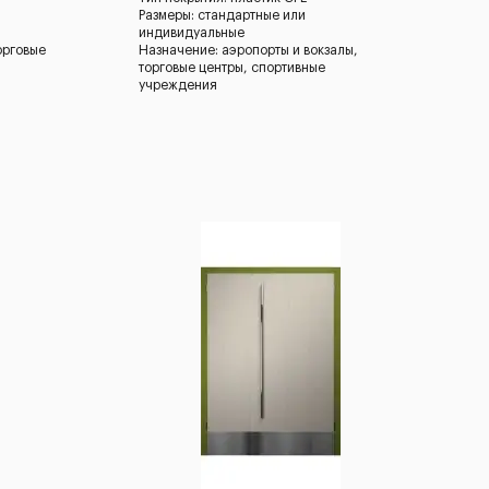
Размеры: стандартные или
индивидуальные
орговые
Назначение: аэропорты и вокзалы,
торговые центры, спортивные
учреждения