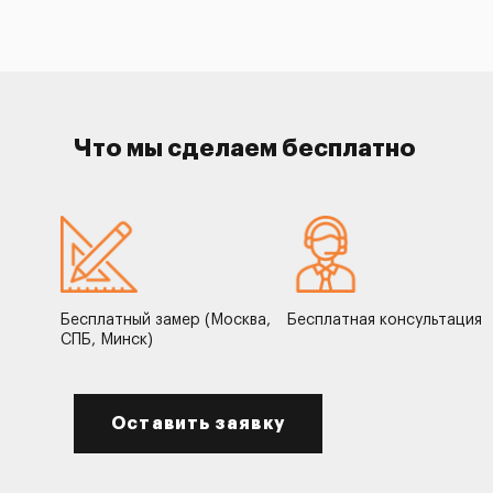
Что мы сделаем бесплатно
Бесплатный замер (Москва,
Бесплатная консультация
СПБ, Минск)
Оставить заявку