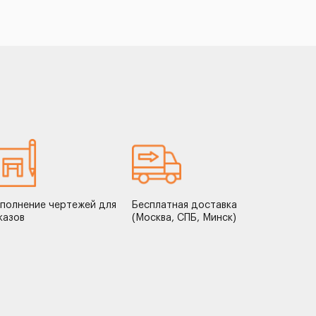
полнение чертежей для
Бесплатная доставка
казов
(Москва, СПБ, Минск)