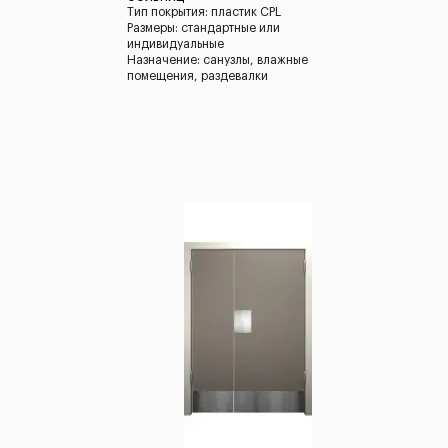
Тип покрытия: пластик CPL
Размеры: стандартные или
индивидуальные
Назначение: санузлы, влажные
помещения, раздевалки