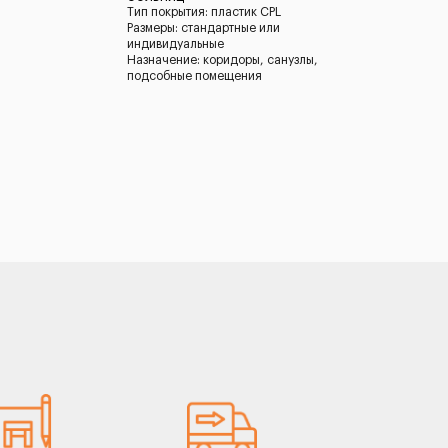
Тип покрытия: пластик CPL
Размеры: стандартные или
индивидуальные
Назначение: коридоры, санузлы,
подсобные помещения