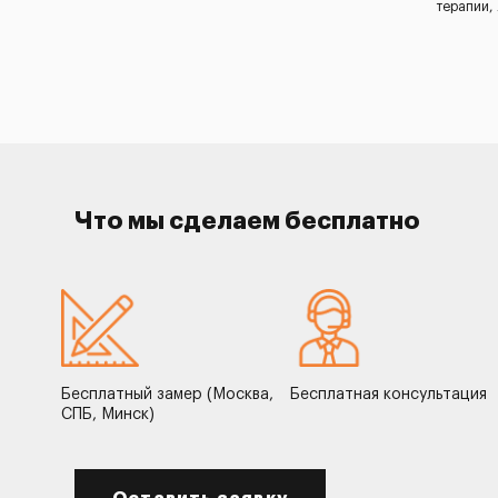
терапии,
Что мы сделаем бесплатно
Бесплатный замер (Москва,
Бесплатная консультация
СПБ, Минск)