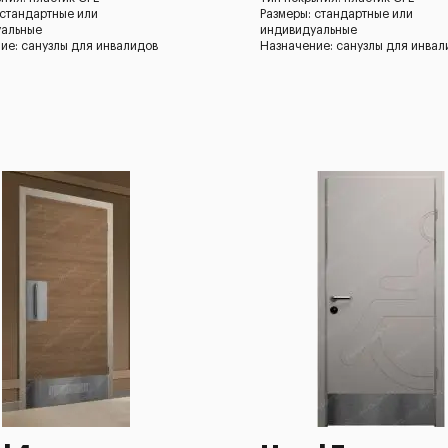
 стандартные или
Размеры: стандартные или
уальные
индивидуальные
ие: санузлы для инвалидов
Назначение: санузлы для инвал