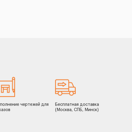
полнение чертежей для
Бесплатная доставка
казов
(Москва, СПБ, Минск)