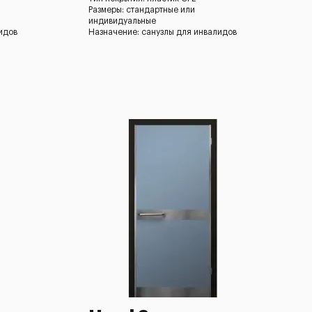
Размеры: стандартные или
индивидуальные
идов
Назначение: санузлы для инвалидов