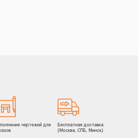
полнение чертежей для
Бесплатная доставка
казов
(Москва, СПБ, Минск)