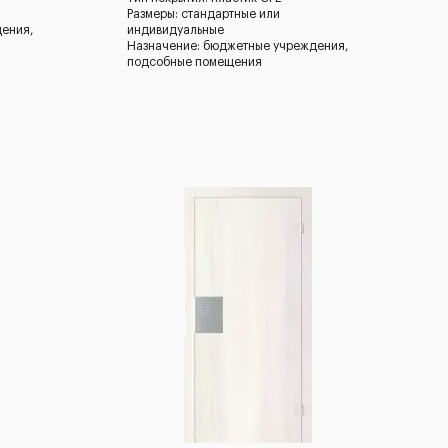
Размеры: стандартные или
дения,
индивидуальные
Назначение: бюджетные учреждения,
подсобные помещения