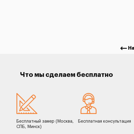
Н
Что мы сделаем бесплатно
Бесплатный замер (Москва,
Бесплатная консультация
СПБ, Минск)