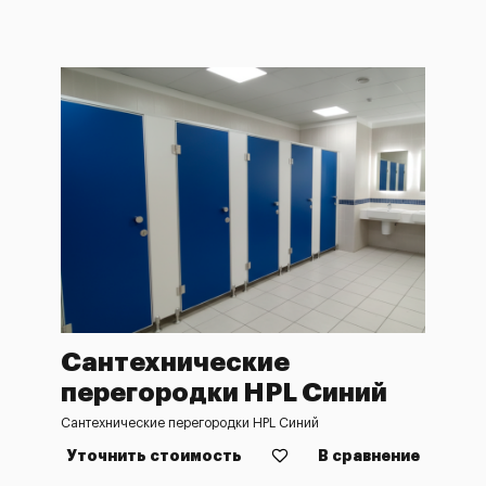
Сантехнические
перегородки HPL Синий
Сантехнические перегородки HPL Синий
Уточнить стоимость
В сравнение