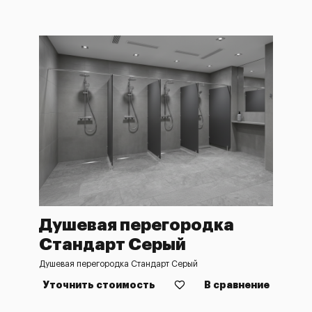
Душевая перегородка
Стандарт Серый
Душевая перегородка Стандарт Серый
Уточнить стоимость
В сравнение