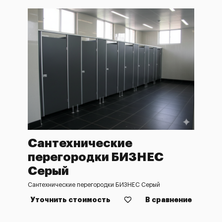
Сантехнические
перегородки БИЗНЕС
Серый
Сантехнические перегородки БИЗНЕС Серый
Уточнить стоимость
В сравнение