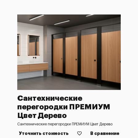
Сантехнические
перегородки ПРЕМИУМ
Цвет Дерево
Сантехнические перегородки ПРЕМИУМ Цвет Дерево
Уточнить стоимость
В сравнение