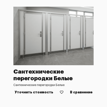
Сантехнические
перегородки Белые
Сантехнические перегородки Белые
Уточнить стоимость
В сравнение