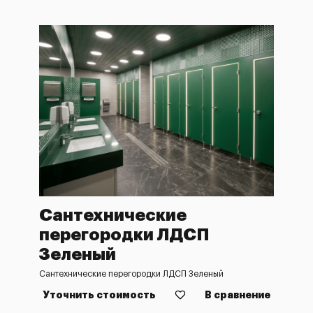
Сантехнические
перегородки ЛДСП
Зеленый
Сантехнические перегородки ЛДСП Зеленый
Уточнить стоимость
В сравнение