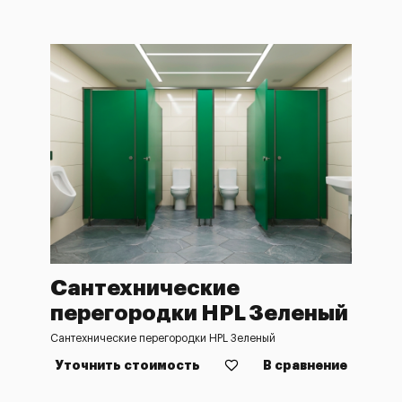
Сантехнические
перегородки HPL Зеленый
Сантехнические перегородки HPL Зеленый
Уточнить стоимость
В сравнение