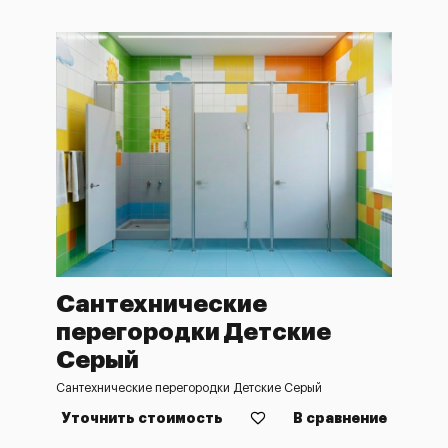
Сантехнические
перегородки Детские
Серый
Сантехнические перегородки Детские Серый
Уточнить стоимость
В сравнение