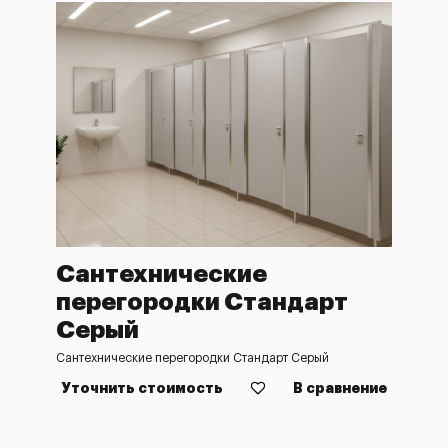
Сантехнические
перегородки Стандарт
Серый
Сантехнические перегородки Стандарт Серый
Уточнить стоимость
В сравнение