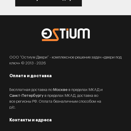
ООО “Остиум Двери” - комплексное решение задач «двери под
ключ» © 2013 - 2026
Оплата и доставка
Бесплатная доставка по
Москве
в пределах МКАД и
Санкт-Петербургу
в пределах МКАД, доставка во
все регионы РФ. Оплата безналичным способом на
р/с.
Контакты и адреса