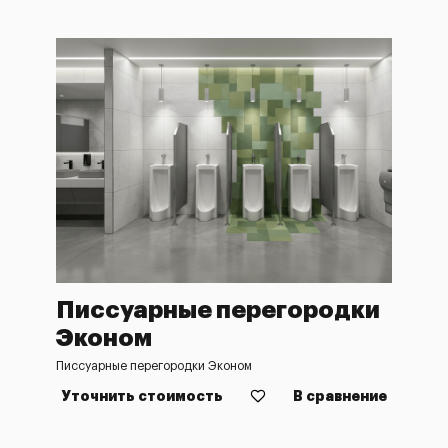
Писсуарные перегородки
Эконом
Писсуарные перегородки Эконом
Уточнить стоимость
В сравнение