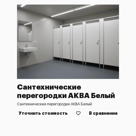
Сантехнические
перегородки АКВА Белый
Сантехнические перегородки АКВА Белый
Уточнить стоимость
В сравнение