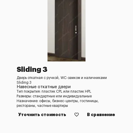
Sliding 3
Дверь откатная с ручкой, WC-замком и наличниками
Sliding 3
Навесные откатные двери
Тип покрытия: пластик CPL или пластик HPL
Размеры: стандартные или индивидуальные
Назначение: офисы, бизнес-центры, гостиницы,
рестораны, частные квартиры
Уточнить стоимость
В сравнение