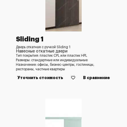
Sliding 1
Дверь откатная с ручкой Sliding 1
Навесные откатные двери
Тип покрытия: пластик CPL или пластик HPL
Размеры: стандартные или индивидуальные
Назначение: офисы, бизнес-центры, гостиницы,
рестораны, частные квартиры
Уточнить стоимость
В сравнение