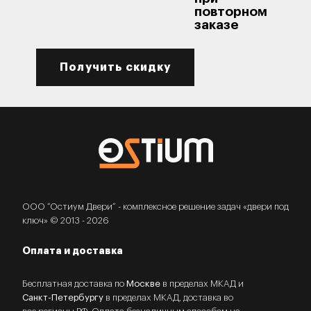
повторном
заказе
Получить скидку
ООО “Остиум Двери” - комплексное решение задач «двери под
ключ» © 2013 - 2026
Оплата и доставка
Бесплатная доставка по
Москве
в пределах МКАД и
Санкт-Петербургу
в пределах МКАД, доставка во