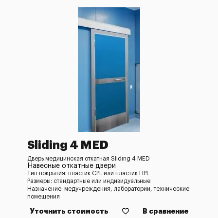
Sliding 4 MED
Дверь медицинская откатная Sliding 4 MED
Навесные откатные двери
Тип покрытия: пластик CPL или пластик HPL
Размеры: стандартные или индивидуальные
Назначение: медучреждения, лаборатории, технические
помещения
Уточнить стоимость
В сравнение