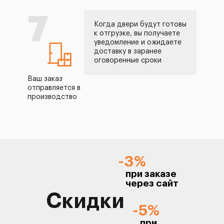
7
Когда двери будут готовы
к отгрузке, вы получаете
уведомление и ожидаете
доставку в заранее
оговоренные сроки
Ваш заказ
отправляется в
производство
-3%
при заказе
через сайт
Скидки
-5%
при