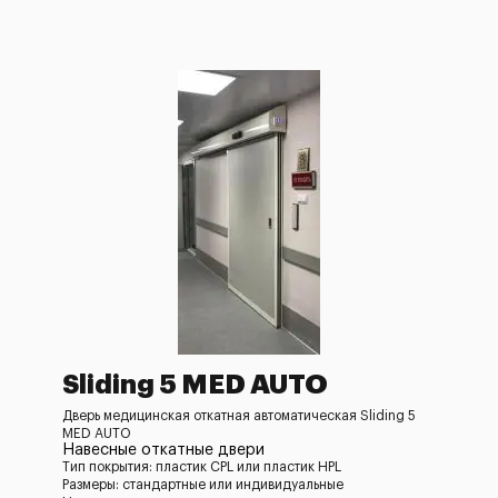
Sliding 5 MED AUTO
Дверь медицинская откатная автоматическая Sliding 5
MED AUTO
Навесные откатные двери
Тип покрытия: пластик CPL или пластик HPL
Размеры: стандартные или индивидуальные