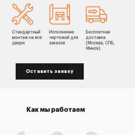
Стандартный
Исполнение
Бесплатная
монтаж на все
чертежей для
доставка
двери
заказов
(Москва, СПБ,
Минск)
Оставить заявку
Как мы работаем