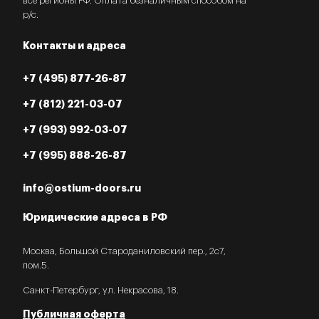
все регионы РФ. Оплата безналичным способом на
р/с.
Контакты и адреса
+7 (495) 877-26-87
+7 (812) 221-03-07
+7 (993) 992-03-07
+7 (995) 888-26-87
info@ostium-doors.ru
Юридические адреса в РФ
Москва, Большой Староданиловский пер., 2с7,
пом.5.
Санкт-Петербург, ул. Некрасова, 18.
Публичная оферта