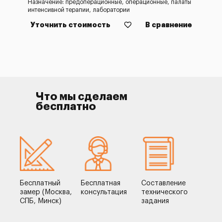
Назначение: предоперационные, операционные, палаты
интенсивной терапии, лаборатории
Уточнить стоимость
В сравнение
Что мы сделаем
бесплатно
Бесплатный
Бесплатная
Составление
замер (Москва,
консультация
технического
СПБ, Минск)
задания