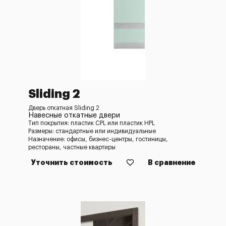
Sliding 2
Дверь откатная Sliding 2
Навесные откатные двери
Тип покрытия: пластик CPL или пластик HPL
Размеры: стандартные или индивидуальные
Назначение: офисы, бизнес-центры, гостиницы,
рестораны, частные квартиры
Уточнить стоимость
В сравнение