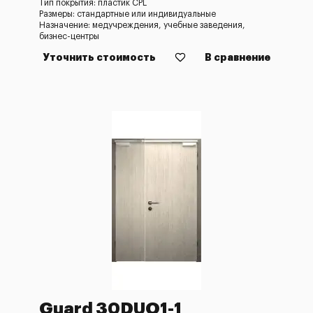
Тип покрытия: пластик CPL
Размеры: стандартные или индивидуальные
Назначение: медучреждения, учебные заведения,
бизнес-центры
Уточнить стоимость
В сравнение
Guard 30DUO1-1