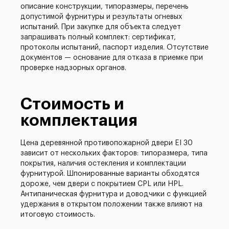
описание конструкции, типоразмеры, перечень
допустимой фурнитуры и результаты огневых
испытаний. При закупке для объекта следует
запрашивать полный комплект: сертификат,
протоколы испытаний, паспорт изделия. Отсутствие
документов — основание для отказа в приемке при
проверке надзорных органов.
Стоимость и
комплектация
Цена деревянной противопожарной двери EI 30
зависит от нескольких факторов: типоразмера, типа
покрытия, наличия остекления и комплектации
фурнитурой. Шпонированные варианты обходятся
дороже, чем двери с покрытием CPL или HPL.
Антипаническая фурнитура и доводчики с функцией
удержания в открытом положении также влияют на
итоговую стоимость.