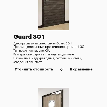
Guard 30 1
Дверь распашная огнестойкая Guard 30 1
Двери деревянные противопожарные ei 30
Тип покрытия: пластик CPL
Размеры: стандартные или индивидуальные
Назначение: медучреждения, гостиницы и отели,
заведения общепита
Уточнить стоимость
В сравнение