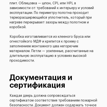
плит. Облицовка — шпон, CPL или HPL в
зависимости от требований к интерьеру и условий
эксплуатации. По периметру полотна проходит
терморасширяющийся уплотнитель, который при
нагреве перекрывает зазоры между полотном и
коробкой.
Коробка изготавливается из клееного бруса или
огнестойкого МДФ и крепится к проему с
заполнением монтажного шва негорючим
материалом. Петли — усиленные, рассчитанные на
длительную эксплуатацию в условиях высокой
проходимости.
Документация и
сертификация
Каждая дверь должна сопровождаться
сертификатом соответствия требованиям пожарной
безопасности. Документ должен содержать точное