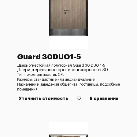
Guard 30DUO1-5
Дверь огнестойкая полуторная Guard 30 DUO 1-5
Двери деревянные противопожарные ei 30
Тип покрытия: пластик CPL
Размеры: стандартные или индивидуальные
Назначение: заведения общепита, гостиницы, подсобные
помещения
Уточнить стоимость
В сравнение