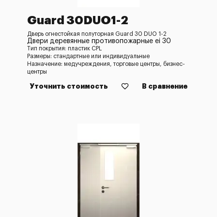
Guard 30DUO1-2
Дверь огнестойкая полуторная Guard 30 DUO 1-2
Двери деревянные противопожарные ei 30
Тип покрытия: пластик CPL
Размеры: стандартные или индивидуальные
Назначение: медучреждения, торговые центры, бизнес-
центры
Уточнить стоимость
В сравнение