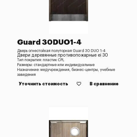
Guard 30DUO1-4
Дверь огнестойкая полуторная Guard 30 DUO 1-4
Двери деревянные противопожарные ei 30
Тип покрытия: пластик CPL
Размеры: стандартные или индивидуальные
Назначение: медучреждения, бизнес-центры, учебные
заведения
Уточнить стоимость
В сравнение