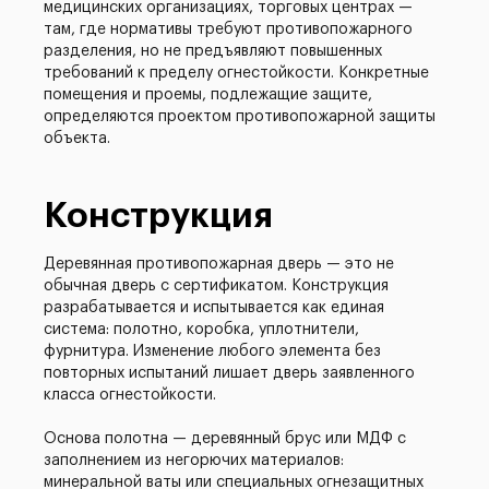
медицинских организациях, торговых центрах —
там, где нормативы требуют противопожарного
разделения, но не предъявляют повышенных
требований к пределу огнестойкости. Конкретные
помещения и проемы, подлежащие защите,
определяются проектом противопожарной защиты
объекта.
Конструкция
Деревянная противопожарная дверь — это не
обычная дверь с сертификатом. Конструкция
разрабатывается и испытывается как единая
система: полотно, коробка, уплотнители,
фурнитура. Изменение любого элемента без
повторных испытаний лишает дверь заявленного
класса огнестойкости.
Основа полотна — деревянный брус или МДФ с
заполнением из негорючих материалов:
минеральной ваты или специальных огнезащитных