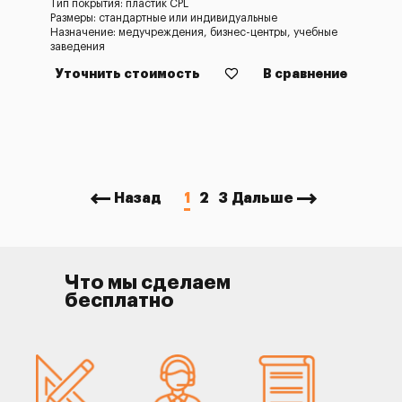
Тип покрытия: пластик CPL
Размеры: стандартные или индивидуальные
Назначение: медучреждения, бизнес-центры, учебные
заведения
Уточнить стоимость
В сравнение
Назад
1
2
3
Дальше
Что мы сделаем
бесплатно