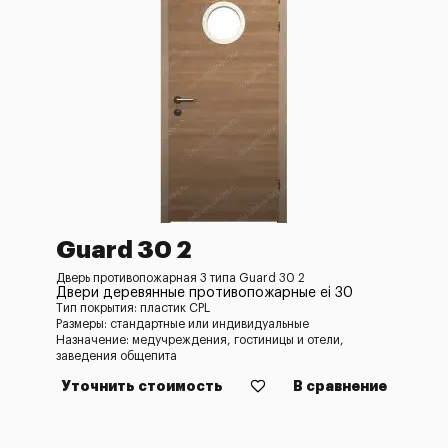
Guard 30 2
Дверь противопожарная 3 типа Guard 30 2
Двери деревянные противопожарные ei 30
Тип покрытия: пластик CPL
Размеры: стандартные или индивидуальные
Назначение: медучреждения, гостиницы и отели,
заведения общепита
Уточнить стоимость
В сравнение