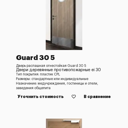
Guard 30 5
Дверь распашная огнестойкая Guard 30 5
Двери деревянные противопожарные ei 30
Тип покрытия: пластик CPL
Размеры: стандартные или индивидуальные
Назначение: медучреждения, гостиницы и отели,
заведения общепита
Уточнить стоимость
В сравнение