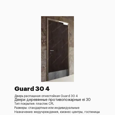
Guard 30 4
Дверь распашная огнестойкая Guard 30 4
Двери деревянные противопожарные ei 30
Тип покрытия: пластик CPL
Размеры: стандартные или индивидуальные
Назначение: медучреждения, юизнес-центры, гостиницы