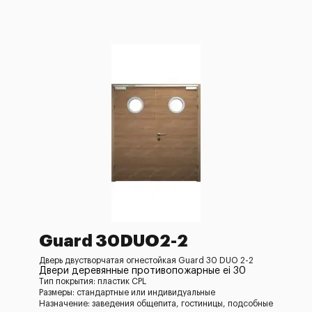
Guard 30DUO2-2
Дверь двустворчатая огнестойкая Guard 30 DUO 2-2
Двери деревянные противопожарные ei 30
Тип покрытия: пластик CPL
Размеры: стандартные или индивидуальные
Назначение: заведения общепита, гостиницы, подсобные