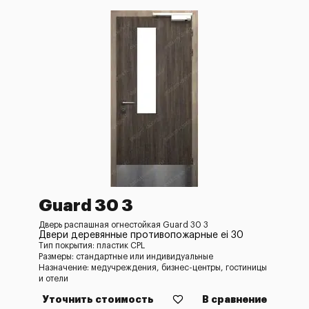
Guard 30 3
Дверь распашная огнестойкая Guard 30 3
Двери деревянные противопожарные ei 30
Тип покрытия: пластик CPL
Размеры: стандартные или индивидуальные
Назначение: медучреждения, бизнес-центры, гостиницы
и отели
Уточнить стоимость
В сравнение