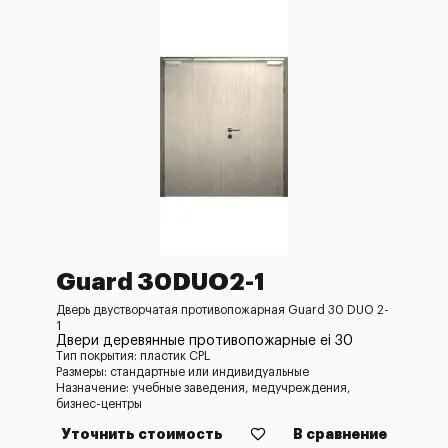
Guard 30DUO2-1
Дверь двустворчатая противопожарная Guard 30 DUO 2-
1
Двери деревянные противопожарные ei 30
Тип покрытия: пластик CPL
Размеры: стандартные или индивидуальные
Назначение: учебные заведения, медучреждения,
бизнес-центры
Уточнить стоимость
В сравнение