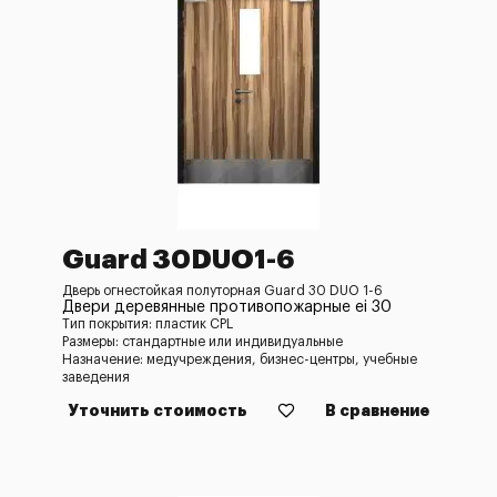
Guard 30DUO1-6
Дверь огнестойкая полуторная Guard 30 DUO 1-6
Двери деревянные противопожарные ei 30
Тип покрытия: пластик CPL
Размеры: стандартные или индивидуальные
Назначение: медучреждения, бизнес-центры, учебные
заведения
Уточнить стоимость
В сравнение