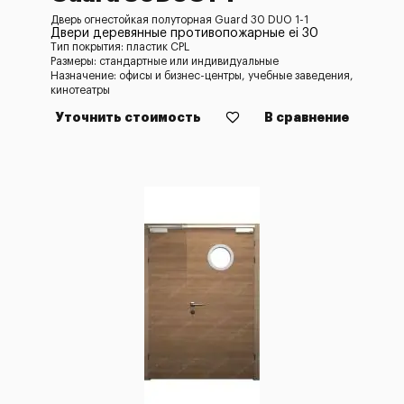
Дверь огнестойкая полуторная Guard 30 DUO 1-1
Двери деревянные противопожарные ei 30
Тип покрытия: пластик CPL
Размеры: стандартные или индивидуальные
Назначение: офисы и бизнес-центры, учебные заведения,
кинотеатры
Уточнить стоимость
В сравнение