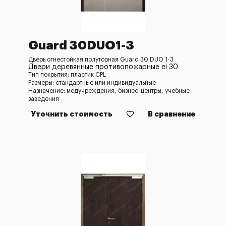
Guard 30DUO1-3
Дверь огнестойкая полуторная Guard 30 DUO 1-3
Двери деревянные противопожарные ei 30
Тип покрытия: пластик CPL
Размеры: стандартные или индивидуальные
Назначение: медучреждения, бизнес-центры, учебные
заведения
Уточнить стоимость
В сравнение