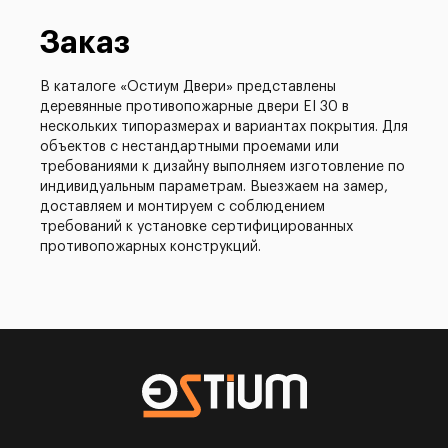
Заказ
В каталоге «Остиум Двери» представлены
деревянные противопожарные двери EI 30 в
нескольких типоразмерах и вариантах покрытия. Для
объектов с нестандартными проемами или
требованиями к дизайну выполняем изготовление по
индивидуальным параметрам. Выезжаем на замер,
доставляем и монтируем с соблюдением
требований к установке сертифицированных
противопожарных конструкций.