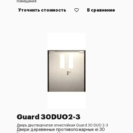
помещения
Уточнить стоимость
В сравнение
Guard 30DUO2-3
Дверь двустворчатая огнестойкая Guard 30 DUO 2-3
Двери деревянные противопожарные ei 30