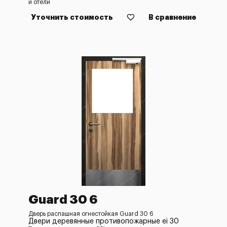
и отели
Уточнить стоимость
В сравнение
Guard 30 6
Дверь распашная огнестойкая Guard 30 6
Двери деревянные противопожарные ei 30