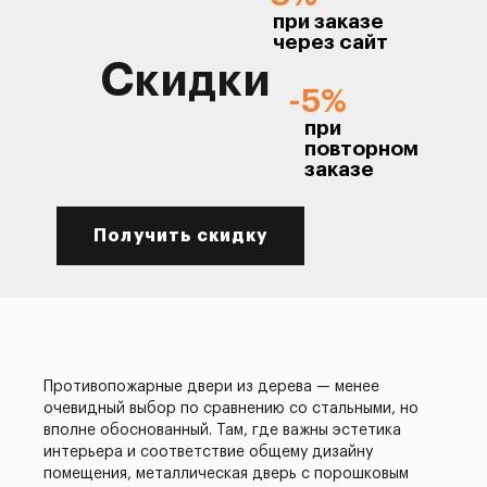
при заказе
через сайт
Скидки
-5%
при
повторном
заказе
Получить скидку
Противопожарные двери из дерева — менее
очевидный выбор по сравнению со стальными, но
вполне обоснованный. Там, где важны эстетика
интерьера и соответствие общему дизайну
помещения, металлическая дверь с порошковым