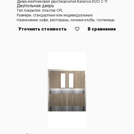
Дверь маятниковая двустворчатая Balance DUO 2-11
Двупольная дверь
Тип покрытия: пластик CPL
Размеры: стандартные или индивидуальные
Назначение: кафе, рестораны, ночные клубы, гостиницы
Уточнить стоимость
В сравнение