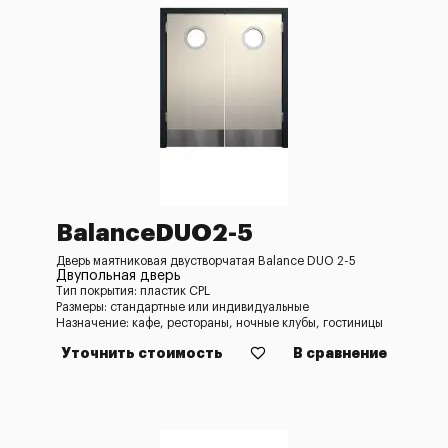
BalanceDUO2-5
Дверь маятниковая двустворчатая Balance DUO 2-5
Двупольная дверь
Тип покрытия: пластик CPL
Размеры: стандартные или индивидуальные
Назначение: кафе, рестораны, ночные клубы, гостиницы
Уточнить стоимость
В сравнение