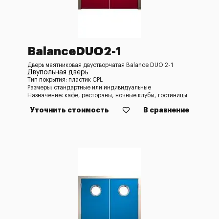
BalanceDUO2-1
Дверь маятниковая двустворчатая Balance DUO 2-1
Двупольная дверь
Тип покрытия: пластик CPL
Размеры: стандартные или индивидуальные
Назначение: кафе, рестораны, ночные клубы, гостиницы
Уточнить стоимость
В сравнение