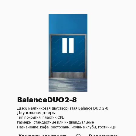
BalanceDUO2-8
Дверь маятниковая двустворчатая Balance DUO 2-8
Двупольная дверь
Тип покрытия: пластик CPL
Размеры: стандартные или индивидуальные
Назначение: кафе, рестораны, ночные клубы, гостиницы