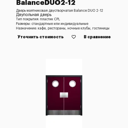
BalanceDUO2-12
Дверь маятниковая двустворчатая Balance DUO 2-12
Двупольная дверь
Тип покрытия: пластик CPL
Размеры: стандартные или индивидуальные
Назначение: кафе, рестораны, ночные клубы, гостиницы
Уточнить стоимость
В сравнение