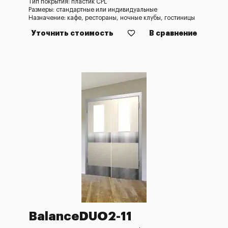
Тип покрытия: пластик CPL
Размеры: стандартные или индивидуальные
Назначение: кафе, рестораны, ночные клубы, гостиницы
Уточнить стоимость
В сравнение
BalanceDUO2-11