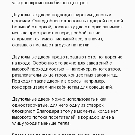
ультрасовременных бизнес-центров.
Двупольные двери подходят широким дверным
проемам. Они удобнее однопольных дверей с одной
большой створкой, поскольку две створки занимают
меньше пространства перед собой, легче
открываются, имеют меньший вес, а значит,
оказывают меньше нагрузки на петли.
Двупольные двери предотвращают столпотворение
на входе. Особенно это важно для заведений с
высокой проходимостью — например, кинотеатров,
развлекательных центров, концертных залов и т.д.
Подходят такие двери и в офисы, например,
конференцзалам или кабинетам для совещаний.
Двупольные двери можно использовать и как
одностворчатые, для чего одну из створок
блокируют. Благодаря этому в моменты, когда нет
высокого потока посетителей, в коридор или на
улицу уходит меньше тепла.