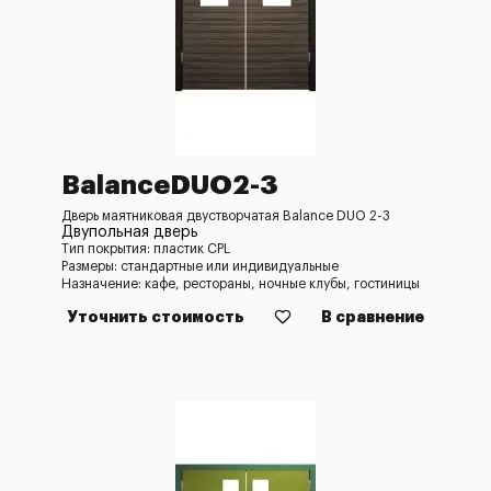
BalanceDUO2-3
Дверь маятниковая двустворчатая Balance DUO 2-3
Двупольная дверь
Тип покрытия: пластик CPL
Размеры: стандартные или индивидуальные
Назначение: кафе, рестораны, ночные клубы, гостиницы
Уточнить стоимость
В сравнение