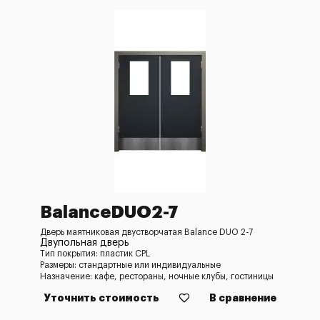
BalanceDUO2-7
Дверь маятниковая двустворчатая Balance DUO 2-7
Двупольная дверь
Тип покрытия: пластик CPL
Размеры: стандартные или индивидуальные
Назначение: кафе, рестораны, ночные клубы, гостиницы
Уточнить стоимость
В сравнение