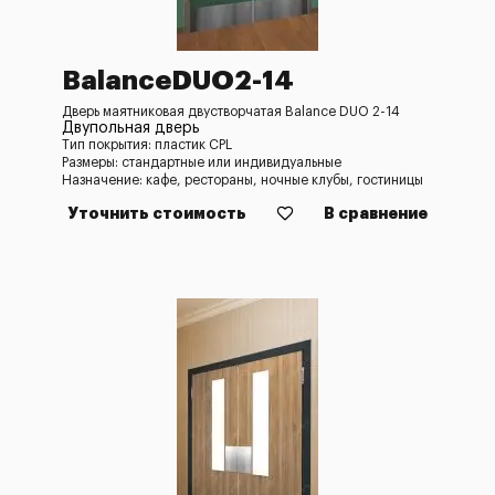
BalanceDUO2-14
Дверь маятниковая двустворчатая Balance DUO 2-14
Двупольная дверь
Тип покрытия: пластик CPL
Размеры: стандартные или индивидуальные
Назначение: кафе, рестораны, ночные клубы, гостиницы
Уточнить стоимость
В сравнение