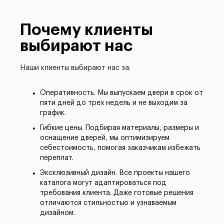
Почему клиенты
выбирают нас
Наши клиенты выбирают нас за:
Оперативность. Мы выпускаем двери в срок от
пяти дней до трех недель и не выходим за
график.
Гибкие цены. Подбирая материалы, размеры и
оснащение дверей, мы оптимизируем
себестоимость, помогая заказчикам избежать
переплат.
Эксклюзивный дизайн. Все проекты нашего
каталога могут адаптироваться под
требования клиента. Даже готовые решения
отличаются стильностью и узнаваемым
дизайном.