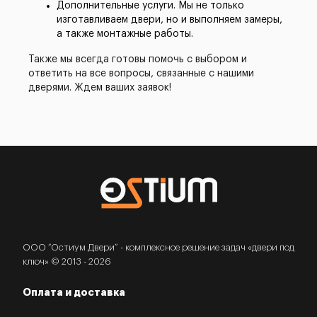
Дополнительные услуги. Мы не только
изготавливаем двери, но и выполняем замеры,
а также монтажные работы.
Также мы всегда готовы помочь с выбором и
ответить на все вопросы, связанные с нашими
дверями. Ждем ваших заявок!
ООО “Остиум Двери” - комплексное решение задач «двери под
ключ» © 2013 - 2026
Оплата и доставка