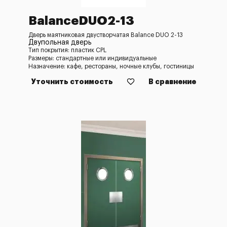
BalanceDUO2-13
Дверь маятниковая двустворчатая Balance DUO 2-13
Двупольная дверь
Тип покрытия: пластик CPL
Размеры: стандартные или индивидуальные
Назначение: кафе, рестораны, ночные клубы, гостиницы
Уточнить стоимость
В сравнение