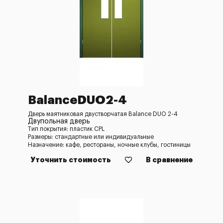
BalanceDUO2-4
Дверь маятниковая двустворчатая Balance DUO 2-4
Двупольная дверь
Тип покрытия: пластик CPL
Размеры: стандартные или индивидуальные
Назначение: кафе, рестораны, ночные клубы, гостиницы
Уточнить стоимость
В сравнение