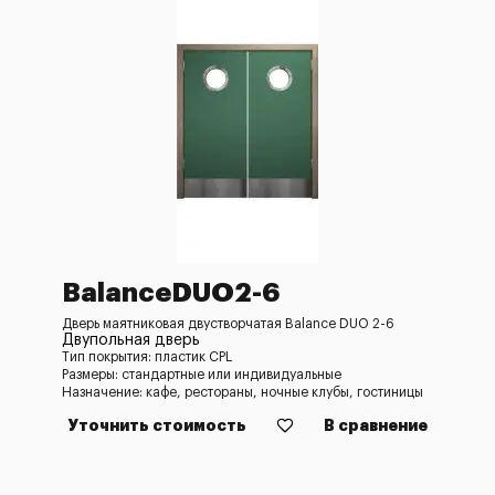
BalanceDUO2-6
Дверь маятниковая двустворчатая Balance DUO 2-6
Двупольная дверь
Тип покрытия: пластик CPL
Размеры: стандартные или индивидуальные
Назначение: кафе, рестораны, ночные клубы, гостиницы
Уточнить стоимость
В сравнение