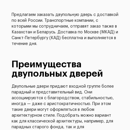
Предлагаем заказать двупольную дверь с доставкой
по всей России. Транспортные компании, с
которыми мы сотрудничаем, отправят заказ также в
Казахстан и Беларусь. Доставка по Москве (МКАД) и
Санкт-Петербургу (КАД) бесплатна и выполняется в
течение дня.
Преимущества
двупольных дверей
Двупольные двери придают входной группе более
парадный и представительный вид. Они
ассоциируются с благородством, стабильностью,
иногда — даже с аристократичностью. При этом
такие двери могут оформляться в любом
архитектурном стиле. Подобрать можно вариант
как для классической архитектуры, например, для
парадных старого фонда, так и для