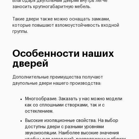
Благодаря двупольным дверям внутрь легче
заносить крупногабаритную мебель.
Такие двери также можно оснащать замками,
которые повышают взломоустойчивость входной
группы.
Особенности наших
дверей
Дополнительные преимущества получают
двупольные двери нашего производства:
Многообразие. Заказать у нас можно модели
как со сплошными створками, так и с
остеклением.
Высокие изоляционные свойства. На выбор
доступны двери с разными уровнями
звукоизоляции. Наиболее высокие значения