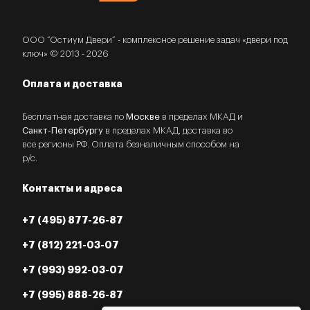
ООО “Остиум Двери” - комплексное решение задач «двери под
ключ» © 2013 - 2026
Оплата и доставка
Бесплатная доставка по
Москве
в пределах МКАД и
Санкт-Петербургу
в пределах МКАД, доставка во
все регионы РФ. Оплата безналичным способом на
р/с.
Контакты и адреса
+7 (495) 877-26-87
+7 (812) 221-03-07
+7 (993) 992-03-07
+7 (995) 888-26-87