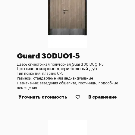
Guard 30DUO1-5
Дверь огнестойкая полуторная Guard 30 DUO 1-5
Противопожарные двери беленый дуб
Тип покрытия: пластик CPL
Размеры: стандартные или индивидуальные
Назначение: заведения общепита, гостиницы, подсобные
помещения
Уточнить стоимость
В сравнение