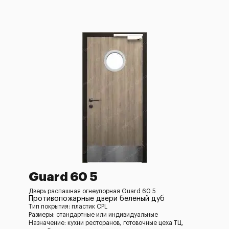
Guard 60 5
Дверь распашная огнеупорная Guard 60 5
Противопожарные двери беленый дуб
Тип покрытия: пластик CPL
Размеры: стандартные или индивидуальные
Назначение: кухни ресторанов, готовочные цеха ТЦ,