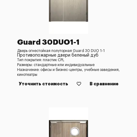
Guard 30DUO1-1
Дверь огнестойкая полуторная Guard 30 DUO 1-1
Противопожарные двери беленый дуб
Тип покрытия: пластик CPL
Размеры: стандартные или индивидуальные
Назначение: офисы и бизнес-центры, учебные заведения,
кинотеатры
Уточнить стоимость
В сравнение