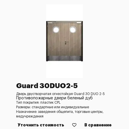
Guard 30DUO2-5
Дверь двустворчатая огнестойкая Guard 30 DUO 2-5
Противопожарные двери беленый дуб
Тип покрытия: пластик CPL
Размеры: стандартные или индивидуальные
Назначение: заведения общепита, торговые центры,
медучреждения
Уточнить стоимость
В сравнение