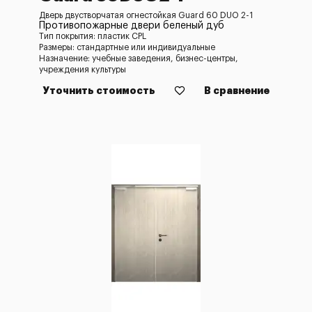
Дверь двустворчатая огнестойкая Guard 60 DUO 2-1
Противопожарные двери беленый дуб
Тип покрытия: пластик CPL
Размеры: стандартные или индивидуальные
Назначение: учебные заведения, бизнес-центры,
учреждения культуры
Уточнить стоимость
В сравнение