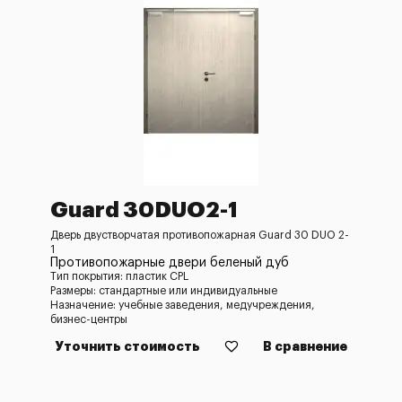
Guard 30DUO2-1
Дверь двустворчатая противопожарная Guard 30 DUO 2-
1
Противопожарные двери беленый дуб
Тип покрытия: пластик CPL
Размеры: стандартные или индивидуальные
Назначение: учебные заведения, медучреждения,
бизнес-центры
Уточнить стоимость
В сравнение