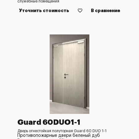
служебные помещения
Уточнить стоимость
В сравнение
Guard 60DUO1-1
Дверь огнестойкая полуторная Guard 60 DUO 1-1
Противопожарные двери беленый дуб