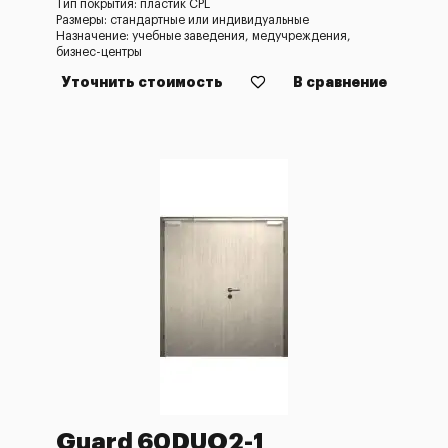
Тип покрытия: пластик CPL
Размеры: стандартные или индивидуальные
Назначение: учебные заведения, медучреждения,
бизнес-центры
Уточнить стоимость
В сравнение
Guard 60DUO2-1