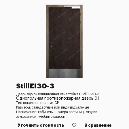
StillEI30-3
Дверь звукоизоляционная огнестойкая Still EI30-3
Однопольная противопожарная дверь 01
Тип покрытия: пластик CPL
Размеры: стандартные или индивидуальные
Назначение: кабинеты, номера гостиниц, студии
звукозаписи, учебные классы
Уточнить стоимость
В сравнение