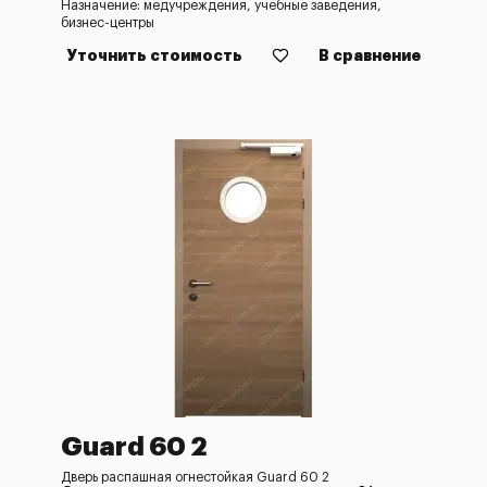
Назначение: медучреждения, учебные заведения,
бизнес-центры
Уточнить стоимость
В сравнение
Guard 60 2
Дверь распашная огнестойкая Guard 60 2