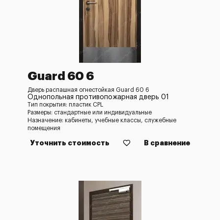
Guard 60 6
Дверь распашная огнестойкая Guard 60 6
Однопольная противопожарная дверь 01
Тип покрытия: пластик CPL
Размеры: стандартные или индивидуальные
Назначение: кабинеты, учебные классы, служебные
помещения
Уточнить стоимость
В сравнение