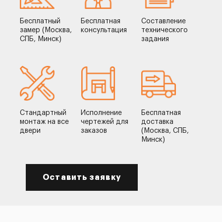
Бесплатный
Бесплатная
Составление
замер (Москва,
консультация
технического
СПБ, Минск)
задания
Стандартный
Исполнение
Бесплатная
монтаж на все
чертежей для
доставка
двери
заказов
(Москва, СПБ,
Минск)
Оставить заявку