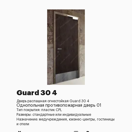
Guard 30 4
Дверь распашная огнестойкая Guard 30 4
Однопольная противопожарная дверь 01
Тип покрытия: пластик CPL
Размеры: стандартные или индивидуальные
Назначение: медучреждения, юизнес-центры, гостиницы
и отели