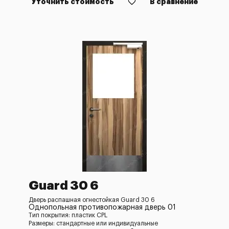
Уточнить стоимость
В сравнение
Guard 30 6
Дверь распашная огнестойкая Guard 30 6
Однопольная противопожарная дверь 01
Тип покрытия: пластик CPL
Размеры: стандартные или индивидуальные