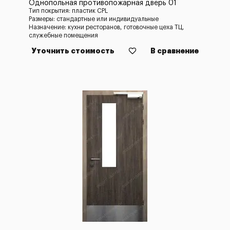
Однопольная противопожарная дверь 01
Тип покрытия: пластик CPL
Размеры: стандартные или индивидуальные
Назначение: кухни ресторанов, готовочные цеха ТЦ,
служебные помещения
Уточнить стоимость
В сравнение