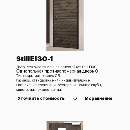
StillEI30-1
Дверь звукоизоляционная огнестойкая Still EI30-1
Однопольная противопожарная дверь 01
Тип покрытия: пластик CPL
Размеры: стандартные или индивидуальные
Назначение: гостиницы, рестораны, ночные клубы,
кинотеатры, бизнес-центры
Уточнить стоимость
В сравнение