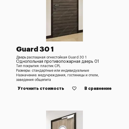
Guard 30 1
Дверь распашная огнестойкая Guard 30 1
Однопольная противопожарная дверь 01
Тип покрытия: пластик CPL
Размеры: стандартные или индивидуальные
Назначение: медучреждения, гостиницы и отели,
заведения общепита
Уточнить стоимость
В сравнение