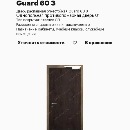
Guard 60 3
Дверь распашная огнестойкая Guard 60 3
Однопольная противопожарная дверь 01
Тип покрытия: пластик CPL
Размеры: стандартные или индивидуальные
Назначение: кабинеты, учебные классы, служебные
помещения
Уточнить стоимость
В сравнение