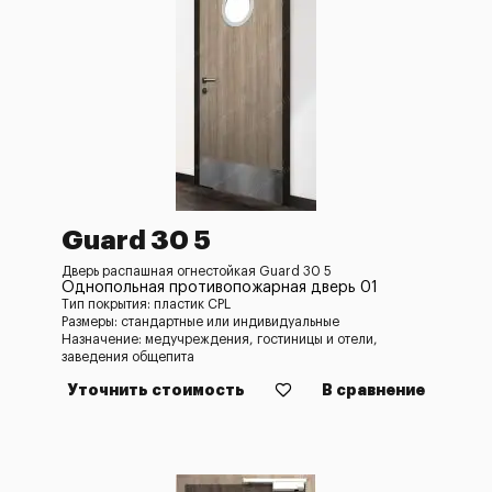
Guard 30 5
Дверь распашная огнестойкая Guard 30 5
Однопольная противопожарная дверь 01
Тип покрытия: пластик CPL
Размеры: стандартные или индивидуальные
Назначение: медучреждения, гостиницы и отели,
заведения общепита
Уточнить стоимость
В сравнение