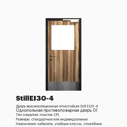
StillEI30-4
Дверь звукоизоляционная огнестойкая Still EI30-4
Однопольная противопожарная дверь 01
Тип покрытия: пластик CPL
Размеры: стандартные или индивидуальные
Назначение: кабинеты, учебные классы, служебные