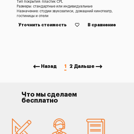
Тип покрытия: пластик CPL
Размеры: стандартные или индивидуальные
Назначение: студии звукозаписи, домашний кинотеатр,
гостиницы и отели
Уточнить стоимость
В сравнение
Назад
1
2
Дальше
Что мы сделаем
бесплатно