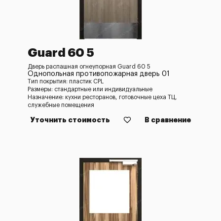
Guard 60 5
Дверь распашная огнеупорная Guard 60 5
Однопольная противопожарная дверь 01
Тип покрытия: пластик CPL
Размеры: стандартные или индивидуальные
Назначение: кухни ресторанов, готовочные цеха ТЦ,
служебные помещения
Уточнить стоимость
В сравнение