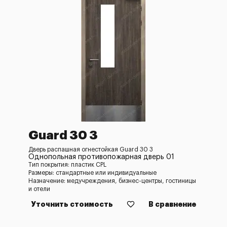
Guard 30 3
Дверь распашная огнестойкая Guard 30 3
Однопольная противопожарная дверь 01
Тип покрытия: пластик CPL
Размеры: стандартные или индивидуальные
Назначение: медучреждения, бизнес-центры, гостиницы
и отели
Уточнить стоимость
В сравнение