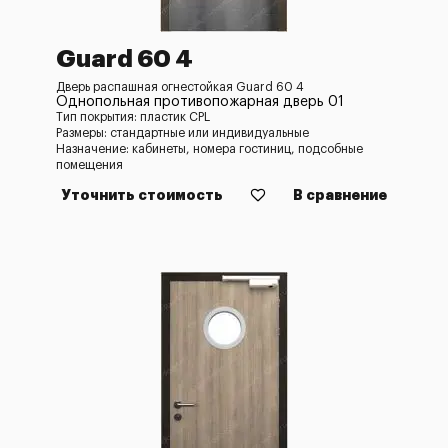
Guard 60 4
Дверь распашная огнестойкая Guard 60 4
Однопольная противопожарная дверь 01
Тип покрытия: пластик CPL
Размеры: стандартные или индивидуальные
Назначение: кабинеты, номера гостиниц, подсобные
помещения
Уточнить стоимость
В сравнение