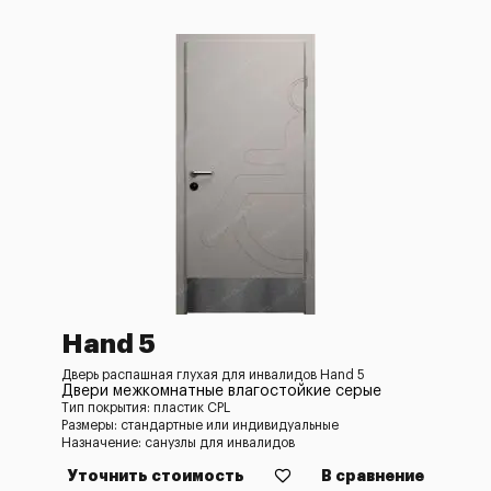
Hand 5
Дверь распашная глухая для инвалидов Hand 5
Двери межкомнатные влагостойкие серые
Тип покрытия: пластик CPL
Размеры: стандартные или индивидуальные
Назначение: санузлы для инвалидов
Уточнить стоимость
В сравнение