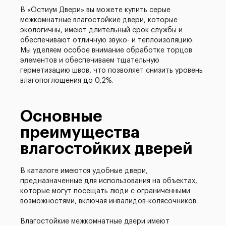
В «Остиум Двери» вы можете купить серые
межкомнатные влагостойкие двери, которые
экологичны, имеют длительный срок службы и
обеспечивают отличную звуко- и теплоизоляцию.
Мы уделяем особое внимание обработке торцов
элементов и обеспечиваем тщательную
герметизацию швов, что позволяет снизить уровень
влагопоглощения до 0,2%.
Основные
преимущества
влагостойких дверей
В каталоге имеются удобные двери,
предназначенные для использования на объектах,
которые могут посещать люди с ограниченными
возможностями, включая инвалидов-колясочников.
Влагостойкие межкомнатные двери имеют