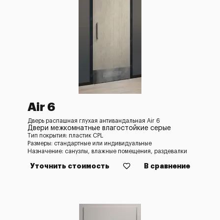
Air 6
Дверь распашная глухая антивандальная Air 6
Двери межкомнатные влагостойкие серые
Тип покрытия: пластик CPL
Размеры: стандартные или индивидуальные
Назначение: санузлы, влажные помещения, раздевалки
Уточнить стоимость
В сравнение