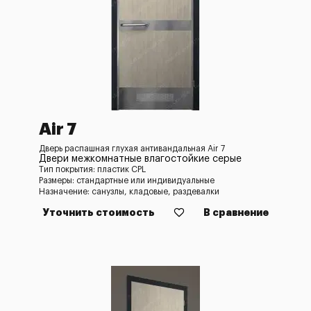
Air 7
Дверь распашная глухая антивандальная Air 7
Двери межкомнатные влагостойкие серые
Тип покрытия: пластик CPL
Размеры: стандартные или индивидуальные
Назначение: санузлы, кладовые, раздевалки
Уточнить стоимость
В сравнение