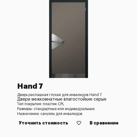
Hand 7
Дверь распашная глухая для инвалидов Hand 7
Двери межкомнатные влагостойкие серые
Тип покрытия: пластик CPL
Размеры: стандартные или индивидуальные
Назначение: санузлы для инвалидов
Уточнить стоимость
В сравнение