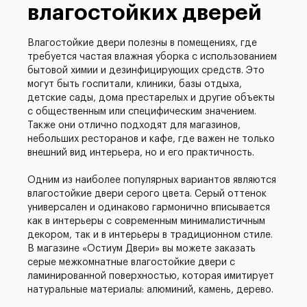
влагостойких дверей
Влагостойкие двери полезны в помещениях, где
требуется частая влажная уборка с использованием
бытовой химии и дезинфицирующих средств. Это
могут быть госпитали, клиники, базы отдыха,
детские сады, дома престарелых и другие объекты
с общественным или специфическим значением.
Также они отлично подходят для магазинов,
небольших ресторанов и кафе, где важен не только
внешний вид интерьера, но и его практичность.
Одним из наиболее популярных вариантов являются
влагостойкие двери серого цвета. Серый оттенок
универсален и одинаково гармонично вписывается
как в интерьеры с современным минималистичным
декором, так и в интерьеры в традиционном стиле.
В магазине «Остиум Двери» вы можете заказать
серые межкомнатные влагостойкие двери с
ламинированной поверхностью, которая имитирует
натуральные материалы: алюминий, камень, дерево.