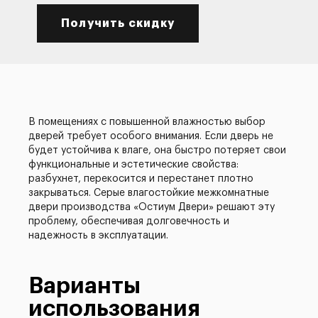
Получить скидку
В помещениях с повышенной влажностью выбор
дверей требует особого внимания. Если дверь не
будет устойчива к влаге, она быстро потеряет свои
функциональные и эстетические свойства:
разбухнет, перекосится и перестанет плотно
закрываться. Серые влагостойкие межкомнатные
двери производства «Остиум Двери» решают эту
проблему, обеспечивая долговечность и
надежность в эксплуатации.
Варианты
использования