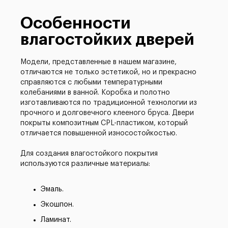
Особенности
влагостойких дверей
Модели, представленные в нашем магазине,
отличаются не только эстетикой, но и прекрасно
справляются с любыми температурными
колебаниями в ванной. Коробка и полотно
изготавливаются по традиционной технологии из
прочного и долговечного клееного бруса. Двери
покрыты композитным CPL-пластиком, который
отличается повышенной износостойкостью.
Для создания влагостойкого покрытия
используются различные материалы:
Эмаль.
Экошпон.
Ламинат.