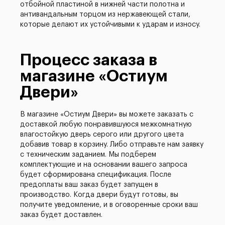
отбойной пластиной в нижней части полотна и
антивандальным торцом из нержавеющей стали,
которые делают их устойчивыми к ударам и износу.
Процесс заказа в
магазине «Остиум
Двери»
В магазине «Остиум Двери» вы можете заказать с
доставкой любую понравившуюся межкомнатную
влагостойкую дверь серого или другого цвета
добавив товар в корзину. Либо отправьте нам заявку
с техническим заданием. Мы подберем
комплектующие и на основании вашего запроса
будет сформирована спецификация. После
предоплаты ваш заказ будет запущен в
производство. Когда двери будут готовы, вы
получите уведомление, и в оговоренные сроки ваш
заказ будет доставлен.