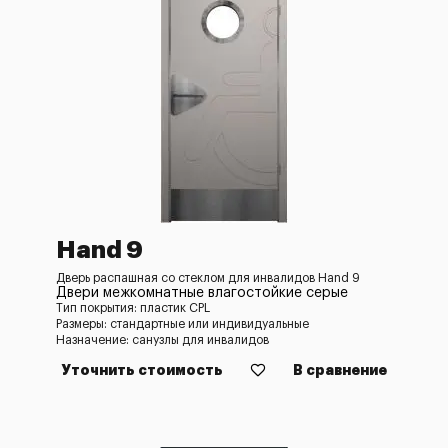
Hand 9
Дверь распашная со стеклом для инвалидов Hand 9
Двери межкомнатные влагостойкие серые
Тип покрытия: пластик CPL
Размеры: стандартные или индивидуальные
Назначение: санузлы для инвалидов
Уточнить стоимость
В сравнение