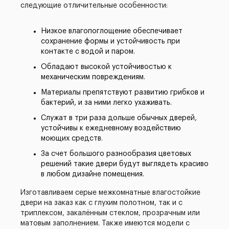
следующие отличительные особенности:
Низкое влагопоглощение обеспечивает
сохранение формы и устойчивость при
контакте с водой и паром.
Обладают высокой устойчивостью к
механическим повреждениям.
Материалы препятствуют развитию грибков и
бактерий, и за ними легко ухаживать.
Служат в три раза дольше обычных дверей,
устойчивы к ежедневному воздействию
моющих средств.
За счет большого разнообразия цветовых
решений такие двери будут выглядеть красиво
в любом дизайне помещения.
Изготавливаем серые межкомнатные влагостойкие
двери на заказ как с глухим полотном, так и с
триплексом, закалённым стеклом, прозрачным или
матовым заполнением. Также имеются модели с