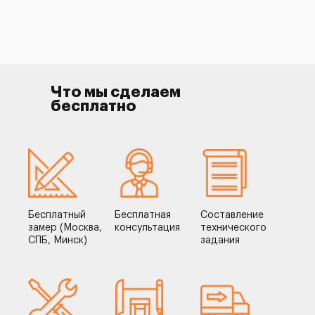
Что мы сделаем
бесплатно
Бесплатный
Бесплатная
Составление
замер (Москва,
консультация
технического
СПБ, Минск)
задания