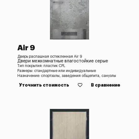
Air 9
Дверь распашная остекленная Air 9
Двери межкомнатные влагостойкие серые
Тип покрытия: пластик CPL
Размеры: стандартные или индивидуальные
Назначение: спортзалы, заведения общепита, санузлы
Уточнить стоимость
В сравнение