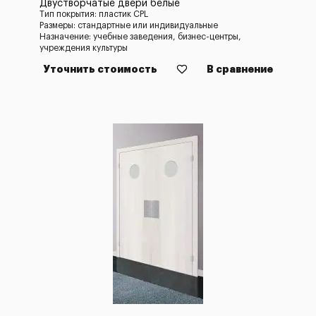
Двустворчатые двери белые
Тип покрытия: пластик CPL
Размеры: стандартные или индивидуальные
Назначение: учебные заведения, бизнес-центры,
учреждения культуры
Уточнить стоимость
В сравнение