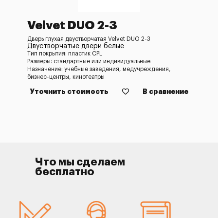
Velvet DUO 2-3
Дверь глухая двустворчатая Velvet DUO 2-3
Двустворчатые двери белые
Тип покрытия: пластик CPL
Размеры: стандартные или индивидуальные
Назначение: учебные заведения, медучреждения,
бизнес-центры, кинотеатры
Уточнить стоимость
В сравнение
Что мы сделаем
бесплатно