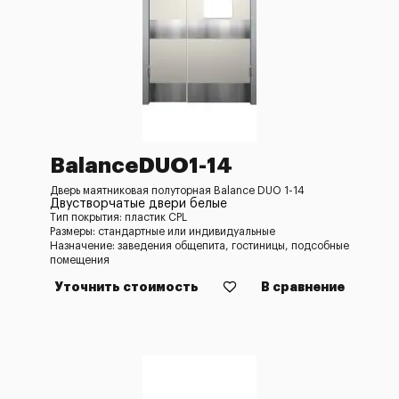
BalanceDUO1-14
Дверь маятниковая полуторная Balance DUO 1-14
Двустворчатые двери белые
Тип покрытия: пластик CPL
Размеры: стандартные или индивидуальные
Назначение: заведения общепита, гостиницы, подсобные
помещения
Уточнить стоимость
В сравнение