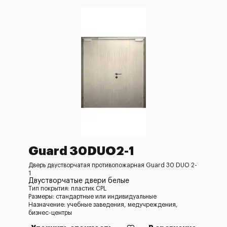
Guard 30DUO2-1
Дверь двустворчатая противопожарная Guard 30 DUO 2-
1
Двустворчатые двери белые
Тип покрытия: пластик CPL
Размеры: стандартные или индивидуальные
Назначение: учебные заведения, медучреждения,
бизнес-центры