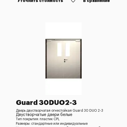
Уточнить стоимость
В сравнение
Guard 30DUO2-3
Дверь двустворчатая огнестойкая Guard 30 DUO 2-3
Двустворчатые двери белые
Тип покрытия: пластик CPL
Размеры: стандартные или индивидуальные