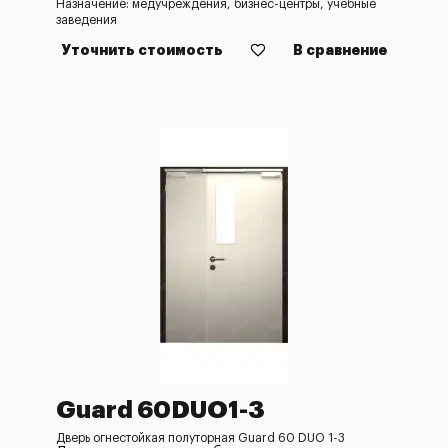
Назначение: медучреждения, бизнес-центры, учебные
заведения
Уточнить стоимость
В сравнение
Guard 60DUO1-3
Дверь огнестойкая полуторная Guard 60 DUO 1-3