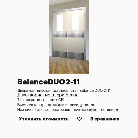
BalanceDUO2-11
Дверь маятниковая двустворчатая Balance DUO 2-11
Двустворчатые двери белые
Тип покрытия: пластик CPL
Размеры: стандартные или индивидуальные
Назначение: кафе, рестораны, ночные клубы, гостиницы
Уточнить стоимость
В сравнение