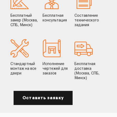
Бесплатный
Бесплатная
Составление
замер (Москва,
консультация
технического
СПБ, Минск)
задания
Стандартный
Исполнение
Бесплатная
монтаж на все
чертежей для
доставка
двери
заказов
(Москва, СПБ,
Минск)
Оставить заявку