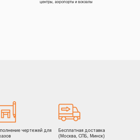
центры, аэропорты и вокзалы
полнение чертежей для
Бесплатная доставка
казов
(Москва, СПБ, Минск)