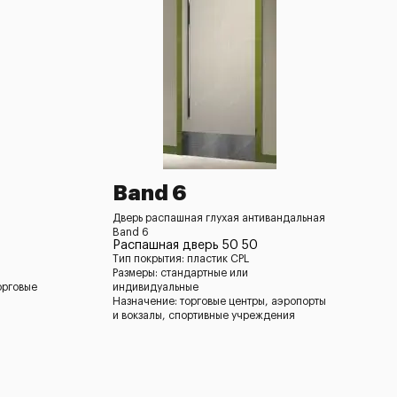
Band 6
Дверь распашная глухая антивандальная
Band 6
Распашная дверь 50 50
Тип покрытия: пластик CPL
Размеры: стандартные или
орговые
индивидуальные
Назначение: торговые центры, аэропорты
и вокзалы, спортивные учреждения