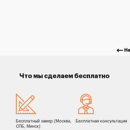
Н
Что мы сделаем бесплатно
Бесплатный замер (Москва,
Бесплатная консультация
СПБ, Минск)