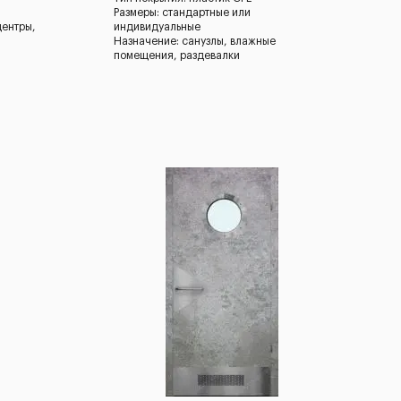
Размеры: стандартные или
центры,
индивидуальные
Назначение: санузлы, влажные
помещения, раздевалки