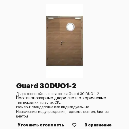
Guard 30DUO1-2
Дверь огнестойкая полуторная Guard 30 DUO 1-2
Противопожарные двери светло-коричневые
Тип покрытия: пластик CPL
Размеры: стандартные или индивидуальные
Назначение: медучреждения, торговые центры, бизнес-
центры
Уточнить стоимость
В сравнение