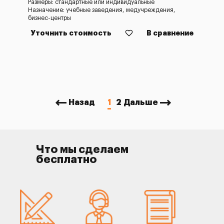
Размеры: стандартные или индивидуальные
Назначение: учебные заведения, медучреждения,
бизнес-центры
Уточнить стоимость
В сравнение
Назад
1
2
Дальше
Что мы сделаем
бесплатно