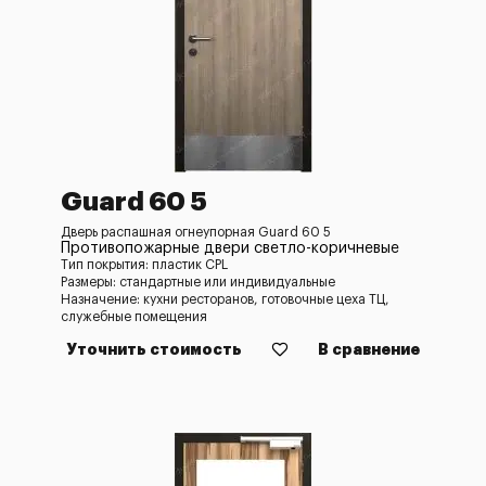
Guard 60 5
Дверь распашная огнеупорная Guard 60 5
Противопожарные двери светло-коричневые
Тип покрытия: пластик CPL
Размеры: стандартные или индивидуальные
Назначение: кухни ресторанов, готовочные цеха ТЦ,
служебные помещения
Уточнить стоимость
В сравнение