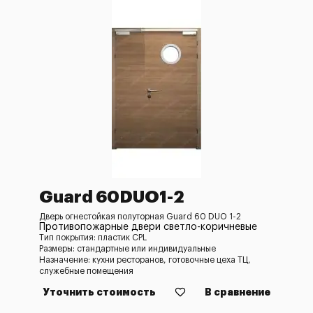
Guard 60DUO1-2
Дверь огнестойкая полуторная Guard 60 DUO 1-2
Противопожарные двери светло-коричневые
Тип покрытия: пластик CPL
Размеры: стандартные или индивидуальные
Назначение: кухни ресторанов, готовочные цеха ТЦ,
служебные помещения
Уточнить стоимость
В сравнение