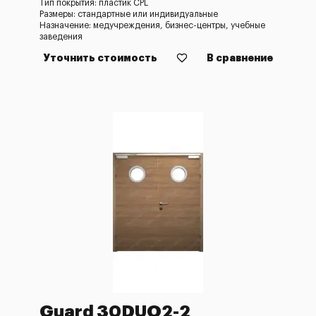
Тип покрытия: пластик CPL
Размеры: стандартные или индивидуальные
Назначение: медучреждения, бизнес-центры, учебные
заведения
Уточнить стоимость
В сравнение
Guard 30DUO2-2