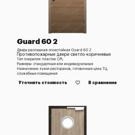
Guard 60 2
Дверь распашная огнестойкая Guard 60 2
Противопожарные двери светло-коричневые
Тип покрытия: пластик CPL
Размеры: стандартные или индивидуальные
Назначение: кухни ресторанов, готовочные цеха ТЦ,
служебные помещения
Уточнить стоимость
В сравнение