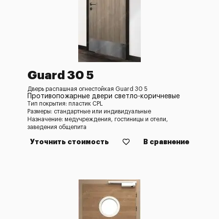
Guard 30 5
Дверь распашная огнестойкая Guard 30 5
Противопожарные двери светло-коричневые
Тип покрытия: пластик CPL
Размеры: стандартные или индивидуальные
Назначение: медучреждения, гостиницы и отели,
заведения общепита
Уточнить стоимость
В сравнение