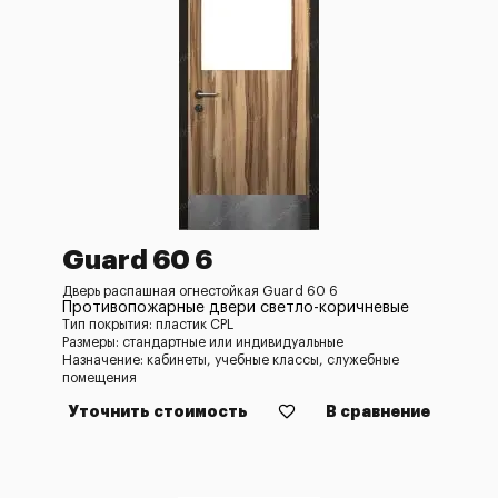
Guard 60 6
Дверь распашная огнестойкая Guard 60 6
Противопожарные двери светло-коричневые
Тип покрытия: пластик CPL
Размеры: стандартные или индивидуальные
Назначение: кабинеты, учебные классы, служебные
помещения
Уточнить стоимость
В сравнение