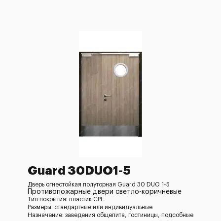
Guard 30DUO1-5
Дверь огнестойкая полуторная Guard 30 DUO 1-5
Противопожарные двери светло-коричневые
Тип покрытия: пластик CPL
Размеры: стандартные или индивидуальные
Назначение: заведения общепита, гостиницы, подсобные