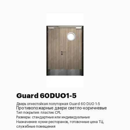
Guard 60DUO1-5
Дверь огнестойкая полуторная Guard 60 DUO 1-5
Противопожарные двери светло-коричневые
Тип покрытия: пластик CPL
Размеры: стандартные или индивидуальные
Назначение: кухни ресторанов, готовочные цеха ТЦ,
служебные помещения