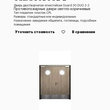
Дверь двустворчатая огнестойкая Guard 30 DUO 2-2
Противопожарные двери светло-коричневые
Тип покрытия: пластик CPL
Размеры: стандартные или индивидуальные
Назначение: заведения общепита, гостиницы, подсобные
помещения
Уточнить стоимость
В сравнение