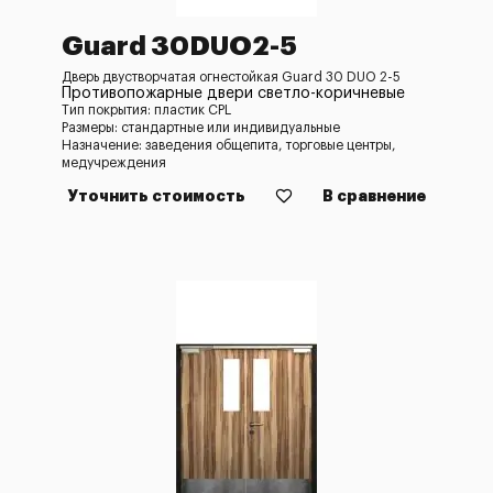
Guard 30DUO2-5
Дверь двустворчатая огнестойкая Guard 30 DUO 2-5
Противопожарные двери светло-коричневые
Тип покрытия: пластик CPL
Размеры: стандартные или индивидуальные
Назначение: заведения общепита, торговые центры,
медучреждения
Уточнить стоимость
В сравнение