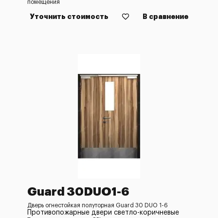
помещения
Уточнить стоимость
В сравнение
Guard 30DUO1-6
Дверь огнестойкая полуторная Guard 30 DUO 1-6
Противопожарные двери светло-коричневые