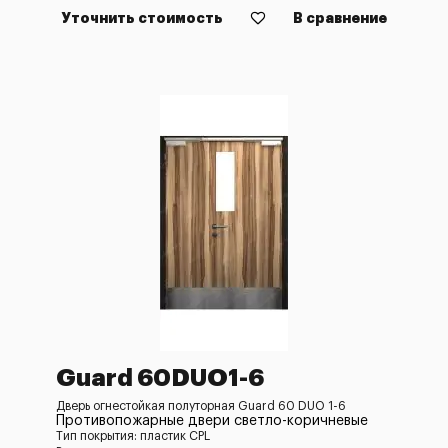
Уточнить стоимость
В сравнение
Guard 60DUO1-6
Дверь огнестойкая полуторная Guard 60 DUO 1-6
Противопожарные двери светло-коричневые
Тип покрытия: пластик CPL