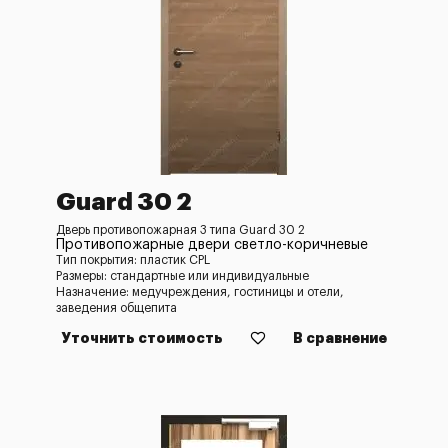
Guard 30 2
Дверь противопожарная 3 типа Guard 30 2
Противопожарные двери светло-коричневые
Тип покрытия: пластик CPL
Размеры: стандартные или индивидуальные
Назначение: медучреждения, гостиницы и отели,
заведения общепита
Уточнить стоимость
В сравнение