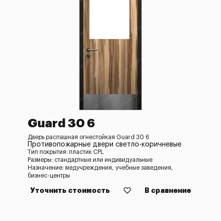
Guard 30 6
Дверь распашная огнестойкая Guard 30 6
Противопожарные двери светло-коричневые
Тип покрытия: пластик CPL
Размеры: стандартные или индивидуальные
Назначение: медучреждения, учебные заведения,
бизнес-центры
Уточнить стоимость
В сравнение