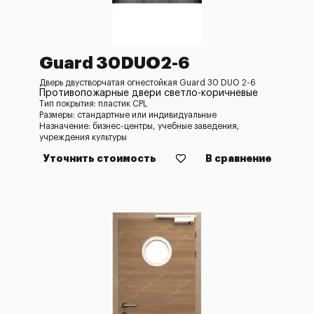
Guard 30DUO2-6
Дверь двустворчатая огнестойкая Guard 30 DUO 2-6
Противопожарные двери светло-коричневые
Тип покрытия: пластик CPL
Размеры: стандартные или индивидуальные
Назначение: бизнес-центры, учебные заведения,
учреждения культуры
Уточнить стоимость
В сравнение