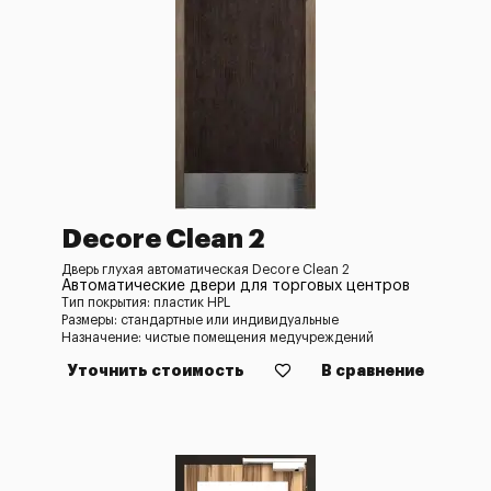
Decore Clean 2
Дверь глухая автоматическая Decore Clean 2
Автоматические двери для торговых центров
Тип покрытия: пластик HPL
Размеры: стандартные или индивидуальные
Назначение: чистые помещения медучреждений
Уточнить стоимость
В сравнение