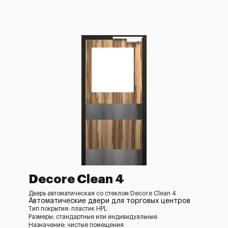
Decore Clean 4
Дверь автоматическая со стеклом Decore Clean 4
Автоматические двери для торговых центров
Тип покрытия: пластик HPL
Размеры: стандартные или индивидуальные
Назначение: чистые помещения