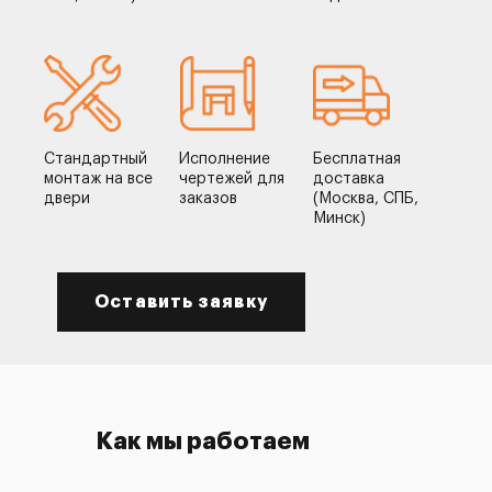
Стандартный
Исполнение
Бесплатная
монтаж на все
чертежей для
доставка
двери
заказов
(Москва, СПБ,
Минск)
Оставить заявку
Как мы работаем