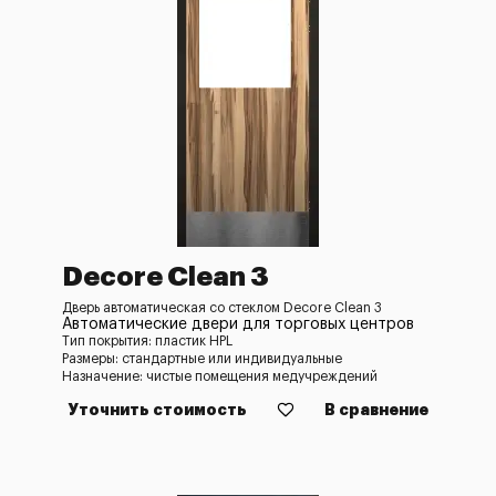
Decore Clean 3
Дверь автоматическая со стеклом Decore Clean 3
Автоматические двери для торговых центров
Тип покрытия: пластик HPL
Размеры: стандартные или индивидуальные
Назначение: чистые помещения медучреждений
Уточнить стоимость
В сравнение