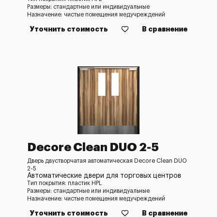
Размеры: стандартные или индивидуальные
Назначение: чистые помещения медучреждений
Уточнить стоимость
В сравнение
Decore Clean DUO 2-5
Дверь двустворчатая автоматическая Decore Clean DUO
2-5
Автоматические двери для торговых центров
Тип покрытия: пластик HPL
Размеры: стандартные или индивидуальные
Назначение: чистые помещения медучреждений
Уточнить стоимость
В сравнение