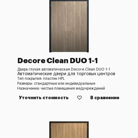
Decore Clean DUO 1-1
Дверь глухая автоматическая Decore Clean DUO 1-1
Автоматические двери для торговых центров
Тип покрытия: пластик HPL
Размеры: стандартные или индивидуальные
Назначение: чистые помещения медучреждений
Уточнить стоимость
В сравнение