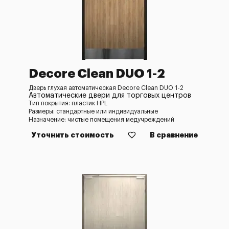
Decore Clean DUO 1-2
Дверь глухая автоматическая Decore Clean DUO 1-2
Автоматические двери для торговых центров
Тип покрытия: пластик HPL
Размеры: стандартные или индивидуальные
Назначение: чистые помещения медучреждений
Уточнить стоимость
В сравнение