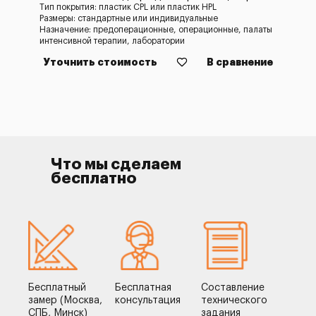
Тип покрытия: пластик CPL или пластик HPL
Размеры: стандартные или индивидуальные
Назначение: предоперационные, операционные, палаты
интенсивной терапии, лаборатории
Уточнить стоимость
В сравнение
Что мы сделаем
бесплатно
Бесплатный
Бесплатная
Составление
замер (Москва,
консультация
технического
СПБ, Минск)
задания