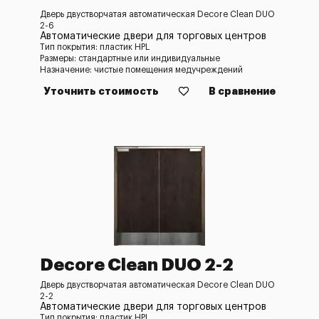
Дверь двустворчатая автоматическая Decore Clean DUO
2-6
Автоматические двери для торговых центров
Тип покрытия: пластик HPL
Размеры: стандартные или индивидуальные
Назначение: чистые помещения медучреждений
Уточнить стоимость
В сравнение
Decore Clean DUO 2-2
Дверь двустворчатая автоматическая Decore Clean DUO
2-2
Автоматические двери для торговых центров
Тип покрытия: пластик HPL