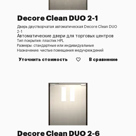
Decore Clean DUO 2-1
Дверь двустворчатая автоматическая Decore Clean DUO
2-1
Автоматические двери для торговых центров
Тип покрытия: пластик HPL
Размеры: стандартные или индивидуальные
Назначение: чистые помещения медучреждений
Уточнить стоимость
В сравнение
Decore Clean DUO 2-6