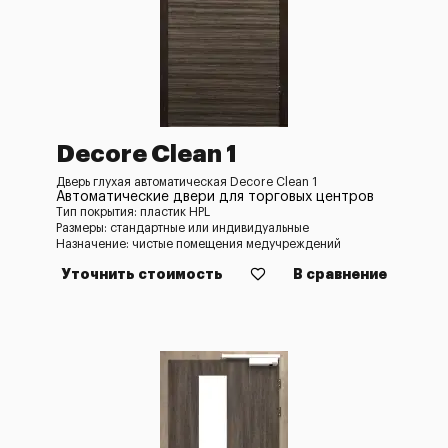
Decore Clean 1
Дверь глухая автоматическая Decore Clean 1
Автоматические двери для торговых центров
Тип покрытия: пластик HPL
Размеры: стандартные или индивидуальные
Назначение: чистые помещения медучреждений
Уточнить стоимость
В сравнение