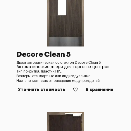
Decore Clean 5
Дверь автоматическая со стеклом Decore Clean 5
Автоматические двери для торговых центров
Тип покрытия: пластик HPL
Размеры: стандартные или индивидуальные
Назначение: чистые помещения медучреждений
Уточнить стоимость
В сравнение