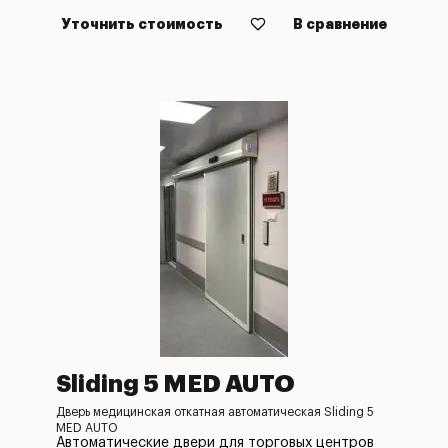
Уточнить стоимость
В сравнение
Sliding 5 MED AUTO
Дверь медицинская откатная автоматическая Sliding 5
MED AUTO
Автоматические двери для торговых центров