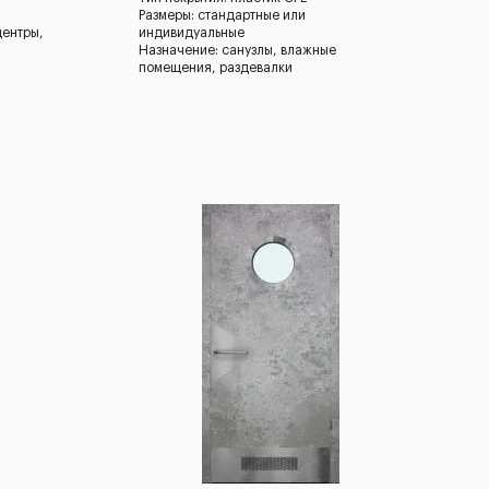
Размеры: стандартные или
центры,
индивидуальные
Назначение: санузлы, влажные
помещения, раздевалки