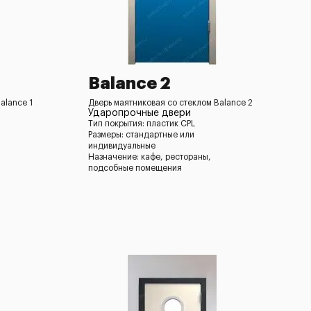
Balance 2
alance 1
Дверь маятниковая со стеклом Balance 2
Ударопрочные двери
Тип покрытия: пластик CPL
Размеры: стандартные или
индивидуальные
Назначение: кафе, рестораны,
подсобные помещения