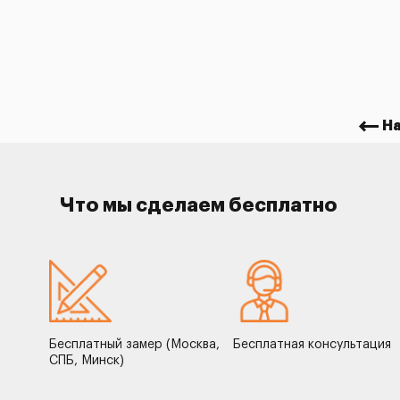
Н
Что мы сделаем бесплатно
Бесплатный замер (Москва,
Бесплатная консультация
СПБ, Минск)