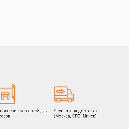
полнение чертежей для
Бесплатная доставка
казов
(Москва, СПБ, Минск)