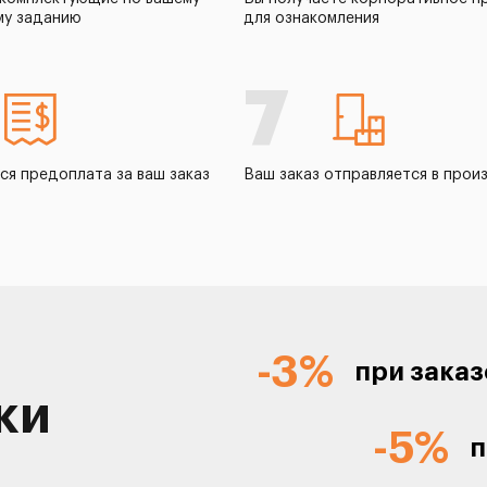
му заданию
для ознакомления
7
ся предоплата за ваш заказ
Ваш заказ отправляется в прои
-3%
при заказ
ки
-5%
п