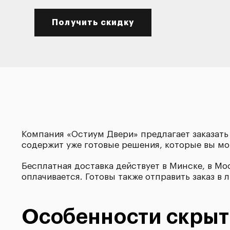
Получить скидку
Компания «Остиум Двери» предлагает заказат
содержит уже готовые решения, которые вы мож
Бесплатная доставка действует в Минске, в Мос
оплачивается. Готовы также отправить заказ 
Особенности скрыт