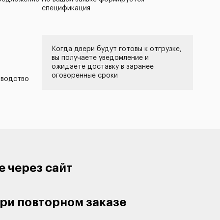
спецификация
Когда двери будут готовы к отгрузке,
вы получаете уведомление и
ожидаете доставку в заранее
оговоренные сроки
зводство
е через сайт
ри повторном заказе