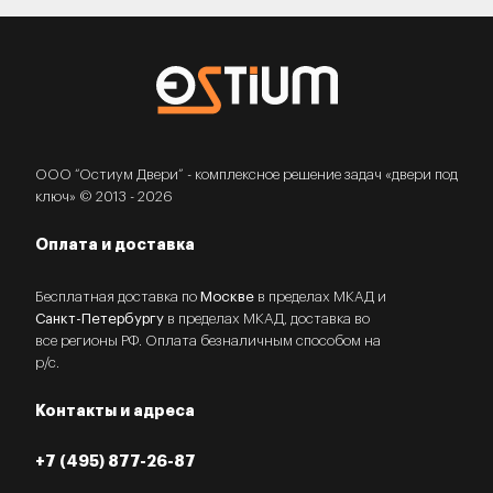
ООО “Остиум Двери” - комплексное решение задач «двери под
ключ» © 2013 - 2026
Оплата и доставка
Бесплатная доставка по
Москве
в пределах МКАД и
Санкт-Петербургу
в пределах МКАД, доставка во
все регионы РФ. Оплата безналичным способом на
р/с.
Контакты и адреса
+7 (495) 877-26-87