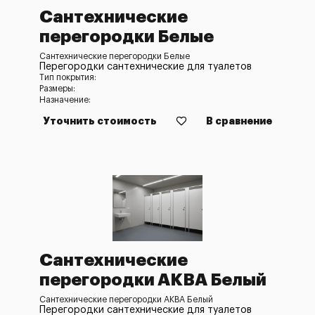
Сантехнические
перегородки Белые
Сантехнические перегородки Белые
Перегородки сантехнические для туалетов
Тип покрытия:
Размеры:
Назначение:
Уточнить стоимость
В сравнение
Сантехнические
перегородки АКВА Белый
Сантехнические перегородки АКВА Белый
Перегородки сантехнические для туалетов