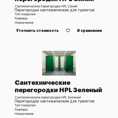
Сантехнические перегородки HPL Синий
Перегородки сантехнические для туалетов
Тип покрытия:
Размеры:
Назначение:
Уточнить стоимость
В сравнение
Сантехнические
перегородки HPL Зеленый
Сантехнические перегородки HPL Зеленый
Перегородки сантехнические для туалетов
Тип покрытия:
Размеры:
Назначение: