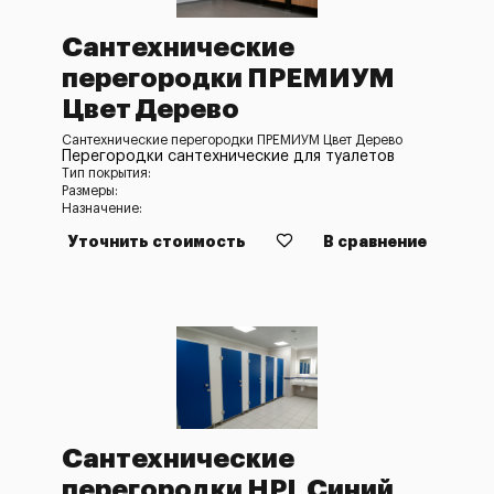
Сантехнические
перегородки ПРЕМИУМ
Цвет Дерево
Сантехнические перегородки ПРЕМИУМ Цвет Дерево
Перегородки сантехнические для туалетов
Тип покрытия:
Размеры:
Назначение:
Уточнить стоимость
В сравнение
Сантехнические
перегородки HPL Синий