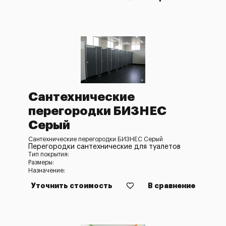
Сантехнические
перегородки БИЗНЕС
Серый
Сантехнические перегородки БИЗНЕС Серый
Перегородки сантехнические для туалетов
Тип покрытия:
Размеры:
Назначение:
Уточнить стоимость
В сравнение