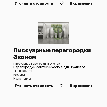
Уточнить стоимость
В сравнение
Писсуарные перегородки
Эконом
Писсуарные перегородки Эконом
Перегородки сантехнические для туалетов
Тип покрытия:
Размеры:
Назначение:
Уточнить стоимость
В сравнение