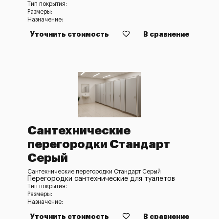
Тип покрытия:
Размеры:
Назначение:
Уточнить стоимость
В сравнение
Сантехнические
перегородки Стандарт
Серый
Сантехнические перегородки Стандарт Серый
Перегородки сантехнические для туалетов
Тип покрытия:
Размеры:
Назначение:
Уточнить стоимость
В сравнение