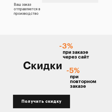
Ваш заказ
отправляется в
производство
-3%
при заказе
через сайт
Скидки
-5%
при
повторном
заказе
Получить скидку