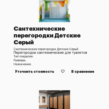
Сантехнические
перегородки Детские
Серый
Сантехнические перегородки Детские Серый
Перегородки сантехнические для туалетов
Тип покрытия:
Размеры:
Назначение:
Уточнить стоимость
В сравнение