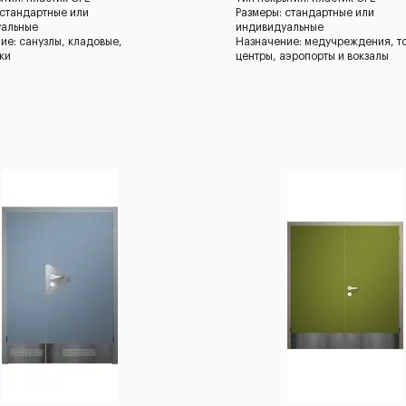
 стандартные или
Размеры: стандартные или
уальные
индивидуальные
ие: санузлы, кладовые,
Назначение: медучреждения, т
ки
центры, аэропорты и вокзалы