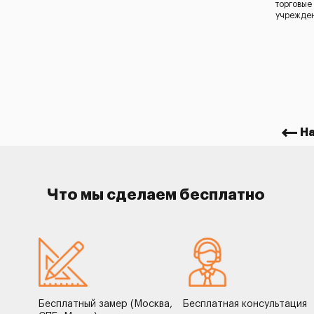
торговые
учрежде
Н
Что мы сделаем бесплатно
Бесплатный замер (Москва,
Бесплатная консультация