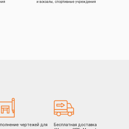
ния
и вокзалы, спортивные учреждения
полнение чертежей для
Бесплатная доставка