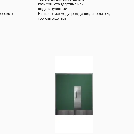
Размеры: стандартные или
индивидуальные
орговые
Назначение: медучреждения, спортзалы,
торговые центры