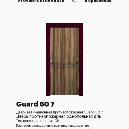
Уточнить стоимость
В сравнение
Guard 60 7
Дверь эвакуационная противопожарная Guard 60 7
Дверь противопожарная однопольная дпм
Тип покрытия: пластик CPL
Размеры: стандартные или индивидуальные