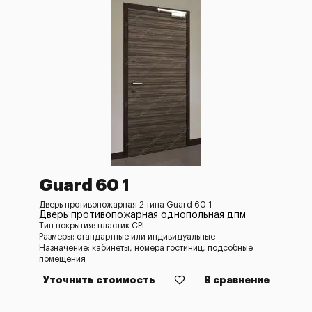
Guard 60 1
Дверь противопожарная 2 типа Guard 60 1
Дверь противопожарная однопольная дпм
Тип покрытия: пластик CPL
Размеры: стандартные или индивидуальные
Назначение: кабинеты, номера гостиниц, подсобные
помещения
Уточнить стоимость
В сравнение