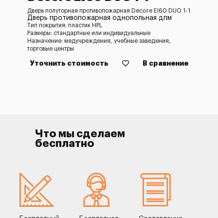
Дверь полуторная противопожарная Decore EI60 DUO 1-1
Дверь противопожарная однопольная дпм
Тип покрытия: пластик HPL
Размеры: стандартные или индивидуальные
Назначение: медучреждения, учебные заведения,
торговые центры
Уточнить стоимость
В сравнение
Что мы сделаем
бесплатно