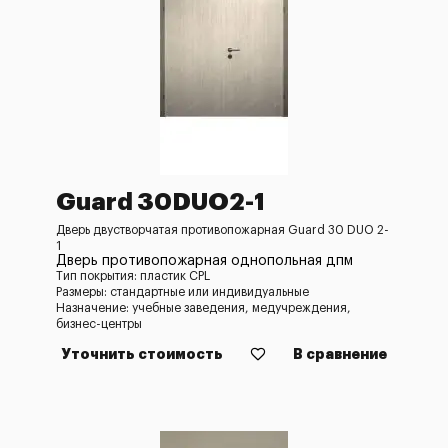
Guard 30DUO2-1
Дверь двустворчатая противопожарная Guard 30 DUO 2-
1
Дверь противопожарная однопольная дпм
Тип покрытия: пластик CPL
Размеры: стандартные или индивидуальные
Назначение: учебные заведения, медучреждения,
бизнес-центры
Уточнить стоимость
В сравнение