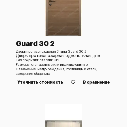
Guard 30 2
Дверь противопожарная 3 типа Guard 30 2
Дверь противопожарная однопольная дпм
Тип покрытия: пластик CPL
Размеры: стандартные или индивидуальные
Назначение: медучреждения, гостиницы и отели,
заведения общепита
Уточнить стоимость
В сравнение