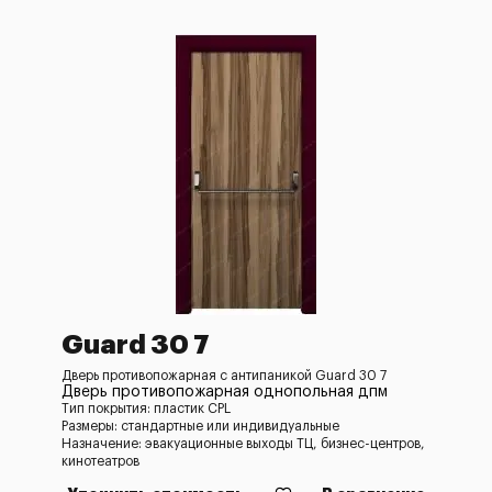
Guard 30 7
Дверь противопожарная с антипаникой Guard 30 7
Дверь противопожарная однопольная дпм
Тип покрытия: пластик CPL
Размеры: стандартные или индивидуальные
Назначение: эвакуационные выходы ТЦ, бизнес-центров,
кинотеатров