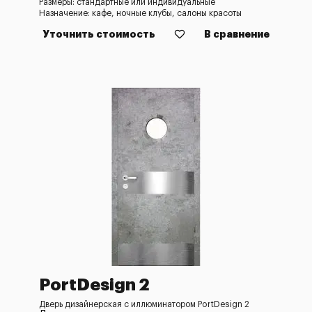
Размеры: стандартные или индивидуальные
Назначение: кафе, ночные клубы, салоны красоты
Уточнить стоимость
В сравнение
PortDesign 2
Дверь дизайнерская с иллюминатором PortDesign 2