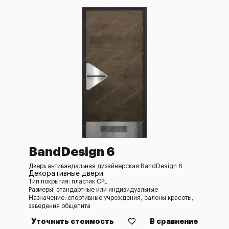
BandDesign 6
Дверь антивандальная дизайнерская BandDesign 6
Декоративные двери
Тип покрытия: пластик CPL
Размеры: стандартные или индивидуальные
Назначение: спортивные учреждения, салоны красоты,
заведения общепита
Уточнить стоимость
В сравнение