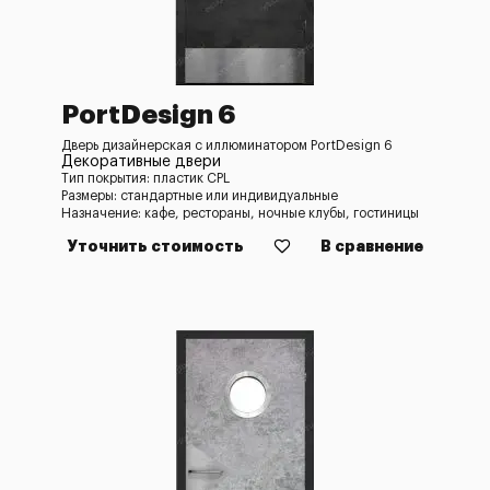
PortDesign 6
Дверь дизайнерская с иллюминатором PortDesign 6
Декоративные двери
Тип покрытия: пластик CPL
Размеры: стандартные или индивидуальные
Назначение: кафе, рестораны, ночные клубы, гостиницы
Уточнить стоимость
В сравнение