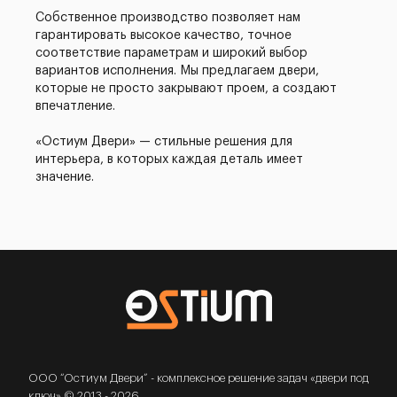
Собственное производство позволяет нам
гарантировать высокое качество, точное
соответствие параметрам и широкий выбор
вариантов исполнения. Мы предлагаем двери,
которые не просто закрывают проем, а создают
впечатление.
«Остиум Двери» — стильные решения для
интерьера, в которых каждая деталь имеет
значение.
ООО “Остиум Двери” - комплексное решение задач «двери под
ключ» © 2013 - 2026