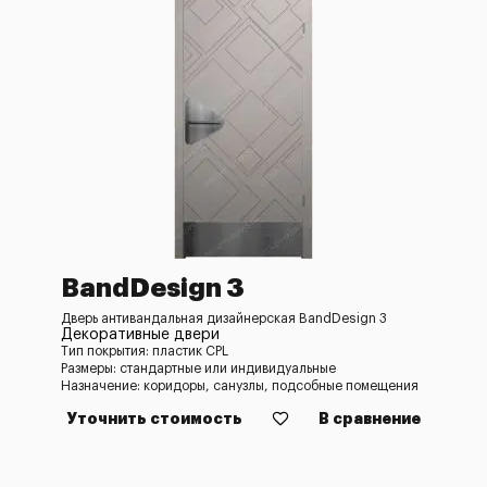
BandDesign 3
Дверь антивандальная дизайнерская BandDesign 3
Декоративные двери
Тип покрытия: пластик CPL
Размеры: стандартные или индивидуальные
Назначение: коридоры, санузлы, подсобные помещения
Уточнить стоимость
В сравнение