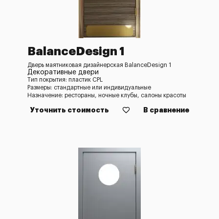
BalanceDesign 1
Дверь маятниковая дизайнерская BalanceDesign 1
Декоративные двери
Тип покрытия: пластик CPL
Размеры: стандартные или индивидуальные
Назначение: рестораны, ночные клубы, салоны красоты
Уточнить стоимость
В сравнение