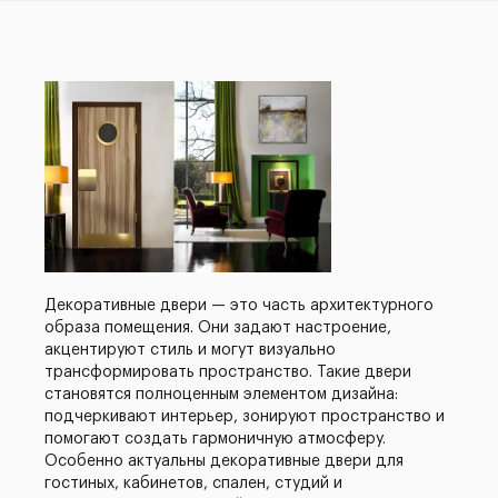
Декоративные двери — это часть архитектурного
образа помещения. Они задают настроение,
акцентируют стиль и могут визуально
трансформировать пространство. Такие двери
становятся полноценным элементом дизайна:
подчеркивают интерьер, зонируют пространство и
помогают создать гармоничную атмосферу.
Особенно актуальны декоративные двери для
гостиных, кабинетов, спален, студий и