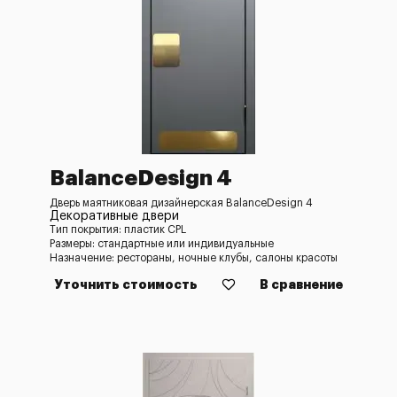
BalanceDesign 4
Дверь маятниковая дизайнерская BalanceDesign 4
Декоративные двери
Тип покрытия: пластик CPL
Размеры: стандартные или индивидуальные
Назначение: рестораны, ночные клубы, салоны красоты
Уточнить стоимость
В сравнение