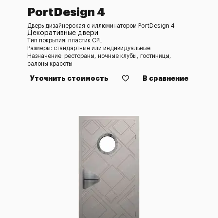
PortDesign 4
Дверь дизайнерская с иллюминатором PortDesign 4
Декоративные двери
Тип покрытия: пластик CPL
Размеры: стандартные или индивидуальные
Назначение: рестораны, ночные клубы, гостиницы,
салоны красоты
Уточнить стоимость
В сравнение