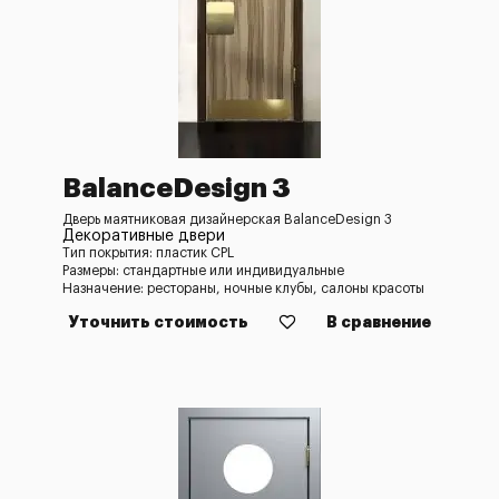
BalanceDesign 3
Дверь маятниковая дизайнерская BalanceDesign 3
Декоративные двери
Тип покрытия: пластик CPL
Размеры: стандартные или индивидуальные
Назначение: рестораны, ночные клубы, салоны красоты
Уточнить стоимость
В сравнение