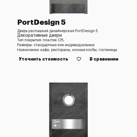
PortDesign 5
Дверь распашная дизайнерская PortDesign 5
Декоративные двери
Тип покрытия: пластик CPL
Размеры: стандартные или индивидуальные
Назначение: кафе, рестораны, ночные клубы, гостиницы
Уточнить стоимость
В сравнение