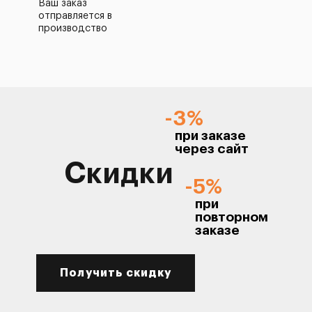
Ваш заказ
отправляется в
производство
-3%
при заказе
через сайт
Скидки
-5%
при
повторном
заказе
Получить скидку