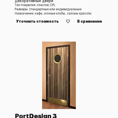
Декоративные двери
Тип покрытия: пластик CPL
Размеры: стандартные или индивидуальные
Назначение: кафе, ночные клубы, салоны красоты
Уточнить стоимость
В сравнение
PortDesign 3