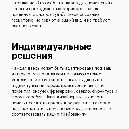
закрывание. Это особенно важно для помещений с
высокой проходимостью: коридоров, холлов,
приемных, офисов, студий. Двери сохраняют
геометрию, не теряют внешний вид и не требуют
сложного ухода.
Индивидуальные
решения
Каждая дверь может быть адаптирована под ваш
интерьер. Мы предлагаем не только готовые
модели, но и возможность заказать дверь по
индивидуальным параметрам: нужный цвет, тип
покрытия, рисунок фрезеровки, стекло, фурнитура и
форма коробки. Наши дизайнеры и технологи
помогут создать гармоничное решение, которое
подчеркнет стиль помещения и будет полностью
соответствовать вашим требованиям.