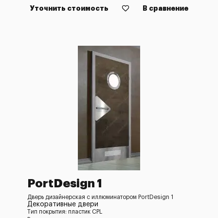
Уточнить стоимость
В сравнение
PortDesign 1
Дверь дизайнерская с иллюминатором PortDesign 1
Декоративные двери
Тип покрытия: пластик CPL