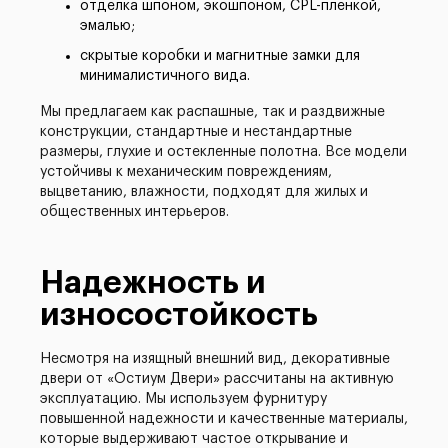
отделка шпоном, экошпоном, CPL-пленкой,
эмалью;
скрытые коробки и магнитные замки для
минималистичного вида.
Мы предлагаем как распашные, так и раздвижные
конструкции, стандартные и нестандартные
размеры, глухие и остекленные полотна. Все модели
устойчивы к механическим повреждениям,
выцветанию, влажности, подходят для жилых и
общественных интерьеров.
Надежность и
износостойкость
Несмотря на изящный внешний вид, декоративные
двери от «Остиум Двери» рассчитаны на активную
эксплуатацию. Мы используем фурнитуру
повышенной надежности и качественные материалы,
которые выдерживают частое открывание и