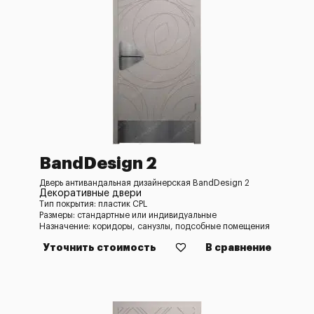
BandDesign 2
Дверь антивандальная дизайнерская BandDesign 2
Декоративные двери
Тип покрытия: пластик CPL
Размеры: стандартные или индивидуальные
Назначение: коридоры, санузлы, подсобные помещения
Уточнить стоимость
В сравнение