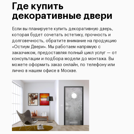
Где купить
декоративные двери
Если вы планируете купить декоративную дверь,
которая будет сочетать эстетику, прочность и
долговечность, обратите внимание на продукцию
«Остиум Двери». Мы работаем напрямую с
заказчиком, предоставляя полный цикл услуг — от
консультации и подбора модели до монтажа. Вы
можете оформить заказ онлайн, по телефону или
лично в нашем офисе в Москве.