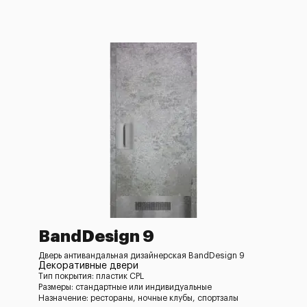
BandDesign 9
Дверь антивандальная дизайнерская BandDesign 9
Декоративные двери
Тип покрытия: пластик CPL
Размеры: стандартные или индивидуальные
Назначение: рестораны, ночные клубы, спортзалы