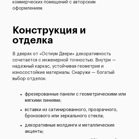
коммерческих помещений с авторским
оформлением.
Конструкция и
отделка
В дверях от «Остиум Двери» декоративность
сочетается с инженерной точностью. Внутри —
надежный каркас, устойчивая геометрия и
износостойкие материалы. Снаружи — богатый
выбор отделок:
фрезерованные панели с геометрическими или
мягкими линиями;
вставки из сатинированного, прозрачного,
бронзового или зеркального стекла;
декоративные молдинги и металлические
акценты;