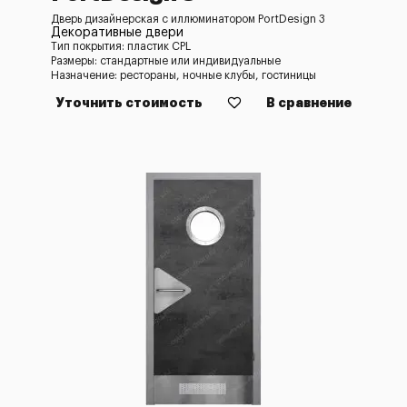
Дверь дизайнерская с иллюминатором PortDesign 3
Декоративные двери
Тип покрытия: пластик CPL
Размеры: стандартные или индивидуальные
Назначение: рестораны, ночные клубы, гостиницы
Уточнить стоимость
В сравнение