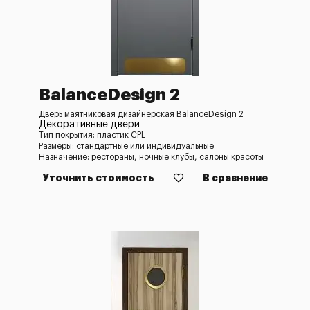
BalanceDesign 2
Дверь маятниковая дизайнерская BalanceDesign 2
Декоративные двери
Тип покрытия: пластик CPL
Размеры: стандартные или индивидуальные
Назначение: рестораны, ночные клубы, салоны красоты
Уточнить стоимость
В сравнение