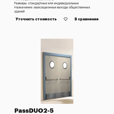
Размеры: стандартные или индивидуальные
Назначение: эвакуационные выходы общественных
зданий
Уточнить стоимость
В сравнение
PassDUO2-5