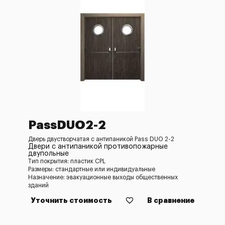
PassDUO2-2
Дверь двустворчатая с антипаникой Pass DUO 2-2
Двери с антипаникой противопожарные
двупольные
Тип покрытия: пластик CPL
Размеры: стандартные или индивидуальные
Назначение: эвакуационные выходы общественных
зданий
Уточнить стоимость
В сравнение