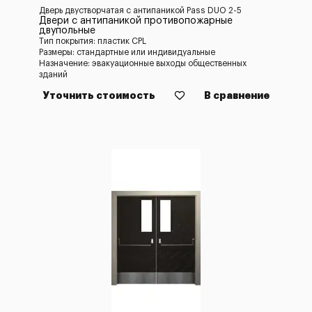
Дверь двустворчатая с антипаникой Pass DUO 2-5
Двери с антипаникой противопожарные
двупольные
Тип покрытия: пластик CPL
Размеры: стандартные или индивидуальные
Назначение: эвакуационные выходы общественных
зданий
Уточнить стоимость
В сравнение