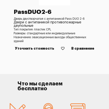
PassDUO2-6
Дверь двустворчатая с антипаникой Pass DUO 2-6
Двери с антипаникой противопожарные
двупольные
Тип покрытия: пластик CPL
Размеры: стандартные или индивидуальные
Назначение: эвакуационные выходы общественных
зданий
Уточнить стоимость
В сравнение
Что мы сделаем
бесплатно