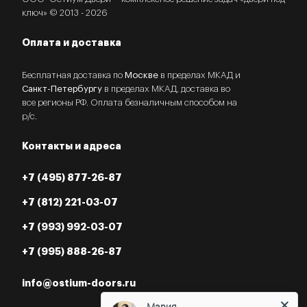
ключ» © 2013 - 2026
Оплата и доставка
Бесплатная доставка по
Москве
в пределах МКАД и
Санкт-Петербургу
в пределах МКАД, доставка во
все регионы РФ. Оплата безналичным способом на
р/с.
Контакты и адреса
+7 (495) 877-26-87
+7 (812) 221-03-07
+7 (993) 992-03-07
+7 (995) 888-26-87
info@ostium-doors.ru
Мария