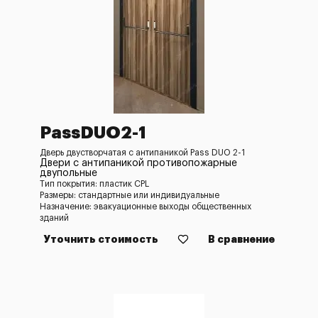
PassDUO2-1
Дверь двустворчатая с антипаникой Pass DUO 2-1
Двери с антипаникой противопожарные
двупольные
Тип покрытия: пластик CPL
Размеры: стандартные или индивидуальные
Назначение: эвакуационные выходы общественных
зданий
Уточнить стоимость
В сравнение