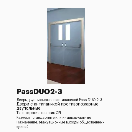
PassDUO2-3
Дверь двустворчатая с антипаникой Pass DUO 2-3
Двери с антипаникой противопожарные
двупольные
Тип покрытия: пластик CPL
Размеры: стандартные или индивидуальные
Назначение: эвакуационные выходы общественных
зданий