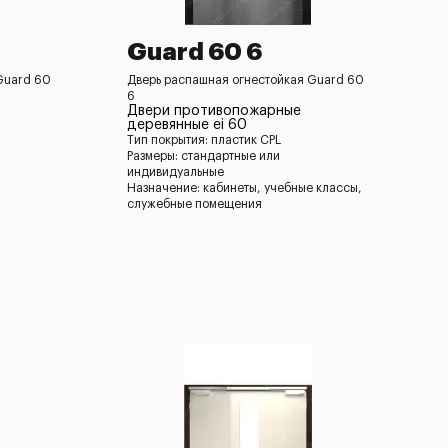
Guard 60 6
Guard 60
Дверь распашная огнестойкая Guard 60
6
Двери противопожарные
деревянные ei 60
Тип покрытия: пластик CPL
Размеры: стандартные или
индивидуальные
Назначение: кабинеты, учебные классы,
служебные помещения