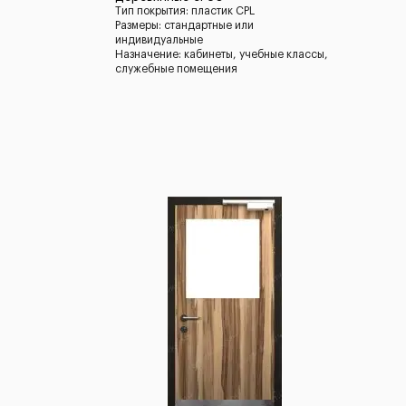
Тип покрытия: пластик CPL
Размеры: стандартные или
индивидуальные
Назначение: кабинеты, учебные классы,
служебные помещения