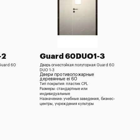
-2
Guard 60DUO1-3
Guard 60
Дверь огнестойкая полуторная Guard 60
DUO 1-3
Двери противопожарные
деревянные ei 60
Тип покрытия: пластик CPL
Размеры: стандартные или
индивидуальные
Назначение: учебные заведения, бизнес-
центры, учреждения культуры