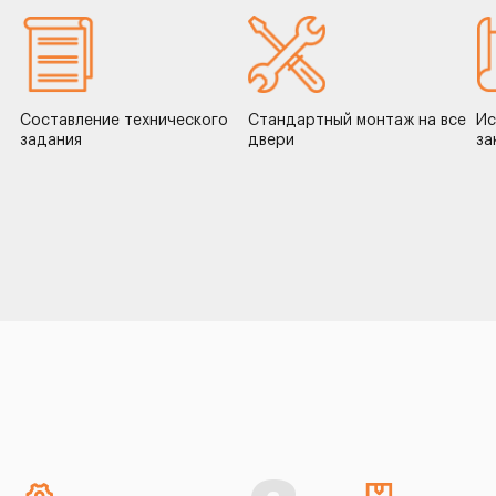
Составление технического
Стандартный монтаж на все
Ис
задания
двери
за