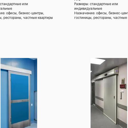
 стандартные или
Размеры: стандартные или
уальные
индивидуальные
ие: офисы, бизнес-центры,
Назначение: офисы, бизнес-цен
ы, рестораны, частные квартиры
гостиницы, рестораны, частные