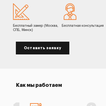
Бесплатный замер (Москва,
Бесплатная консультация
СПБ, Минск)
Оставить заявку
Как мы работаем