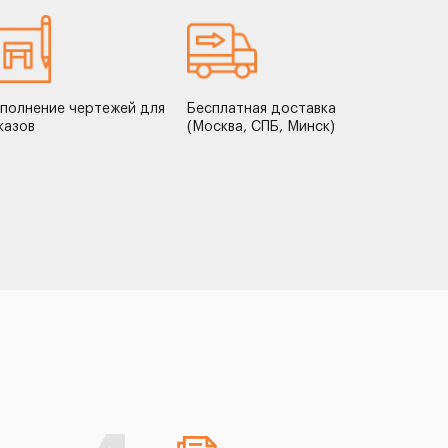
полнение чертежей для
Бесплатная доставка
казов
(Москва, СПБ, Минск)