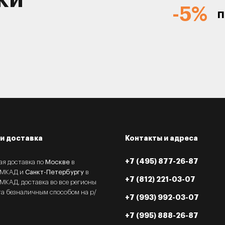
-5%
п
и доставка
Контакты и адреса
+7 (495) 877-26-87
ая доставка по
Москве
в
 МКАД и
Санкт-Петербургу
в
+7 (812) 221-03-07
МКАД, доставка во все регионы
та безналичным способом на р/
+7 (993) 992-03-07
+7 (995) 888-26-87