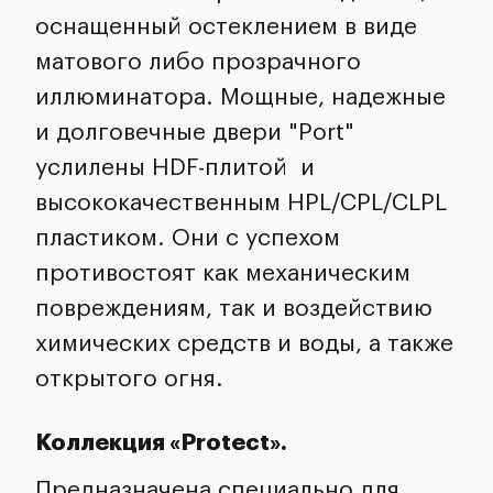
оснащенный остеклением в виде
матового либо прозрачного
иллюминатора. Мощные, надежные
и долговечные двери "Port"
услилены HDF-плитой и
высококачественным HPL/CPL/CLPL
пластиком. Они с успехом
противостоят как механическим
повреждениям, так и воздействию
химических средств и воды, а также
открытого огня.
Коллекция «Protect».
Предназначена специально для