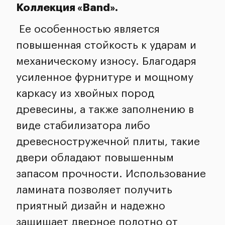
Коллекция «Band».
Ее особенностью является
повышенная стойкость к ударам и
механическому износу. Благодаря
усиленное фурнитуре и мощному
каркасу из хвойных пород
древесины, а также заполнению в
виде стабилизатора либо
древесностружечной плиты, такие
двери обладают повышенным
запасом прочности. Использование
ламината позволяет получить
приятный дизайн и надежно
защищает дверное полотно от