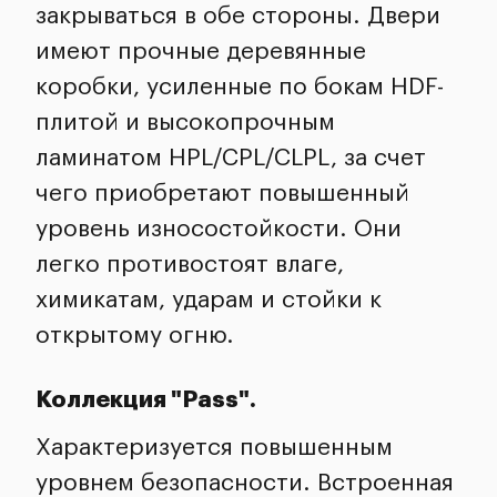
закрываться в обе стороны. Двери
имеют прочные деревянные
коробки, усиленные по бокам HDF-
плитой и высокопрочным
ламинатом HPL/CPL/CLPL, за счет
чего приобретают повышенный
уровень износостойкости. Они
легко противостоят влаге,
химикатам, ударам и стойки к
открытому огню.
Коллекция "Pass".
Характеризуется повышенным
уровнем безопасности. Встроенная