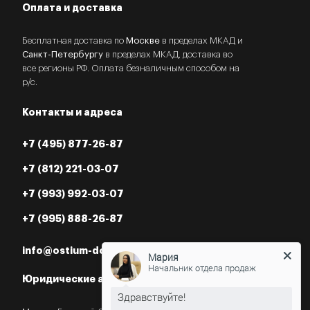
Оплата и доставка
Бесплатная доставка по
Москве
в пределах МКАД и
Санкт-Петербургу
в пределах МКАД, доставка во
все регионы РФ. Оплата безналичным способом на
р/с.
Контакты и адреса
+7 (495) 877-26-87
+7 (812) 221-03-07
+7 (993) 992-03-07
+7 (995) 888-26-87
info@ostium-doors.ru
Мария
Начальник отдела продаж
Юридические адреса в РФ