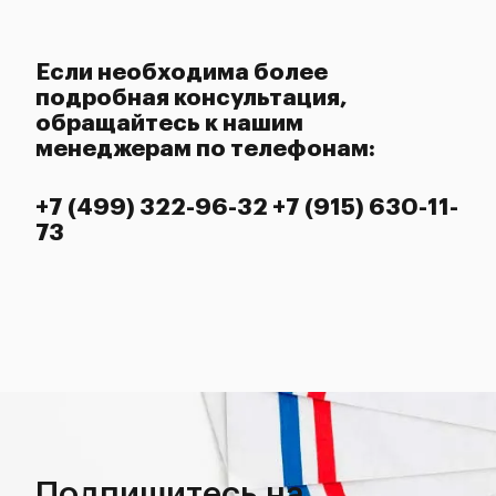
Если необходима более
подробная консультация,
обращайтесь к нашим
менеджерам по телефонам:
+7 (499) 322-96-32 +7 (915) 630-11-
73
Подпишитесь на