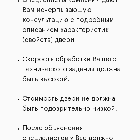
Вам исчерпывающую
консультацию с подробным
описанием характеристик
(свойств) двери
Скорость обработки Вашего
технического задания должна
быть высокой.
Стоимость двери не должна
быть подозрительно низкой.
После объяснения
специалистов у Вас должно