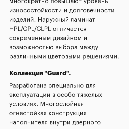
многократно повышают уровень
износостойкости и долговечности
изделий. Наружный ламинат
HPL/CPL/CLPL отличается
современным дизайном и
возможностью выбора между
различными цветовыми решениями.
Коллекция "Guard".
Разработана специально для
эксплуатации в особо тяжелых
условиях. Многослойная
огнестойкая конструкция
наполнителя внутри дверного