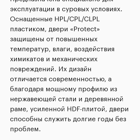
эксплуатации в суровых условиях.
Оснащенные HPL/CPL/CLPL
пластиком, двери «Protect»
защищены от повышенных
температур, влаги, воздействия
химикатов и механических
повреждений. Их дизайн
отличается современностью, а
благодаря мощному профилю из
нержавеющей стали и деревянной
раме, усиленной HDF-плитой, двери
способны служить долгие годы без
проблем.