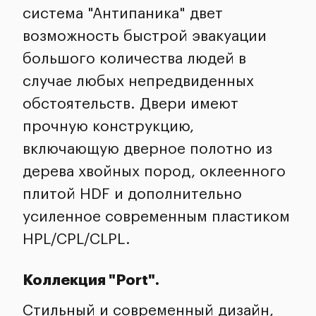
система "Антипаника" двет
возможность быстрой эвакуации
большого количества людей в
случае любых непредвиденных
обстоятельств. Двери имеют
прочную конструкцию,
включающую дверное полотно из
дерева хвойных пород, оклеенного
плитой HDF и дополнительно
усиленное современным пластиком
HPL/CPL/CLPL.
Коллекция "Port".
Стильный и современный дизайн,