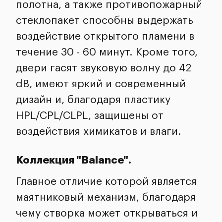
полотна, а также противопожарный
стеклопакет способны выдержать
воздействие открытого пламени в
течение 30 - 60 минут. Кроме того,
двери гасят звуковую волну до 42
dB, имеют яркий и современный
дизайн и, благодаря пластику
HPL/CPL/CLPL, защищены от
воздействия химикатов и влаги.
Коллекция "Balance".
Главное отличие которой является
маятниковый механизм, благодаря
чему створка может открываться и