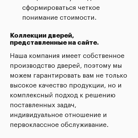
сформироваться четкое
понимание стоимости.
Коллекции дверей,
представленные на сайте.
Наша компания имеет собственное
производство дверей, поэтому мы
можем гарантировать вам не только
высокое качество продукции, но и
комплексный подход к решению
поставленных задач,
индивидуальное отношение и
первоклассное обслуживание.