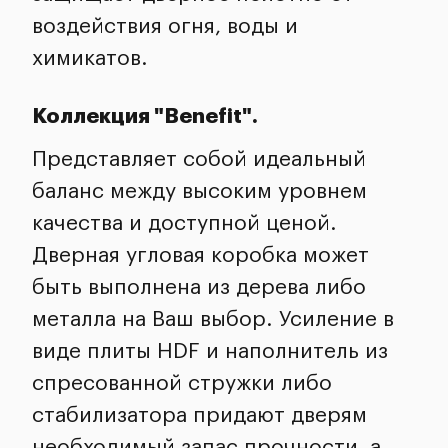
воздействия огня, воды и
химикатов.
Коллекция "Benefit".
Представляет собой идеальный
баланс между высоким уровнем
качества и доступной ценой.
Дверная угловая коробка может
быть выполнена из дерева либо
металла на Ваш выбор. Усиление в
виде плиты HDF и наполнитель из
спресованной стружки либо
стабилизатора придают дверям
необходимый запас прочности, а