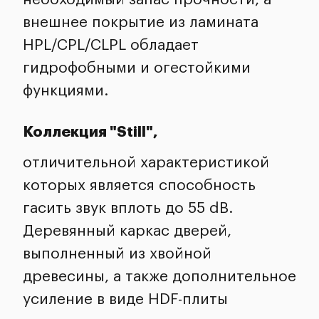
внешнее покрытие из ламината
HPL/CPL/CLPL обладает
гидрофобными и огестойкими
функциями.
Коллекция "Still",
отличительной характеристикой
которых является способность
гасить звук вплоть до 55 dB.
Деревянный каркас дверей,
выполненный из хвойной
древесины, а также дополнительное
усиление в виде HDF-плиты