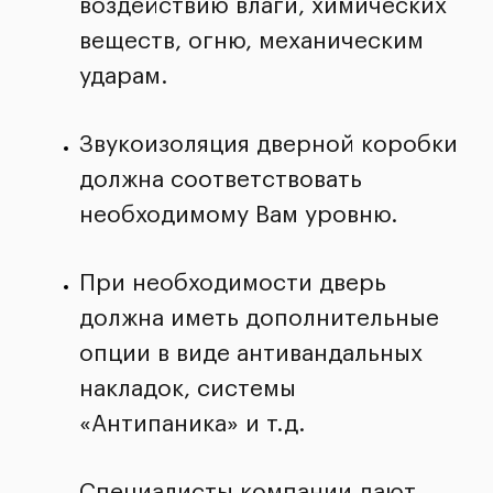
воздействию влаги, химических
веществ, огню, механическим
ударам.
Звукоизоляция дверной коробки
должна соответствовать
необходимому Вам уровню.
При необходимости дверь
должна иметь дополнительные
опции в виде антивандальных
накладок, системы
«Антипаника» и т.д.
Специалисты компании дают