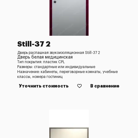
Still-37 2
Дверь распашная звукоизоляционная Still-37 2
Дверь белая медицинская
Тип покрытия: пластик CPL
Размеры: стандартные или индивидуальные
Назначение: кабинеты, переговорные комнаты, учебные
классы, номера гостиниц
Уточнить стоимость
В сравнение