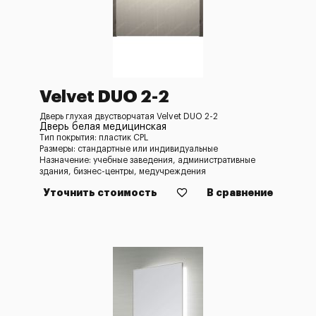
Velvet DUO 2-2
Дверь глухая двустворчатая Velvet DUO 2-2
Дверь белая медицинская
Тип покрытия: пластик CPL
Размеры: стандартные или индивидуальные
Назначение: учебные заведения, административные
здания, бизнес-центры, медучреждения
Уточнить стоимость
В сравнение