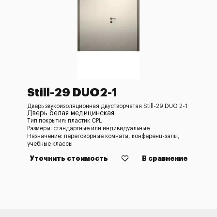
Still-29 DUO2-1
Дверь звукоизоляционная двустворчатая Still-29 DUO 2-1
Дверь белая медицинская
Тип покрытия: пластик CPL
Размеры: стандартные или индивидуальные
Назначение: переговорные комнаты, конференц-залы,
учебные классы
Уточнить стоимость
В сравнение