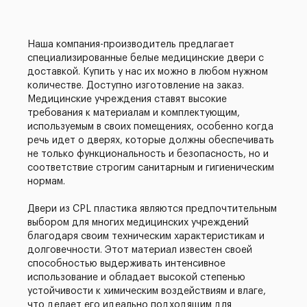
Наша компания-производитель предлагает
специализированные белые медицинские двери с
доставкой. Купить у нас их можно в любом нужном
количестве. Доступно изготовление на заказ.
Медицинские учреждения ставят высокие
требования к материалам и комплектующим,
используемым в своих помещениях, особенно когда
речь идет о дверях, которые должны обеспечивать
не только функциональность и безопасность, но и
соответствие строгим санитарным и гигиеническим
нормам.
Двери из CPL пластика являются предпочтительным
выбором для многих медицинских учреждений
благодаря своим техническим характеристикам и
долговечности. Этот материал известен своей
способностью выдерживать интенсивное
использование и обладает высокой степенью
устойчивости к химическим воздействиям и влаге,
что делает его идеально подходящим для