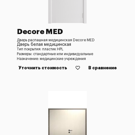
Decore MED
Дверь распашная медицинская Decore MED
Дверь белая медицинская
Тип покрытия: пластик HPL
Размеры: стандартные или индивидуальные
Назначение: медицинские учреждения
Уточнить стоимость
В сравнение