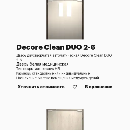
Decore Clean DUO 2-6
Дверь двустворчатая автоматическая Decore Clean DUO
2-6
Дверь белая медицинская
Тип покрытия: пластик HPL
Размеры: стандартные или индивидуальные
Назначение: чистые помещения медучреждений
Уточнить стоимость
В сравнение