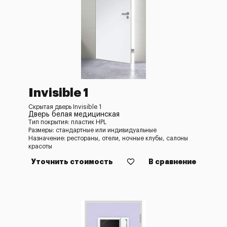
Invisible 1
Скрытая дверь Invisible 1
Дверь белая медицинская
Тип покрытия: пластик HPL
Размеры: стандартные или индивидуальные
Назначение: рестораны, отели, ночные клубы, салоны
красоты
Уточнить стоимость
В сравнение