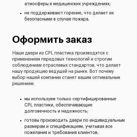
атмосферы в медицинских учреждениях;
не поддерживают горение, что делает их
безопасными в случае пожара.
Оформить заказ
Наши двери из CPL пластика производятся с
применением передовых технологий и строгим
соблюдением отраслевых стандартов, что делает
нашу продукцию ведущей на рынке. Вот почему
выбор нашей компании станет вашим оптимальным
решением:
мы используем только сертифицированные
CPL пластики, обеспечивающие
долговечность и надежность;
готовы производить двери по индивидуальным
размерам и спецификациям, учитывая все
пожелания и требования клиентов;