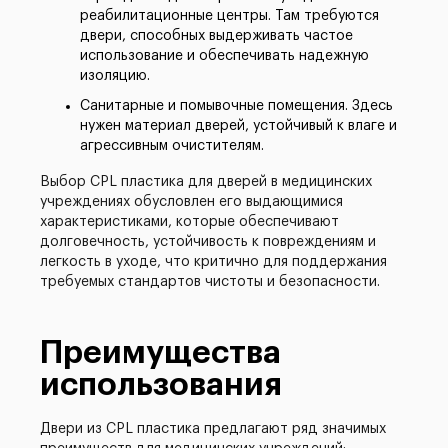
реабилитационные центры. Там требуются
двери, способных выдерживать частое
использование и обеспечивать надежную
изоляцию.
Санитарные и помывочные помещения. Здесь
нужен материал дверей, устойчивый к влаге и
агрессивным очистителям.
Выбор CPL пластика для дверей в медицинских
учреждениях обусловлен его выдающимися
характеристиками, которые обеспечивают
долговечность, устойчивость к повреждениям и
легкость в уходе, что критично для поддержания
требуемых стандартов чистоты и безопасности.
Преимущества
использования
Двери из CPL пластика предлагают ряд значимых