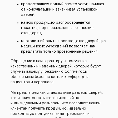
предоставляем полный спектр услуг, начиная
от консультации и заканчивая установкой
дверей;
на всю продукцию распространяется
гарантия, подтверждающая ее высокие
стандарты;
многолетний опыт в производстве дверей для
медицинских учреждений позволяет нам
предлагать только проверенные решения.
Обращение к нам гарантирует получение
качественных и надежных дверей, которые будут
служить вашему учреждению долгие годы,
обеспечивая безопасность и комфорт для
пациентов и персонала.
Мы предлагаем как стандартные размеры дверей,
так и возможность заказа изделий по
индивидуальным размерам, что позволяет нашим
клиентам получить продукцию, идеально
подходящую под уникальные требования и