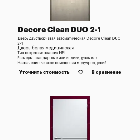
Decore Clean DUO 2-1
Дверь двустворчатая автоматическая Decore Clean DUO
2-1
Дверь белая медицинская
Тип покрытия: пластик HPL
Размеры: стандартные или индивидуальные
Назначение: чистые помещения медучреждений
Уточнить стоимость
В сравнение