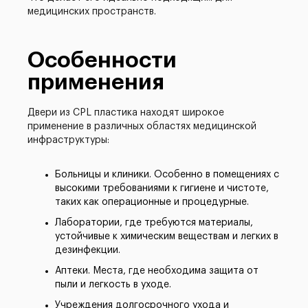
медицинских пространств.
Особенности
применения
Двери из CPL пластика находят широкое
применение в различных областях медицинской
инфраструктуры:
Больницы и клиники. Особенно в помещениях с
высокими требованиями к гигиене и чистоте,
таких как операционные и процедурные.
Лаборатории, где требуются материалы,
устойчивые к химическим веществам и легких в
дезинфекции.
Аптеки. Места, где необходима защита от
пыли и легкость в уходе.
Учреждения долгосрочного ухода и