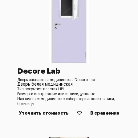
Decore Lab
Дверь распашная медицинская Decore Lab
Дверь белая медицинская
Тип покрытия: пластик HPL
Размеры: стандартные или индивидуальные
Назначение: медицинские лаборатории, поликлиники,
больницы
Уточнить стоимость
В сравнение