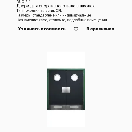
DUO 2-1
Двери для спортивного зала в школах
Тип покрытия: пластик CPL
Размеры: стандартные или индивидуальные
Назначение: кафе, столовые, подсобные помещения
Уточнить стоимость
В сравнение