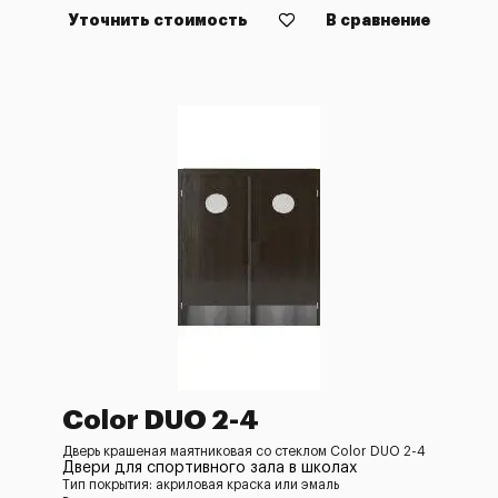
Уточнить стоимость
В сравнение
Color DUO 2-4
Дверь крашеная маятниковая со стеклом Color DUO 2-4
Двери для спортивного зала в школах
Тип покрытия: акриловая краска или эмаль