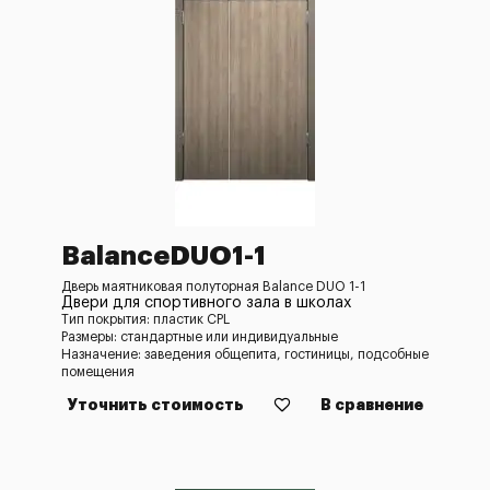
BalanceDUO1-1
Дверь маятниковая полуторная Balance DUO 1-1
Двери для спортивного зала в школах
Тип покрытия: пластик CPL
Размеры: стандартные или индивидуальные
Назначение: заведения общепита, гостиницы, подсобные
помещения
Уточнить стоимость
В сравнение