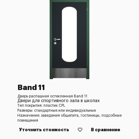
Band 11
Дверь распашная остекленная Band 11
Двери для спортивного зала в школах
Тип покрытия: пластик CPL
Размеры: стандартные или индивидуальные
Назначение: заведения общепита, гостиницы, подсобные
помещения
Уточнить стоимость
В сравнение