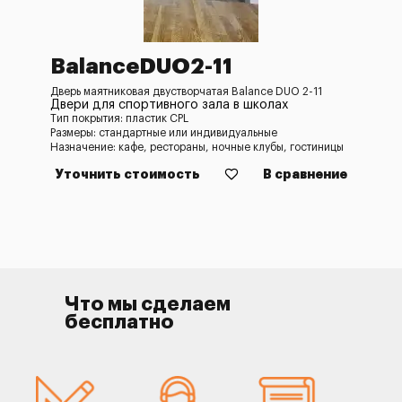
BalanceDUO2-11
Дверь маятниковая двустворчатая Balance DUO 2-11
Двери для спортивного зала в школах
Тип покрытия: пластик CPL
Размеры: стандартные или индивидуальные
Назначение: кафе, рестораны, ночные клубы, гостиницы
Уточнить стоимость
В сравнение
Что мы сделаем
бесплатно