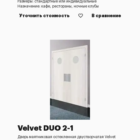
Размеры: стандартные или индивидуальные
Назначение: кафе, рестораны, ночные клубы
Уточнить стоимость
В сравнение
Velvet DUO 2-1
Дверь маятниковая остекленная двустворчатая Velvet