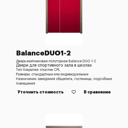
BalanceDUO1-2
Дверь маятниковая полуторная Balance DUO 1-2
Двери для спортивного зала в школах
Тип покрытия: пластик CPL
Размеры: стандартные или индивидуальные
Назначение: заведения общепита, гостиницы, подсобные
помещения
Уточнить стоимость
В сравнение