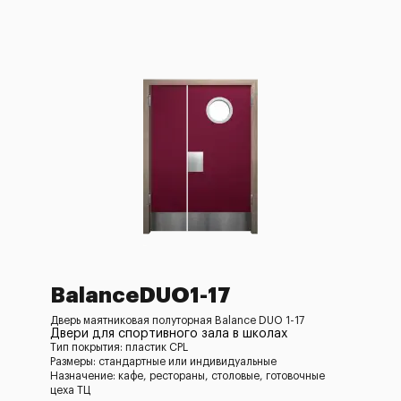
BalanceDUO1-17
Дверь маятниковая полуторная Balance DUO 1-17
Двери для спортивного зала в школах
Тип покрытия: пластик CPL
Размеры: стандартные или индивидуальные
Назначение: кафе, рестораны, столовые, готовочные
цеха ТЦ