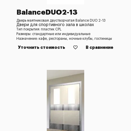
BalanceDUO2-13
Дверь маятниковая двустворчатая Balance DUO 2-13
Двери для спортивного зала в школах
Тип покрытия: пластик CPL
Размеры: стандартные или индивидуальные
Назначение: кафе, рестораны, ночные клубы, гостиницы
Уточнить стоимость
В сравнение