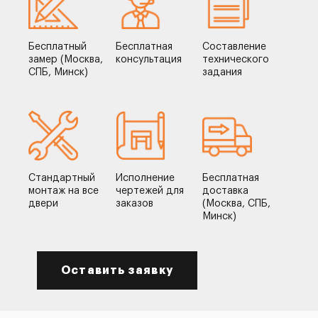
Бесплатный
Бесплатная
Составление
замер (Москва,
консультация
технического
СПБ, Минск)
задания
Стандартный
Исполнение
Бесплатная
монтаж на все
чертежей для
доставка
двери
заказов
(Москва, СПБ,
Минск)
Оставить заявку