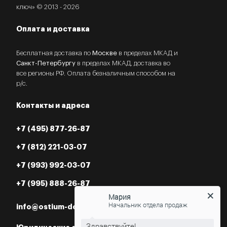
ключ» © 2013 - 2026
Оплата и доставка
Бесплатная доставка по
Москве
в пределах МКАД и
Санкт-Петербургу
в пределах МКАД, доставка во
все регионы РФ. Оплата безналичным способом на
р/с.
Контакты и адреса
+7 (495) 877-26-87
+7 (812) 221-03-07
+7 (993) 992-03-07
+7 (995) 888-26-87
Мария
Начальник отдела продаж
info@ostium-doors.ru