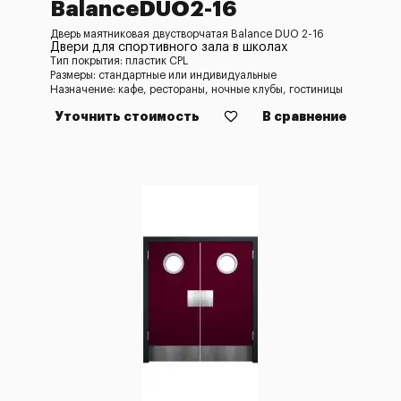
BalanceDUO2-16
Дверь маятниковая двустворчатая Balance DUO 2-16
Двери для спортивного зала в школах
Тип покрытия: пластик CPL
Размеры: стандартные или индивидуальные
Назначение: кафе, рестораны, ночные клубы, гостиницы
Уточнить стоимость
В сравнение