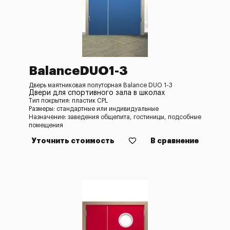
BalanceDUO1-3
Дверь маятниковая полуторная Balance DUO 1-3
Двери для спортивного зала в школах
Тип покрытия: пластик CPL
Размеры: стандартные или индивидуальные
Назначение: заведения общепита, гостиницы, подсобные
помещения
Уточнить стоимость
В сравнение