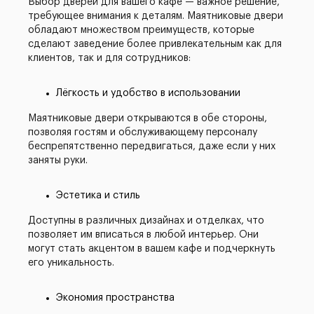
Выбор дверей для вашего кафе — важное решение,
требующее внимания к деталям. Маятниковые двери
обладают множеством преимуществ, которые
сделают заведение более привлекательным как для
клиентов, так и для сотрудников:
Лёгкость и удобство в использовании
Маятниковые двери открываются в обе стороны,
позволяя гостям и обслуживающему персоналу
беспрепятственно передвигаться, даже если у них
заняты руки.
Эстетика и стиль
Доступны в различных дизайнах и отделках, что
позволяет им вписаться в любой интерьер. Они
могут стать акцентом в вашем кафе и подчеркнуть
его уникальность.
Экономия пространства