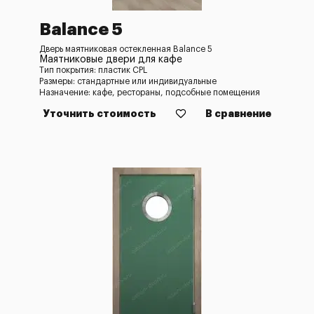
Balance 5
Дверь маятниковая остекленная Balance 5
Маятниковые двери для кафе
Тип покрытия: пластик CPL
Размеры: стандартные или индивидуальные
Назначение: кафе, рестораны, подсобные помещения
Уточнить стоимость
В сравнение