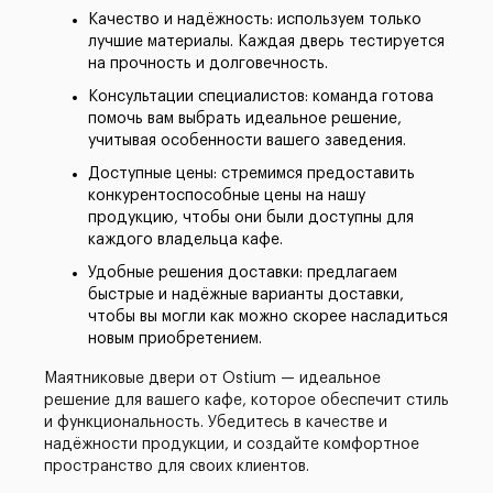
Качество и надёжность: используем только
лучшие материалы. Каждая дверь тестируется
на прочность и долговечность.
Консультации специалистов: команда готова
помочь вам выбрать идеальное решение,
учитывая особенности вашего заведения.
Доступные цены: стремимся предоставить
конкурентоспособные цены на нашу
продукцию, чтобы они были доступны для
каждого владельца кафе.
Удобные решения доставки: предлагаем
быстрые и надёжные варианты доставки,
чтобы вы могли как можно скорее насладиться
новым приобретением.
Маятниковые двери от Ostium — идеальное
решение для вашего кафе, которое обеспечит стиль
и функциональность. Убедитесь в качестве и
надёжности продукции, и создайте комфортное
пространство для своих клиентов.