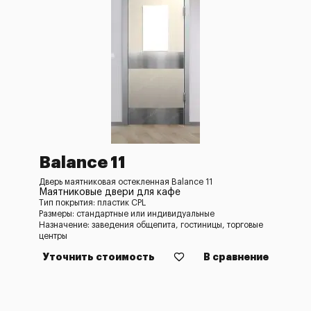
Balance 11
Дверь маятниковая остекленная Balance 11
Маятниковые двери для кафе
Тип покрытия: пластик CPL
Размеры: стандартные или индивидуальные
Назначение: заведения общепита, гостиницы, торговые
центры
Уточнить стоимость
В сравнение