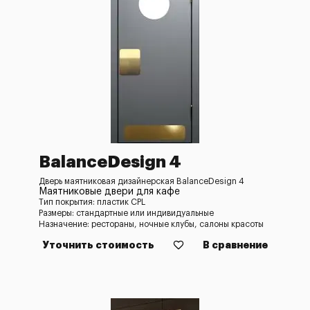
BalanceDesign 4
Дверь маятниковая дизайнерская BalanceDesign 4
Маятниковые двери для кафе
Тип покрытия: пластик CPL
Размеры: стандартные или индивидуальные
Назначение: рестораны, ночные клубы, салоны красоты
Уточнить стоимость
В сравнение