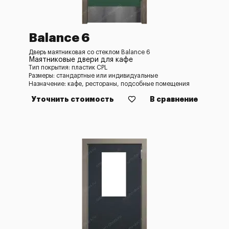
Balance 6
Дверь маятниковая со стеклом Balance 6
Маятниковые двери для кафе
Тип покрытия: пластик CPL
Размеры: стандартные или индивидуальные
Назначение: кафе, рестораны, подсобные помещения
Уточнить стоимость
В сравнение