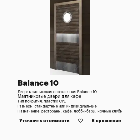
Balance 10
Дверь маятниковая остекленная Balance 10
Маятниковые двери для кафе
Тип покрытия: пластик CPL
Размеры: стандартные или индивидуальные
Назначение: рестораны, кафе, лобби-бары, ночные клубы
Уточнить стоимость
В сравнение