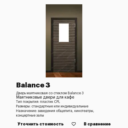
Balance 3
Дверь маятниковая со стеклом Balance 3
Маятниковые двери для кафе
Тип покрытия: пластик CPL
Размеры: стандартные или индивидуальные
Назначение: заведения общепита, кинотеатры,
концертные залы
Уточнить стоимость
В сравнение