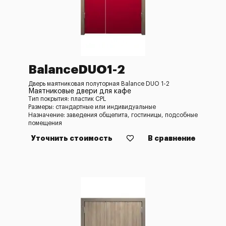
BalanceDUO1-2
Дверь маятниковая полуторная Balance DUO 1-2
Маятниковые двери для кафе
Тип покрытия: пластик CPL
Размеры: стандартные или индивидуальные
Назначение: заведения общепита, гостиницы, подсобные
помещения
Уточнить стоимость
В сравнение