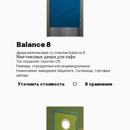
Balance 8
Дверь маятниковая со стеклом Balance 8
Маятниковые двери для кафе
Тип покрытия: пластик CPL
Размеры: стандартные или индивидуальные
Назначение: заведения общепита, гостиницы, торговые
центры
Уточнить стоимость
В сравнение