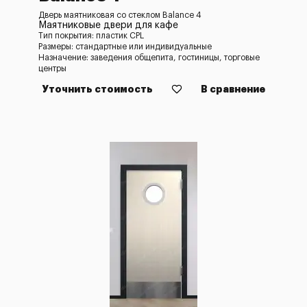
Дверь маятниковая со стеклом Balance 4
Маятниковые двери для кафе
Тип покрытия: пластик CPL
Размеры: стандартные или индивидуальные
Назначение: заведения общепита, гостиницы, торговые
центры
Уточнить стоимость
В сравнение