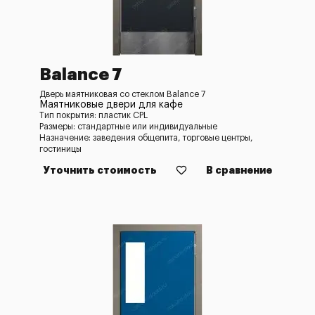
Balance 7
Дверь маятниковая со стеклом Balance 7
Маятниковые двери для кафе
Тип покрытия: пластик CPL
Размеры: стандартные или индивидуальные
Назначение: заведения общепита, торговые центры,
гостиницы
Уточнить стоимость
В сравнение