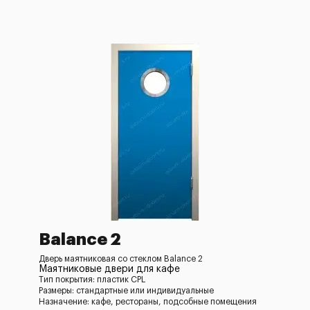
Balance 2
Дверь маятниковая со стеклом Balance 2
Маятниковые двери для кафе
Тип покрытия: пластик CPL
Размеры: стандартные или индивидуальные
Назначение: кафе, рестораны, подсобные помещения