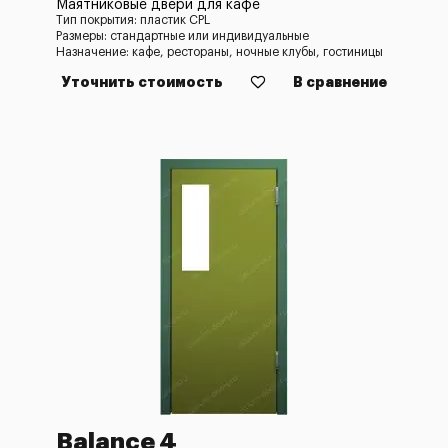
Маятниковые двери для кафе
Тип покрытия: пластик CPL
Размеры: стандартные или индивидуальные
Назначение: кафе, рестораны, ночные клубы, гостиницы
Уточнить стоимость
В сравнение
Balance 4