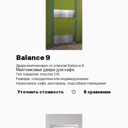
Balance 9
Дверь маятниковая со стеклом Balance 9
Маятниковые двери для кафе
Тип покрытия: пластик CPL
Размеры: стандартные или индивидуальные
Назначение: кафе, рестораны, подсобные помещения
Уточнить стоимость
В сравнение