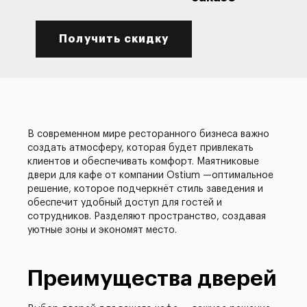
Получить скидку
В современном мире ресторанного бизнеса важно
создать атмосферу, которая будет привлекать
клиентов и обеспечивать комфорт. Маятниковые
двери для кафе от компании Ostium —оптимальное
решение, которое подчеркнёт стиль заведения и
обеспечит удобный доступ для гостей и
сотрудников. Разделяют пространство, создавая
уютные зоны и экономят место.
Преимущества дверей