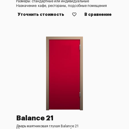
Размеры: стандартные или индивидуальные
Назначение: кафе, рестораны, подсобные помещения
Уточнить стоимость
В сравнение
Balance 21
Дверь маятниковая глухая Balance 21