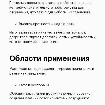
Поскольку двери открываются в обе стороны, они
не требуют значительного пространства для
открывания, что важно для небольших заведений.
Высокая прочность и надёжность
Изготавливаемые из качественных материалов,
двери гарантируют долговечность и устойчивость к
интенсивному использованию.
Области применения
Маятниковые двери находят широкое применение в
различных заведениях:
Кафе и рестораны
Обеспечивают лёгкий доступ на кухню и обратно,
создавая плавный поток клиентов и сотрудников.