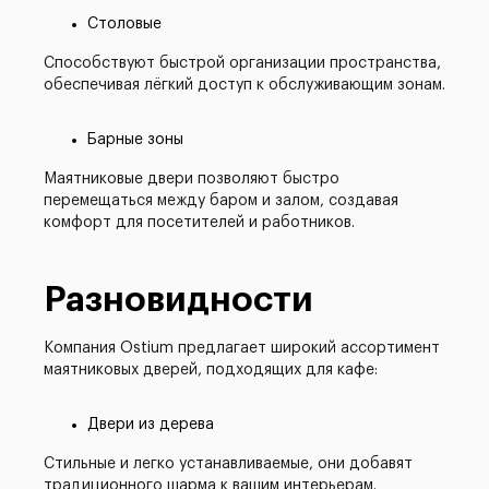
Столовые
Способствуют быстрой организации пространства,
обеспечивая лёгкий доступ к обслуживающим зонам.
Барные зоны
Маятниковые двери позволяют быстро
перемещаться между баром и залом, создавая
комфорт для посетителей и работников.
Разновидности
Компания Ostium предлагает широкий ассортимент
маятниковых дверей, подходящих для кафе:
Двери из дерева
Стильные и легко устанавливаемые, они добавят
традиционного шарма к вашим интерьерам.