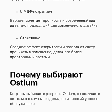
С МДФ-покрытием
Вариант сочетает прочность и современный вид,
идеально подходящий для современного дизайна.
Стеклянные
Создают эффект открытости и позволяют свету
проникать в помещение, делая его более
просторным и светлым.
Почему выбирают
Ostium
Когда вы выбираете двери от Ostium, вы получаете
не только отличные изделия, но и высокий уровень
обслуживания: