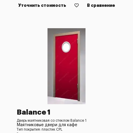
Уточнить стоимость
В сравнение
Balance 1
Дверь маятниковая со стеклом Balance 1
Маятниковые двери для кафе
Тип покрытия: пластик CPL