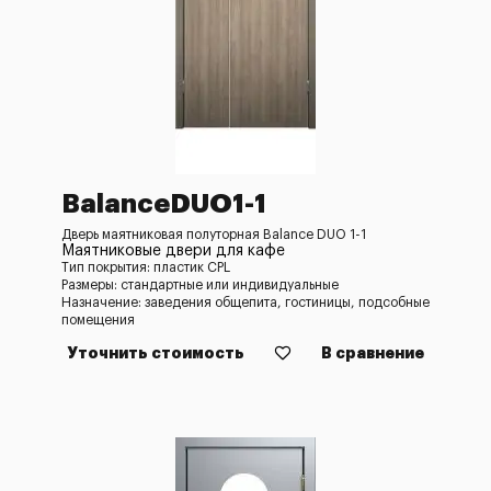
BalanceDUO1-1
Дверь маятниковая полуторная Balance DUO 1-1
Маятниковые двери для кафе
Тип покрытия: пластик CPL
Размеры: стандартные или индивидуальные
Назначение: заведения общепита, гостиницы, подсобные
помещения
Уточнить стоимость
В сравнение