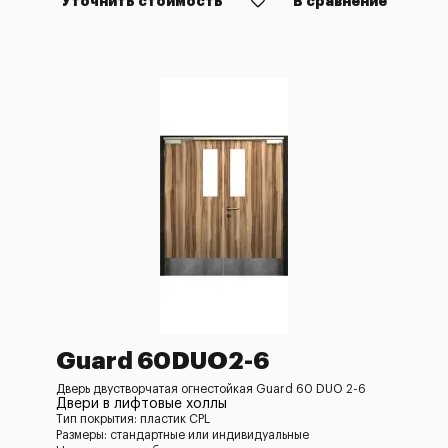
Уточнить стоимость
В сравнение
Guard 60DUO2-6
Дверь двустворчатая огнестойкая Guard 60 DUO 2-6
Двери в лифтовые холлы
Тип покрытия: пластик CPL
Размеры: стандартные или индивидуальные