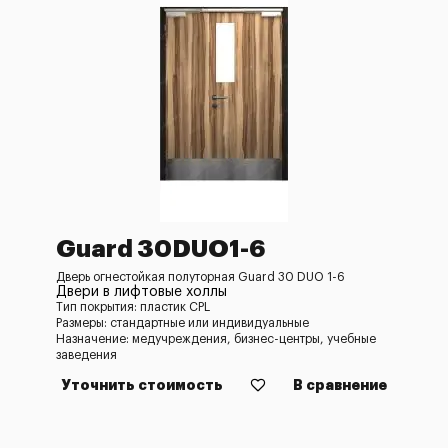
Guard 30DUO1-6
Дверь огнестойкая полуторная Guard 30 DUO 1-6
Двери в лифтовые холлы
Тип покрытия: пластик CPL
Размеры: стандартные или индивидуальные
Назначение: медучреждения, бизнес-центры, учебные
заведения
Уточнить стоимость
В сравнение