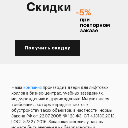
Скидки
-5%
при
повторном
заказе
Получить скидку
Наша
компания
производит двери для лифтовых
холлов в бизнес-центрах, учебных заведениях,
медучреждениях и других зданиях. Мы учитываем
требования, которые предъявляются к
обустройству таких объектов, в частности, нормы
Закона РФ от 22.07.2008 № 123-ФЗ, СП 4.13130.2013,
ГОСТ 57327-2016. Заказывая изделия у нас, вы
можете быть уверены в их безопасности и