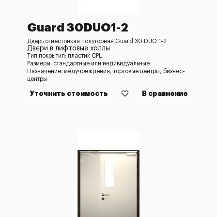
Guard 30DUO1-2
Дверь огнестойкая полуторная Guard 30 DUO 1-2
Двери в лифтовые холлы
Тип покрытия: пластик CPL
Размеры: стандартные или индивидуальные
Назначение: медучреждения, торговые центры, бизнес-
центры
Уточнить стоимость
В сравнение