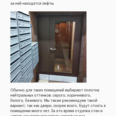
за ней находятся лифты.
Обычно для таких помещений выбирают полотна
нейтральных оттенков: серого, коричневого,
белого, бежевого. Мы также рекомендуем такой
вариант, так как двери, скорее всего, будут стоять в
помещении много лет. За это время отделка стен и