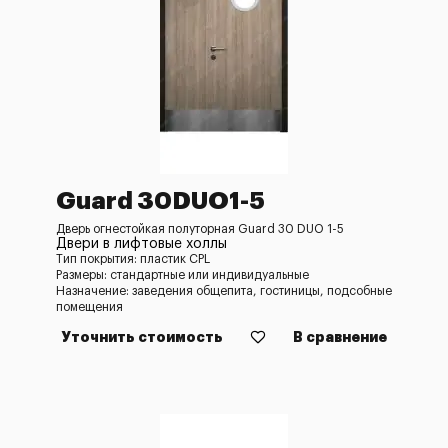
Guard 30DUO1-5
Дверь огнестойкая полуторная Guard 30 DUO 1-5
Двери в лифтовые холлы
Тип покрытия: пластик CPL
Размеры: стандартные или индивидуальные
Назначение: заведения общепита, гостиницы, подсобные
помещения
Уточнить стоимость
В сравнение