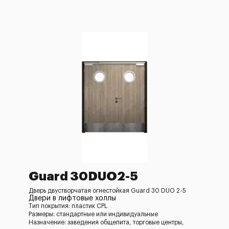
Guard 30DUO2-5
Дверь двустворчатая огнестойкая Guard 30 DUO 2-5
Двери в лифтовые холлы
Тип покрытия: пластик CPL
Размеры: стандартные или индивидуальные
Назначение: заведения общепита, торговые центры,