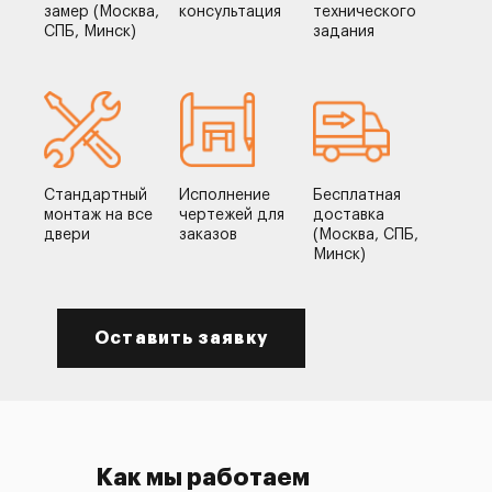
замер (Москва,
консультация
технического
СПБ, Минск)
задания
Стандартный
Исполнение
Бесплатная
монтаж на все
чертежей для
доставка
двери
заказов
(Москва, СПБ,
Минск)
Оставить заявку
Как мы работаем