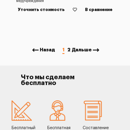
медучреждения
Уточнить стоимость
В сравнение
Назад
1
2
Дальше
Что мы сделаем
бесплатно
Бесплатный
Бесплатная
Составление