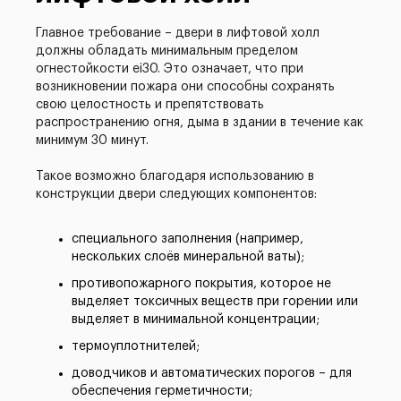
Главное требование – двери в лифтовой холл
должны обладать минимальным пределом
огнестойкости ei30. Это означает, что при
возникновении пожара они способны сохранять
свою целостность и препятствовать
распространению огня, дыма в здании в течение как
минимум 30 минут.
Такое возможно благодаря использованию в
конструкции двери следующих компонентов:
специального заполнения (например,
нескольких слоёв минеральной ваты);
противопожарного покрытия, которое не
выделяет токсичных веществ при горении или
выделяет в минимальной концентрации;
термоуплотнителей;
доводчиков и автоматических порогов – для
обеспечения герметичности;