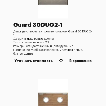
Guard 30DUO2-1
Дверь двустворчатая противопожарная Guard 30 DUO 2-
1
Двери в лифтовые холлы
Тип покрытия: пластик CPL
Размеры: стандартные или индивидуальные
Назначение: учебные заведения, медучреждения,
бизнес-центры
Уточнить стоимость
В сравнение