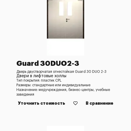
Guard 30DUO2-3
Дверь двустворчатая огнестойкая Guard 30 DUO 2-3
Двери в лифтовые холлы
Тип покрытия: пластик CPL
Размеры: стандартные или индивидуальные
Назначение: медучреждения, бизнес-центры, учебные
заведения
Уточнить стоимость
В сравнение