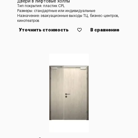
Двери в лифтовые холлы
Тип покрытия: пластик CPL
Размеры: стандартные или индивидуальные
Назначение: эвакуационные выходы ТЦ, бизнес-центров,
кинотеатров
Уточнить стоимость
В сравнение