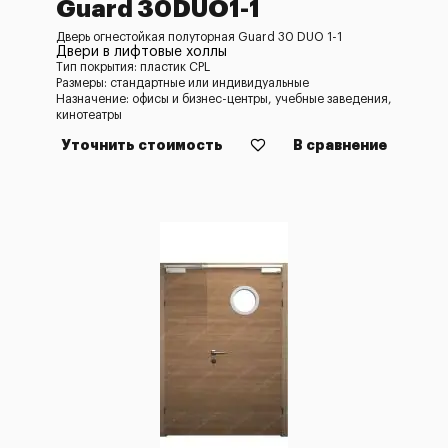
Guard 30DUO1-1
Дверь огнестойкая полуторная Guard 30 DUO 1-1
Двери в лифтовые холлы
Тип покрытия: пластик CPL
Размеры: стандартные или индивидуальные
Назначение: офисы и бизнес-центры, учебные заведения,
кинотеатры
Уточнить стоимость
В сравнение