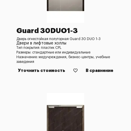
Guard 30DUO1-3
Дверь огнестойкая полуторная Guard 30 DUO 1-3
Двери в лифтовые холлы
Тип покрытия: пластик CPL
Размеры: стандартные или индивидуальные
Назначение: медучреждения, бизнес-центры, учебные
заведения
Уточнить стоимость
В сравнение