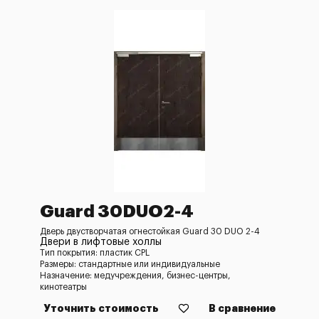
Guard 30DUO2-4
Дверь двустворчатая огнестойкая Guard 30 DUO 2-4
Двери в лифтовые холлы
Тип покрытия: пластик CPL
Размеры: стандартные или индивидуальные
Назначение: медучреждения, бизнес-центры,
кинотеатры
Уточнить стоимость
В сравнение