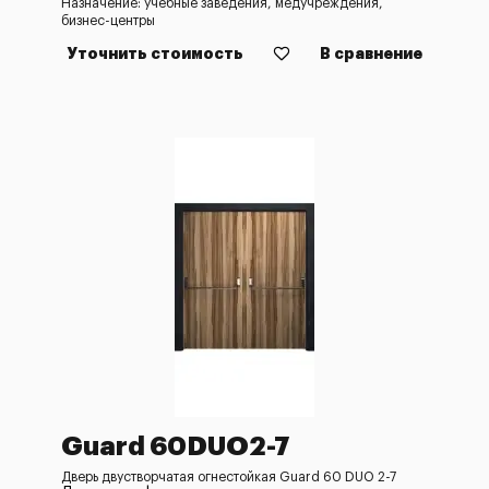
Назначение: учебные заведения, медучреждения,
бизнес-центры
Уточнить стоимость
В сравнение
Guard 60DUO2-7
Дверь двустворчатая огнестойкая Guard 60 DUO 2-7