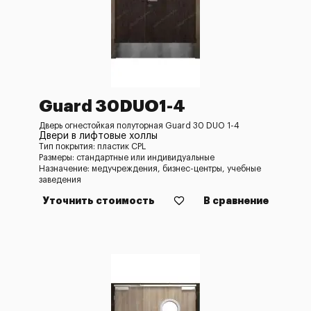
Guard 30DUO1-4
Дверь огнестойкая полуторная Guard 30 DUO 1-4
Двери в лифтовые холлы
Тип покрытия: пластик CPL
Размеры: стандартные или индивидуальные
Назначение: медучреждения, бизнес-центры, учебные
заведения
Уточнить стоимость
В сравнение