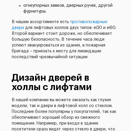
огнеупорных замков, дверных ручек, другой
фурнитуры.
В нашем ассортименте есть
противопожарные
двери
для лифтовых холлов двух типов: ei30 и ei60.
Второй вариант стоит дороже, но обеспечивает
большую безопасность. В течение часа люди
успеют эвакуироваться из здания, а пожарная
бригада – приехать к месту для ликвидации
последствий чрезвычайной ситуации.
Дизайн дверей в
холлы с лифтами
В нашей компании вы можете заказать как глухие
модели, так и двери в лифтовой холл со стеклом.
Последние более популярны у покупателей, так как
обеспечивают хороший обзор из смежного
помещения. Например, при входе в здание
посетители сразу видят через стекло в двери, что