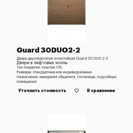
Guard 30DUO2-2
Дверь двустворчатая огнестойкая Guard 30 DUO 2-2
Двери в лифтовые холлы
Тип покрытия: пластик CPL
Размеры: стандартные или индивидуальные
Назначение: заведения общепита, гостиницы, подсобные
помещения
Уточнить стоимость
В сравнение