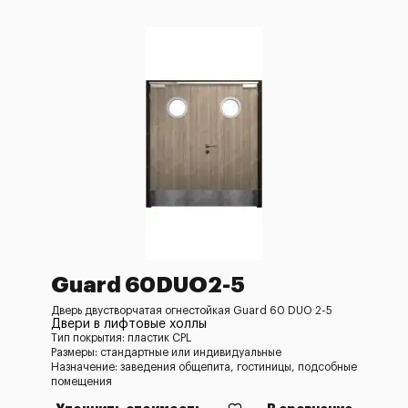
Guard 60DUO2-5
Дверь двустворчатая огнестойкая Guard 60 DUO 2-5
Двери в лифтовые холлы
Тип покрытия: пластик CPL
Размеры: стандартные или индивидуальные
Назначение: заведения общепита, гостиницы, подсобные
помещения