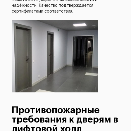
надёжности. Качество подтверждается
сертификатами соответствия.
Противопожарные
требования к дверям в
лифтовой холл