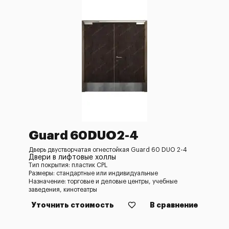
Guard 60DUO2-4
Дверь двустворчатая огнестойкая Guard 60 DUO 2-4
Двери в лифтовые холлы
Тип покрытия: пластик CPL
Размеры: стандартные или индивидуальные
Назначение: торговые и деловые центры, учебные
заведения, кинотеатры
Уточнить стоимость
В сравнение