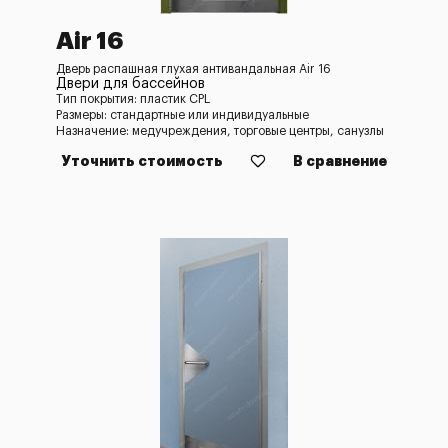
Air 16
Дверь распашная глухая антивандальная Air 16
Двери для бассейнов
Тип покрытия: пластик CPL
Размеры: стандартные или индивидуальные
Назначение: медучреждения, торговые центры, санузлы
Уточнить стоимость
В сравнение