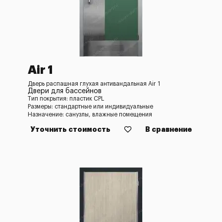
Air 1
Дверь распашная глухая антивандальная Air 1
Двери для бассейнов
Тип покрытия: пластик CPL
Размеры: стандартные или индивидуальные
Назначение: санузлы, влажные помещения
Уточнить стоимость
В сравнение