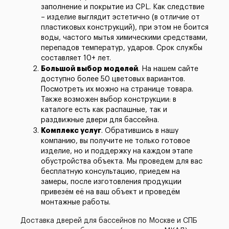
заполнение и покрытие из CPL. Как следствие
– изделие выглядит эстетично (в отличие от
пластиковых конструкций), при этом не боится
воды, частого мытья химическими средствами,
перепадов температур, ударов. Срок службы
составляет 10+ лет.
Большой выбор моделей
. На нашем сайте
доступно более 50 цветовых вариантов.
Посмотреть их можно на странице товара.
Также возможен выбор конструкции: в
каталоге есть как распашные, так и
раздвижные двери для бассейна.
Комплекс услуг
. Обратившись в нашу
компанию, вы получите не только готовое
изделие, но и поддержку на каждом этапе
обустройства объекта. Мы проведем для вас
бесплатную консультацию, приедем на
замеры, после изготовления продукции
привезём её на ваш объект и проведём
монтажные работы.
Доставка дверей для бассейнов по Москве и СПБ