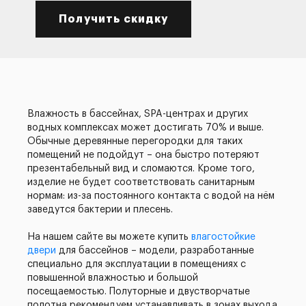
Получить скидку
Влажность в бассейнах, SPA-центрах и других
водных комплексах может достигать 70% и выше.
Обычные деревянные перегородки для таких
помещений не подойдут – она быстро потеряют
презентабельный вид и сломаются. Кроме того,
изделие не будет соответствовать санитарным
нормам: из-за постоянного контакта с водой на нём
заведутся бактерии и плесень.
На нашем сайте вы можете купить
влагостойкие
двери
для бассейнов – модели, разработанные
специально для эксплуатации в помещениях с
повышенной влажностью и большой
посещаемостью. Полуторные и двустворчатые
полотна рекомендуем устанавливать в зонах выхода