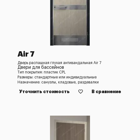
Air 7
Дверь распашная глухая антивандальная Air 7
Двери для бассейнов
Тип покрытия: пластик CPL
Размеры: стандартные или индивидуальные
Назначение: санузлы, кладовые, раздевалки
Уточнить стоимость
В сравнение