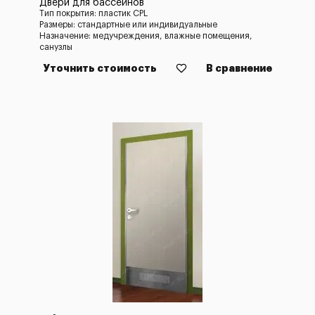
Двери для бассейнов
Тип покрытия: пластик CPL
Размеры: стандартные или индивидуальные
Назначение: медучреждения, влажные помещения,
санузлы
Уточнить стоимость
В сравнение