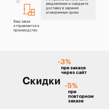
уведомление и ожидаете
доставку в заранее
оговоренные сроки
Ваш заказ
отправляется в
производство
-3%
при заказе
через сайт
Скидки
-5%
при
повторном
заказе