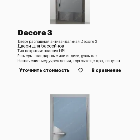
Decore 3
Дверь распашная антивандальная Decore 3
Двери для бассейнов
Тип покрытия: пластик HPL
Размеры: стандартные или индивидуальные
Назначение: медучреждения, торговые центры, санузлы
Уточнить стоимость
В сравнение