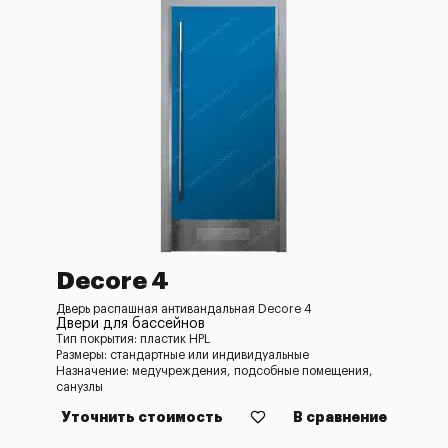
Decore 4
Дверь распашная антивандальная Decore 4
Двери для бассейнов
Тип покрытия: пластик HPL
Размеры: стандартные или индивидуальные
Назначение: медучреждения, подсобные помещения,
санузлы
Уточнить стоимость
В сравнение