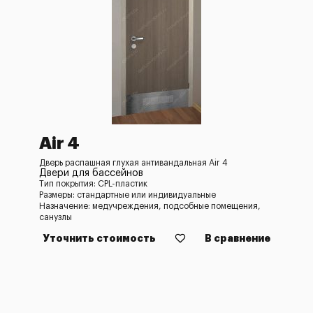
Air 4
Дверь распашная глухая антивандальная Air 4
Двери для бассейнов
Тип покрытия: CPL-пластик
Размеры: стандартные или индивидуальные
Назначение: медучреждения, подсобные помещения,
санузлы
Уточнить стоимость
В сравнение