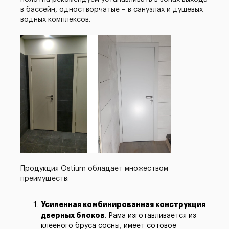
в бассейн, одностворчатые – в санузлах и душевых
водных комплексов.
Продукция Ostium обладает множеством
преимуществ:
Усиленная комбинированная конструкция
дверных блоков
. Рама изготавливается из
клееного бруса сосны, имеет сотовое