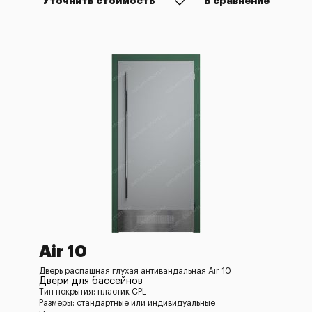
Уточнить стоимость
В сравнение
Air 10
Дверь распашная глухая антивандальная Air 10
Двери для бассейнов
Тип покрытия: пластик CPL
Размеры: стандартные или индивидуальные