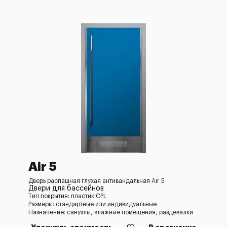
Air 5
Дверь распашная глухая антивандальная Air 5
Двери для бассейнов
Тип покрытия: пластик CPL
Размеры: стандартные или индивидуальные
Назначение: санузлы, влажные помещения, раздевалки