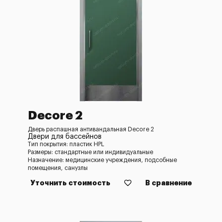
Decore 2
Дверь распашная антивандальная Decore 2
Двери для бассейнов
Тип покрытия: пластик HPL
Размеры: стандартные или индивидуальные
Назначение: медицинские учреждения, подсобные
помещения, санузлы
Уточнить стоимость
В сравнение