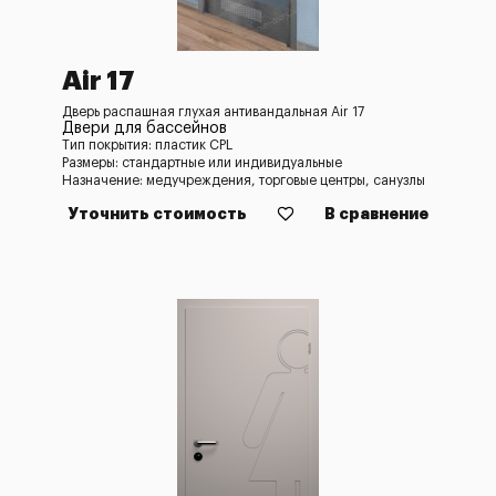
Air 17
Дверь распашная глухая антивандальная Air 17
Двери для бассейнов
Тип покрытия: пластик CPL
Размеры: стандартные или индивидуальные
Назначение: медучреждения, торговые центры, санузлы
Уточнить стоимость
В сравнение