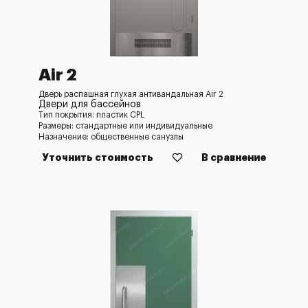
Air 2
Дверь распашная глухая антивандальная Air 2
Двери для бассейнов
Тип покрытия: пластик CPL
Размеры: стандартные или индивидуальные
Назначение: общественные санузлы
Уточнить стоимость
В сравнение