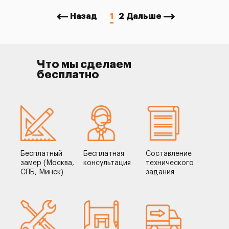
Назад
1
2
Дальше
Что мы сделаем
бесплатно
Бесплатный
Бесплатная
Составление
замер (Москва,
консультация
технического
СПБ, Минск)
задания