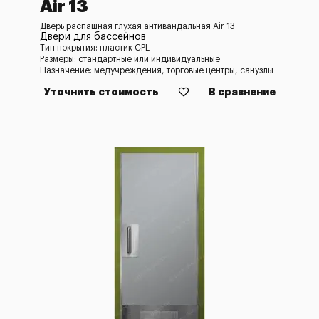
Air 13
Дверь распашная глухая антивандальная Air 13
Двери для бассейнов
Тип покрытия: пластик CPL
Размеры: стандартные или индивидуальные
Назначение: медучреждения, торговые центры, санузлы
Уточнить стоимость
В сравнение