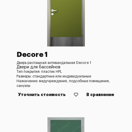
Decore 1
Дверь распашная антивандальная Decore 1
Двери для бассейнов
Тип покрытия: пластик HPL
Размеры: стандартные или индивидуальные
Назначение: медучреждения, подсобные помещения,
санузлы
Уточнить стоимость
В сравнение