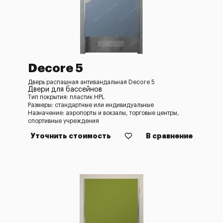
Decore 5
Дверь распашная антивандальная Decore 5
Двери для бассейнов
Тип покрытия: пластик HPL
Размеры: стандартные или индивидуальные
Назначение: аэропорты и вокзалы, торговые центры,
спортивные учреждения
Уточнить стоимость
В сравнение