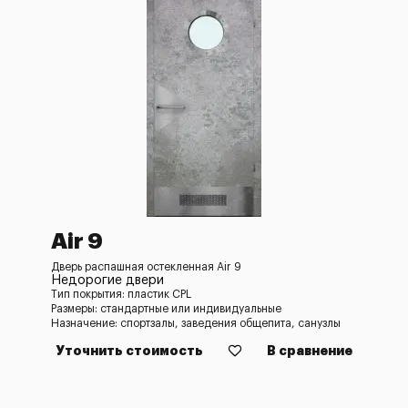
Air 9
Дверь распашная остекленная Air 9
Недорогие двери
Тип покрытия: пластик CPL
Размеры: стандартные или индивидуальные
Назначение: спортзалы, заведения общепита, санузлы
Уточнить стоимость
В сравнение