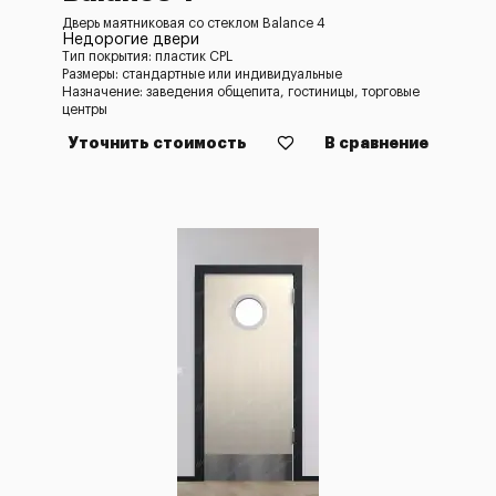
Дверь маятниковая со стеклом Balance 4
Недорогие двери
Тип покрытия: пластик CPL
Размеры: стандартные или индивидуальные
Назначение: заведения общепита, гостиницы, торговые
центры
Уточнить стоимость
В сравнение