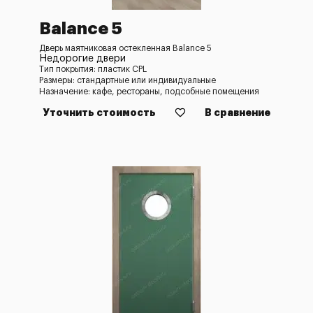
Balance 5
Дверь маятниковая остекленная Balance 5
Недорогие двери
Тип покрытия: пластик CPL
Размеры: стандартные или индивидуальные
Назначение: кафе, рестораны, подсобные помещения
Уточнить стоимость
В сравнение