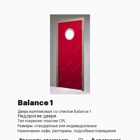
Balance 1
Дверь маятниковая со стеклом Balance 1
Недорогие двери
Тип покрытия: пластик CPL
Размеры: стандартные или индивидуальные
Назначение: кафе, рестораны, подсобные помещения