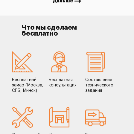
Дальше
Что мы сделаем
бесплатно
Бесплатный
Бесплатная
Составление
замер (Москва,
консультация
технического
СПБ, Минск)
задания