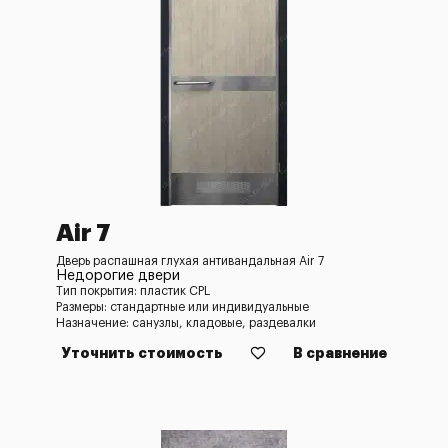
Air 7
Дверь распашная глухая антивандальная Air 7
Недорогие двери
Тип покрытия: пластик CPL
Размеры: стандартные или индивидуальные
Назначение: санузлы, кладовые, раздевалки
Уточнить стоимость
В сравнение