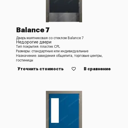
Balance 7
Дверь маятниковая со стеклом Balance 7
Недорогие двери
Тип покрытия: пластик CPL
Размеры: стандартные или индивидуальные
Назначение: заведения общепита, торговые центры,
гостиницы
Уточнить стоимость
В сравнение