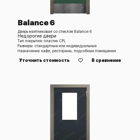
Balance 6
Дверь маятниковая со стеклом Balance 6
Недорогие двери
Тип покрытия: пластик CPL
Размеры: стандартные или индивидуальные
Назначение: кафе, рестораны, подсобные помещения
Уточнить стоимость
В сравнение