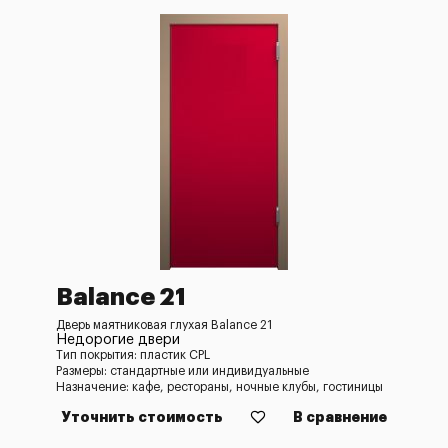
Balance 21
Дверь маятниковая глухая Balance 21
Недорогие двери
Тип покрытия: пластик CPL
Размеры: стандартные или индивидуальные
Назначение: кафе, рестораны, ночные клубы, гостиницы
Уточнить стоимость
В сравнение