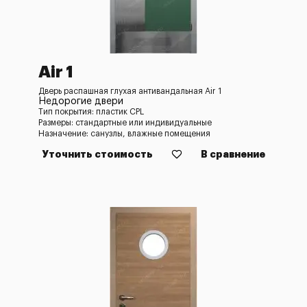
Air 1
Дверь распашная глухая антивандальная Air 1
Недорогие двери
Тип покрытия: пластик CPL
Размеры: стандартные или индивидуальные
Назначение: санузлы, влажные помещения
Уточнить стоимость
В сравнение