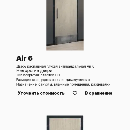
Air 6
Дверь распашная глухая антивандальная Air 6
Недорогие двери
Тип покрытия: пластик CPL
Размеры: стандартные или индивидуальные
Назначение: санузлы, влажные помещения, раздевалки
Уточнить стоимость
В сравнение