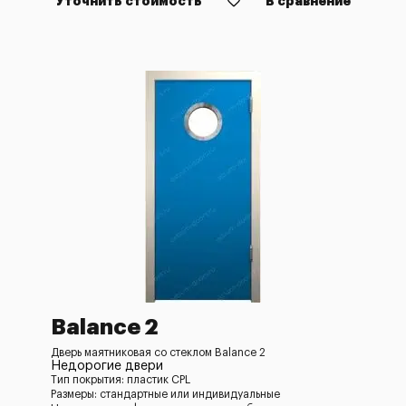
Уточнить стоимость
В сравнение
Balance 2
Дверь маятниковая со стеклом Balance 2
Недорогие двери
Тип покрытия: пластик CPL
Размеры: стандартные или индивидуальные