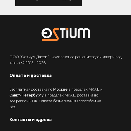
ООО “Остиум Двери” - комплексное решение задач «двери под
ключ» © 2013 - 2026
Оплата и доставка
Бесплатная доставка по
Москве
в пределах МКАД и
Санкт-Петербургу
в пределах МКАД, доставка во
все регионы РФ. Оплата безналичным способом на
р/с.
Контакты и адреса