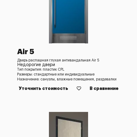
Air 5
Дверь распашная глухая антивандальная Air 5
Недорогие двери
Тип покрытия: пластик CPL
Размеры: стандартные или индивидуальные
Назначение: санузлы, влажные помещения, раздевалки
Уточнить стоимость
В сравнение