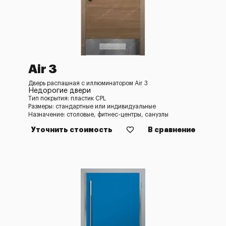
Air 3
Дверь распашная с иллюминатором Air 3
Недорогие двери
Тип покрытия: пластик CPL
Размеры: стандартные или индивидуальные
Назначение: столовые, фитнес-центры, санузлы
Уточнить стоимость
В сравнение