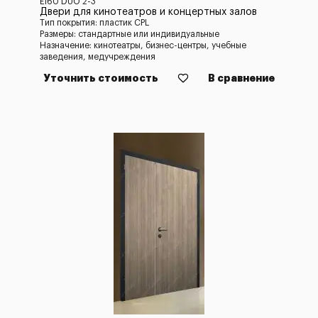
EI60 DUO 2-3
Двери для кинотеатров и концертных залов
Тип покрытия: пластик CPL
Размеры: стандартные или индивидуальные
Назначение: кинотеатры, бизнес-центры, учебные
заведения, медучреждения
Уточнить стоимость
В сравнение