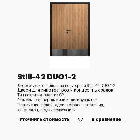
Still-42 DUO1-2
Дверь звукоизоляционная полуторная Still-42 DUO 1-2
Двери для кинотеатров и концертных залов
Тип покрытия: пластик CPL
Размеры: стандартные или индивидуальные
Назначение: офисы, административные здания,
кинотеатры, студии звукозаписи
Уточнить стоимость
В сравнение