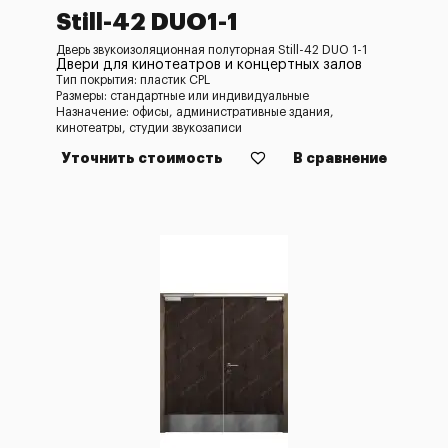
Still-42 DUO1-1
Дверь звукоизоляционная полуторная Still-42 DUO 1-1
Двери для кинотеатров и концертных залов
Тип покрытия: пластик CPL
Размеры: стандартные или индивидуальные
Назначение: офисы, административные здания,
кинотеатры, студии звукозаписи
Уточнить стоимость
В сравнение