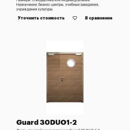
Размеры: стандартные или индивидуальные
Назначение: бизнес-центры, учебные заведения,
учреждения культуры
Уточнить стоимость
В сравнение
Guard 30DUO1-2