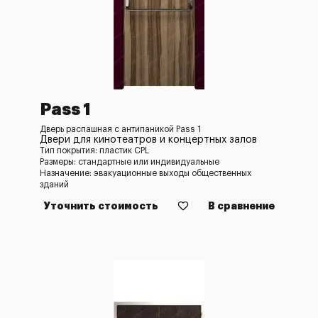
Pass 1
Дверь распашная c антипаникой Pass 1
Двери для кинотеатров и концертных залов
Тип покрытия: пластик CPL
Размеры: стандартные или индивидуальные
Назначение: эвакуационные выходы общественных
зданий
Уточнить стоимость
В сравнение