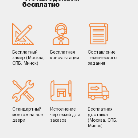
бесплатно
Бесплатный
Бесплатная
Составление
замер (Москва,
консультация
технического
СПБ, Минск)
задания
Стандартный
Исполнение
Бесплатная
монтаж на все
чертежей для
доставка
двери
заказов
(Москва, СПБ,
Минск)