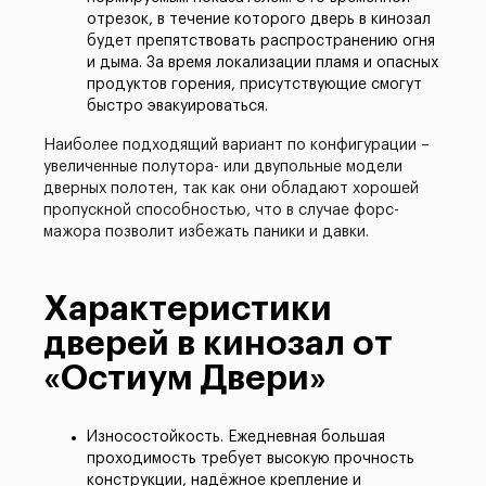
отрезок, в течение которого дверь в кинозал
будет препятствовать распространению огня
и дыма. За время локализации пламя и опасных
продуктов горения, присутствующие смогут
быстро эвакуироваться.
Наиболее подходящий вариант по конфигурации –
увеличенные полутора- или двупольные модели
дверных полотен, так как они обладают хорошей
пропускной способностью, что в случае форс-
мажора позволит избежать паники и давки.
Характеристики
дверей в кинозал от
«Остиум Двери»
Износостойкость. Ежедневная большая
проходимость требует высокую прочность
конструкции, надёжное крепление и