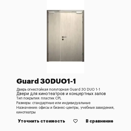
Guard 30DUO1-1
Дверь огнестойкая полуторная Guard 30 DUO 1-1
Двери для кинотеатров и концертных залов
Тип покрытия: пластик CPL
Размеры: стандартные или индивидуальные
Назначение: офисы и бизнес-центры, учебные заведения,
кинотеатры
Уточнить стоимость
В сравнение