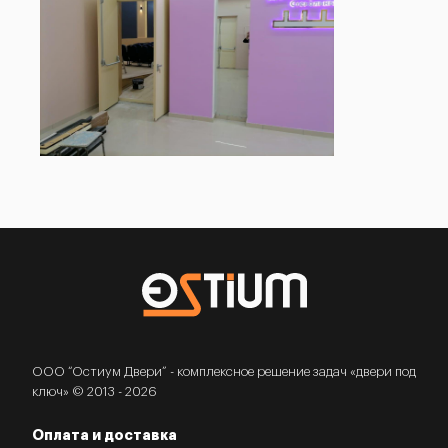
ООО “Остиум Двери” - комплексное решение задач «двери под
ключ» © 2013 - 2026
Оплата и доставка