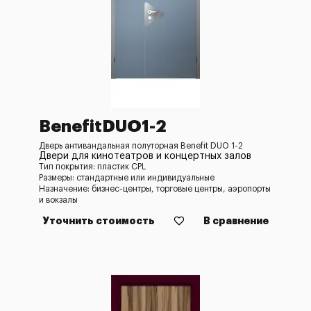
BenefitDUO1-2
Дверь антивандальная полуторная Benefit DUO 1-2
Двери для кинотеатров и концертных залов
Тип покрытия: пластик CPL
Размеры: стандартные или индивидуальные
Назначение: бизнес-центры, торговые центры, аэропорты
и вокзалы
Уточнить стоимость
В сравнение