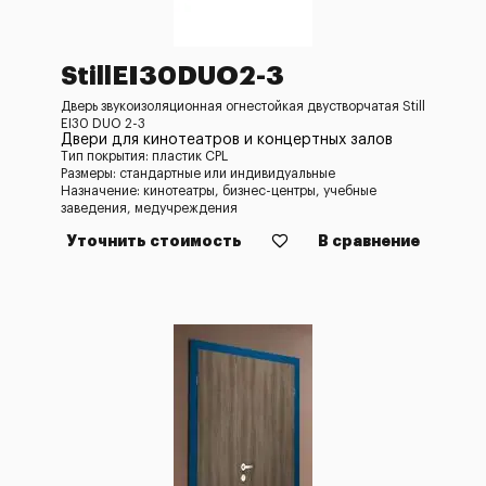
StillEI30DUO2-3
Дверь звукоизоляционная огнестойкая двустворчатая Still
EI30 DUO 2-3
Двери для кинотеатров и концертных залов
Тип покрытия: пластик CPL
Размеры: стандартные или индивидуальные
Назначение: кинотеатры, бизнес-центры, учебные
заведения, медучреждения
Уточнить стоимость
В сравнение