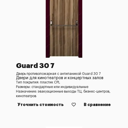
Guard 30 7
Дверь противопожарная с антипаникой Guard 30 7
Двери для кинотеатров и концертных залов
Тип покрытия: пластик CPL
Размеры: стандартные или индивидуальные
Назначение: эвакуационные выходы ТЦ, бизнес-центров,
кинотеатров
Уточнить стоимость
В сравнение