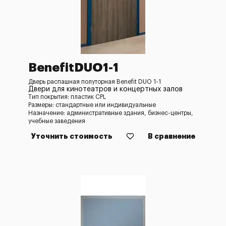
BenefitDUO1-1
Дверь распашная полуторная Benefit DUO 1-1
Двери для кинотеатров и концертных залов
Тип покрытия: пластик CPL
Размеры: стандартные или индивидуальные
Назначение: административные здания, бизнес-центры,
учебные заведения
Уточнить стоимость
В сравнение