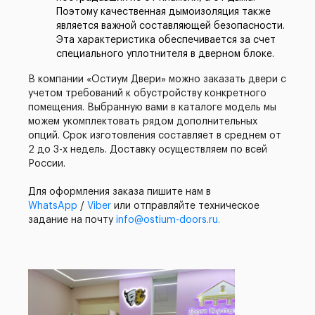
Поэтому качественная дымоизоляция также
является важной составляющей безопасности.
Эта характеристика обеспечивается за счет
специального уплотнителя в дверном блоке.
В компании «Остиум Двери» можно заказать двери с
учетом требований к обустройству конкретного
помещения. Выбранную вами в каталоге модель мы
можем укомплектовать рядом дополнительных
опций. Срок изготовления составляет в среднем от
2 до 3-х недель. Доставку осуществляем по всей
России.
Для оформления заказа пишите нам в
WhatsApp
/
Viber
или отправляйте техническое
задание на почту
info@ostium-doors.ru.