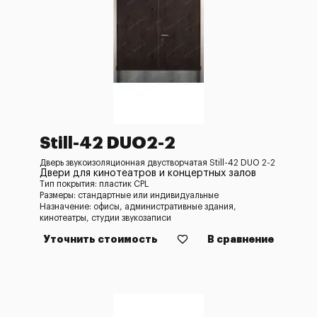
Still-42 DUO2-2
Дверь звукоизоляционная двустворчатая Still-42 DUO 2-2
Двери для кинотеатров и концертных залов
Тип покрытия: пластик CPL
Размеры: стандартные или индивидуальные
Назначение: офисы, административные здания,
кинотеатры, студии звукозаписи
Уточнить стоимость
В сравнение