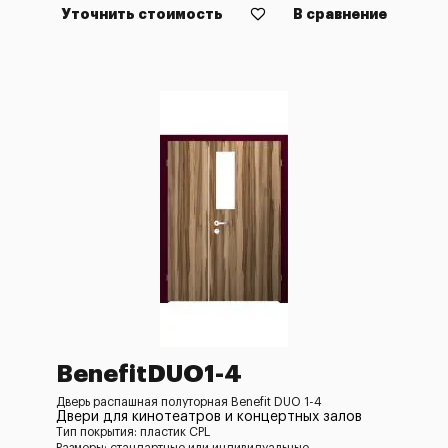
Уточнить стоимость
В сравнение
BenefitDUO1-4
Дверь распашная полуторная Benefit DUO 1-4
Двери для кинотеатров и концертных залов
Тип покрытия: пластик CPL