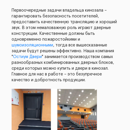
Первоочередные задачи владельца кинозала –
гарантировать безопасность посетителей,
предоставить качественную трансляцию и хороший
звук. В этом немаловажную роль играют дверные
конструкции. Качественные должны быть
одновременно пожаростойкими и
шумоизоляционными
, тогда все вышесказанные
задачи будут решены эффективно. Наша компания
"
Остиум Двери
" занимается производством самых
разнообразных комбинированных дверных блоков,
среди которых можно купить и двери в кинозал.
Главное для нас в работе – это безупречное
качество и добротность продукции.