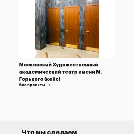
Московский Художественный
академический театр имени М.
Горького (кейс)
Все проекты
Что мы сделаем