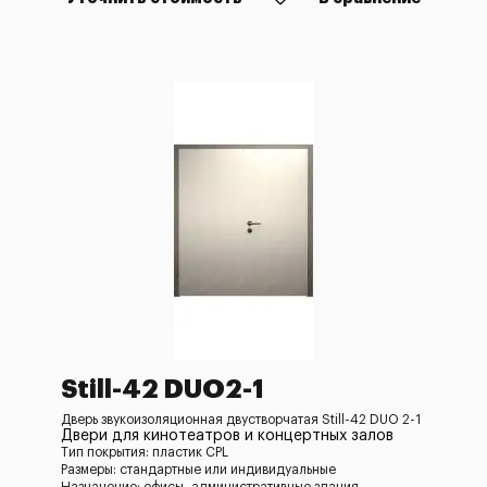
Still-42 DUO2-1
Дверь звукоизоляционная двустворчатая Still-42 DUO 2-1
Двери для кинотеатров и концертных залов
Тип покрытия: пластик CPL
Размеры: стандартные или индивидуальные