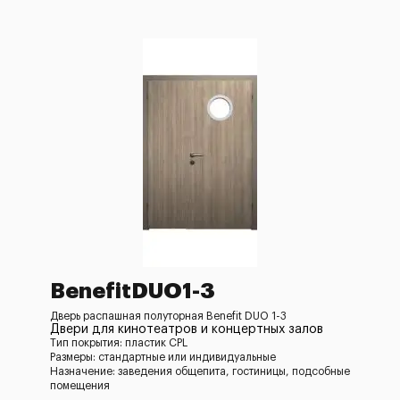
BenefitDUO1-3
Дверь распашная полуторная Benefit DUO 1-3
Двери для кинотеатров и концертных залов
Тип покрытия: пластик CPL
Размеры: стандартные или индивидуальные
Назначение: заведения общепита, гостиницы, подсобные
помещения