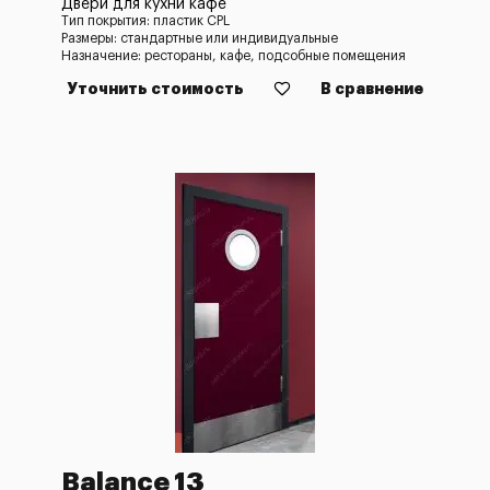
Двери для кухни кафе
Тип покрытия: пластик CPL
Размеры: стандартные или индивидуальные
Назначение: рестораны, кафе, подсобные помещения
Уточнить стоимость
В сравнение
Balance 13