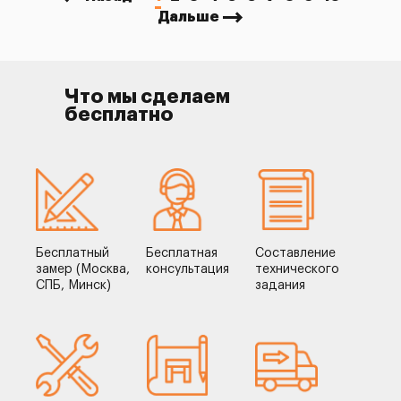
Дальше
Что мы сделаем
бесплатно
Бесплатный
Бесплатная
Составление
замер (Москва,
консультация
технического
СПБ, Минск)
задания