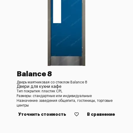
Balance 8
Дверь маятниковая со стеклом Balance 8
Двери для кухни кафе
Тип покрытия: пластик CPL
Размеры: стандартные или индивидуальные
Назначение: заведения общепита, гостиницы, торговые
центры
Уточнить стоимость
В сравнение