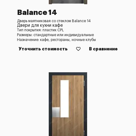
Balance 14
Дверь маятниковая со стеклом Balance 14
Двери для кухни кафе
Тип покрытия: пластик CPL
Размеры: стандартные или индивидуальные
Назначение: кафе, рестораны, ночные клубы
Уточнить стоимость
В сравнение