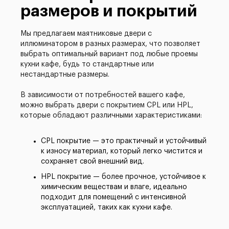
размеров и покрытий
Мы предлагаем маятниковые двери с
иллюминатором в разных размерах, что позволяет
выбрать оптимальный вариант под любые проемы
кухни кафе, будь то стандартные или
нестандартные размеры.
В зависимости от потребностей вашего кафе,
можно выбрать двери с покрытием CPL или HPL,
которые обладают различными характеристиками:
CPL покрытие — это практичный и устойчивый
к износу материал, который легко чистится и
сохраняет свой внешний вид.
HPL покрытие — более прочное, устойчивое к
химическим веществам и влаге, идеально
подходит для помещений с интенсивной
эксплуатацией, таких как кухни кафе.