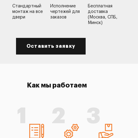
Стандартный
Исполнение
Бесплатная
монтаж на все
чертежей для
доставка
двери
заказов
(Москва, СПБ,
Минск)
Оставить заявку
Как мы работаем
1
2
3