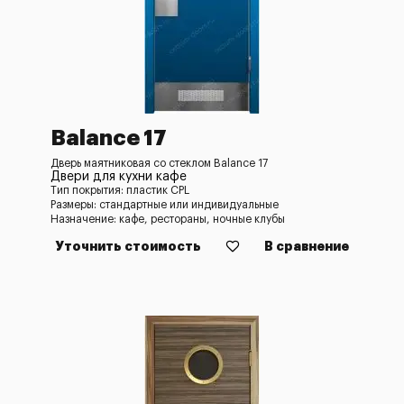
Balance 17
Дверь маятниковая со стеклом Balance 17
Двери для кухни кафе
Тип покрытия: пластик CPL
Размеры: стандартные или индивидуальные
Назначение: кафе, рестораны, ночные клубы
Уточнить стоимость
В сравнение