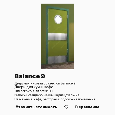
Balance 9
Дверь маятниковая со стеклом Balance 9
Двери для кухни кафе
Тип покрытия: пластик CPL
Размеры: стандартные или индивидуальные
Назначение: кафе, рестораны, подсобные помещения
Уточнить стоимость
В сравнение