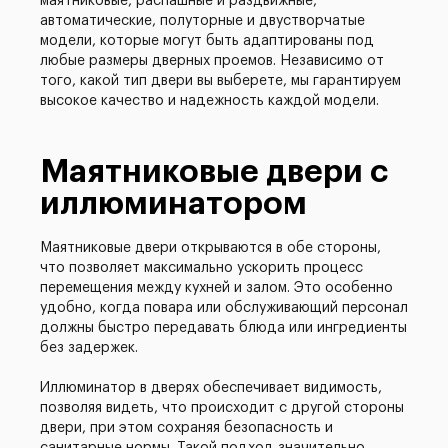
маятниковые, распашные и раздвижные,
автоматические, полуторные и двустворчатые
модели, которые могут быть адаптированы под
любые размеры дверных проемов. Независимо от
того, какой тип двери вы выберете, мы гарантируем
высокое качество и надежность каждой модели.
Маятниковые двери с
иллюминатором
Маятниковые двери открываются в обе стороны,
что позволяет максимально ускорить процесс
перемещения между кухней и залом. Это особенно
удобно, когда повара или обслуживающий персонал
должны быстро передавать блюда или ингредиенты
без задержек.
Иллюминатор в дверях обеспечивает видимость,
позволяя видеть, что происходит с другой стороны
двери, при этом сохраняя безопасность и