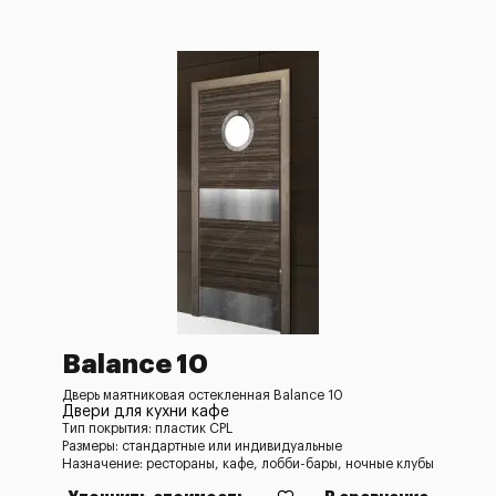
Balance 10
Дверь маятниковая остекленная Balance 10
Двери для кухни кафе
Тип покрытия: пластик CPL
Размеры: стандартные или индивидуальные
Назначение: рестораны, кафе, лобби-бары, ночные клубы