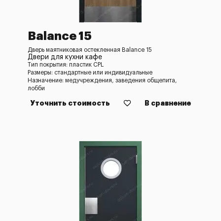
Balance 15
Дверь маятниковая остекленная Balance 15
Двери для кухни кафе
Тип покрытия: пластик CPL
Размеры: стандартные или индивидуальные
Назначение: медучреждения, заведения общепита,
лобби
Уточнить стоимость
В сравнение