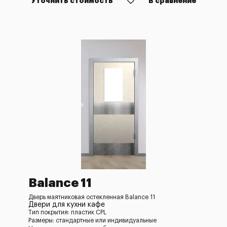
Уточнить стоимость
В сравнение
Balance 11
Дверь маятниковая остекленная Balance 11
Двери для кухни кафе
Тип покрытия: пластик CPL
Размеры: стандартные или индивидуальные