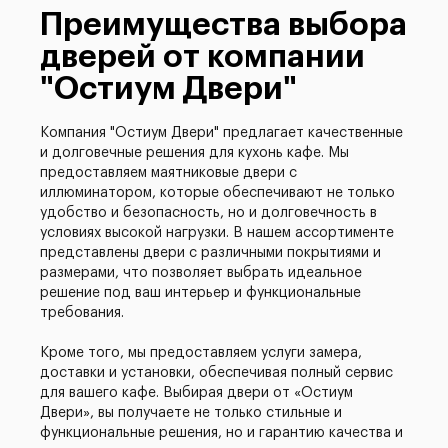
Преимущества выбора
дверей от компании
"Остиум Двери"
Компания "Остиум Двери" предлагает качественные
и долговечные решения для кухонь кафе. Мы
предоставляем маятниковые двери с
иллюминатором, которые обеспечивают не только
удобство и безопасность, но и долговечность в
условиях высокой нагрузки. В нашем ассортименте
представлены двери с различными покрытиями и
размерами, что позволяет выбрать идеальное
решение под ваш интерьер и функциональные
требования.
Кроме того, мы предоставляем услуги замера,
доставки и установки, обеспечивая полный сервис
для вашего кафе. Выбирая двери от «Остиум
Двери», вы получаете не только стильные и
функциональные решения, но и гарантию качества и