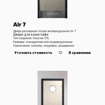
Air 7
Дверь распашная глухая антивандальная Air 7
Двери для кухни кафе
Тип покрытия: пластик CPL
Размеры: стандартные или индивидуальные
Назначение: санузлы, кладовые, раздевалки
Уточнить стоимость
В сравнение