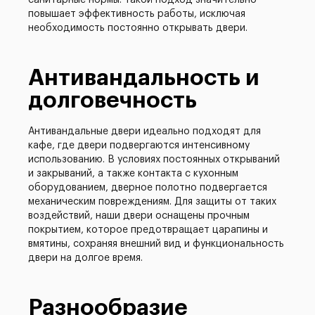
санитарные нормы. Такой подход значительно
повышает эффективность работы, исключая
необходимость постоянно открывать двери.
Антивандальность и
долговечность
Антивандальные двери идеально подходят для
кафе, где двери подвергаются интенсивному
использованию. В условиях постоянных открываний
и закрываний, а также контакта с кухонным
оборудованием, дверное полотно подвергается
механическим повреждениям. Для защиты от таких
воздействий, наши двери оснащены прочным
покрытием, которое предотвращает царапины и
вмятины, сохраняя внешний вид и функциональность
двери на долгое время.
Разнообразие