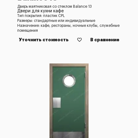
Дверь маятниковая со стеклом Balance 13
Двери для кухни кафе
Тип покрытия: пластик CPL
Размеры: стандартные или индивидуальные
Назначение: кафе, рестораны, ночные клубы, служебные
помещения
Уточнить стоимость
В сравнение