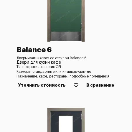
Balance 6
Дверь маятниковая со стеклом Balance 6
Двери для кухни кафе
Тип покрытия: пластик CPL
Размеры: стандартные или индивидуальные
Назначение: кафе, рестораны, подсобные помещения
Уточнить стоимость
В сравнение