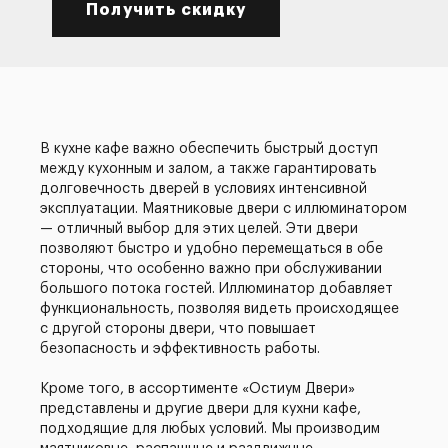
Получить скидку
В кухне кафе важно обеспечить быстрый доступ
между кухонным и залом, а также гарантировать
долговечность дверей в условиях интенсивной
эксплуатации. Маятниковые двери с иллюминатором
— отличный выбор для этих целей. Эти двери
позволяют быстро и удобно перемещаться в обе
стороны, что особенно важно при обслуживании
большого потока гостей. Иллюминатор добавляет
функциональность, позволяя видеть происходящее
с другой стороны двери, что повышает
безопасность и эффективность работы.
Кроме того, в ассортименте «Остиум Двери»
представлены и другие двери для кухни кафе,
подходящие для любых условий. Мы производим