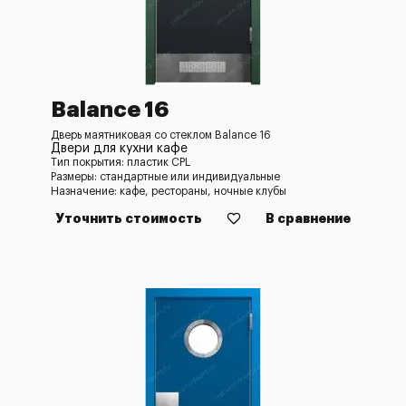
Balance 16
Дверь маятниковая со стеклом Balance 16
Двери для кухни кафе
Тип покрытия: пластик CPL
Размеры: стандартные или индивидуальные
Назначение: кафе, рестораны, ночные клубы
Уточнить стоимость
В сравнение