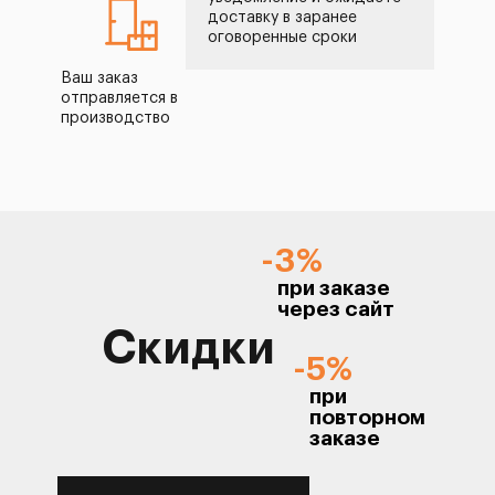
доставку в заранее
оговоренные сроки
Ваш заказ
отправляется в
производство
-3%
при заказе
через сайт
Скидки
-5%
при
повторном
заказе