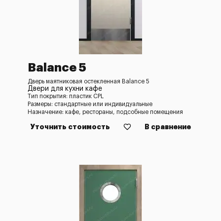
Balance 5
Дверь маятниковая остекленная Balance 5
Двери для кухни кафе
Тип покрытия: пластик CPL
Размеры: стандартные или индивидуальные
Назначение: кафе, рестораны, подсобные помещения
Уточнить стоимость
В сравнение