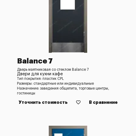
Balance 7
Дверь маятниковая со стеклом Balance 7
Двери для кухни кафе
Тип покрытия: пластик CPL
Размеры: стандартные или индивидуальные
Назначение: заведения общепита, торговые центры,
гостиницы
Уточнить стоимость
В сравнение