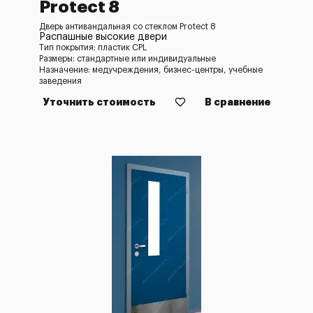
Protect 8
Дверь антивандальная со стеклом Protect 8
Распашные высокие двери
Тип покрытия: пластик CPL
Размеры: стандартные или индивидуальные
Назначение: медучреждения, бизнес-центры, учебные
заведения
Уточнить стоимость
В сравнение