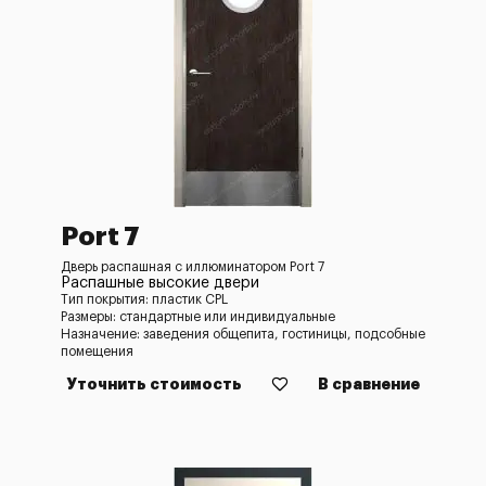
Port 7
Дверь распашная с иллюминатором Port 7
Распашные высокие двери
Тип покрытия: пластик CPL
Размеры: стандартные или индивидуальные
Назначение: заведения общепита, гостиницы, подсобные
помещения
Уточнить стоимость
В сравнение