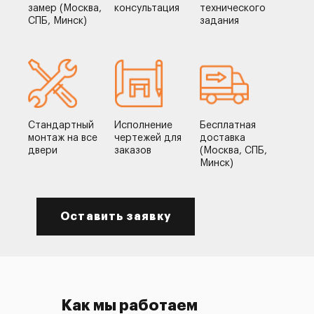
замер (Москва,
консультация
технического
СПБ, Минск)
задания
Стандартный
Исполнение
Бесплатная
монтаж на все
чертежей для
доставка
двери
заказов
(Москва, СПБ,
Минск)
Оставить заявку
Как мы работаем