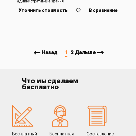
административные здания
Уточнить стоимость
В сравнение
Назад
1
2
Дальше
Что мы сделаем
бесплатно
Бесплатный
Бесплатная
Составление