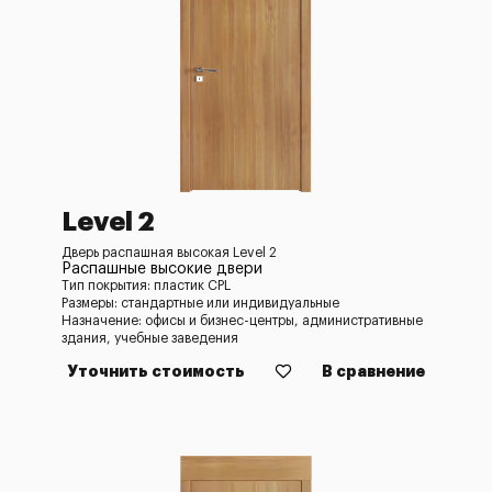
Level 2
Дверь распашная высокая Level 2
Распашные высокие двери
Тип покрытия: пластик CPL
Размеры: стандартные или индивидуальные
Назначение: офисы и бизнес-центры, административные
здания, учебные заведения
Уточнить стоимость
В сравнение