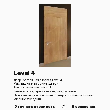
Level 4
Дверь распашная высокая Level 4
Распашные высокие двери
Тип покрытия: пластик CPL
Размеры: стандартные или индивидуальные
Назначение: офисы и бизнес-центры, гостиницы и отели,
учебные заведения
Уточнить стоимость
В сравнение