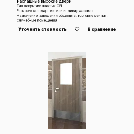
Распашные высокие двери
Тип покрытия: пластик CPL
Размеры: стандартные или индивидуальные
Назначение: заведения общепита, торговые центры,
служебные помещения
Уточнить стоимость
В сравнение