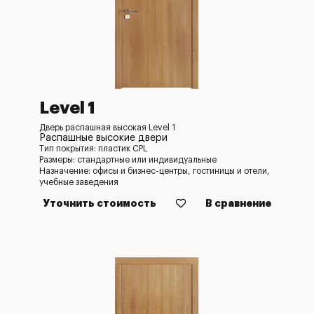
Level 1
Дверь распашная высокая Level 1
Распашные высокие двери
Тип покрытия: пластик CPL
Размеры: стандартные или индивидуальные
Назначение: офисы и бизнес-центры, гостиницы и отели,
учебные заведения
Уточнить стоимость
В сравнение