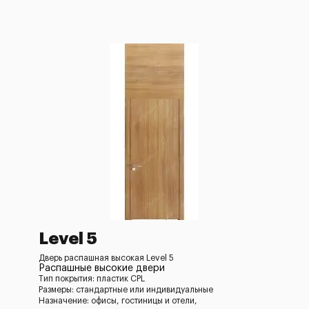
Level 5
Дверь распашная высокая Level 5
Распашные высокие двери
Тип покрытия: пластик CPL
Размеры: стандартные или индивидуальные
Назначение: офисы, гостиницы и отели,