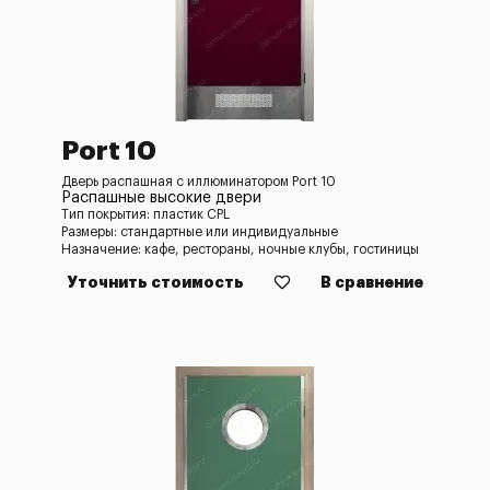
Port 10
Дверь распашная с иллюминатором Port 10
Распашные высокие двери
Тип покрытия: пластик CPL
Размеры: стандартные или индивидуальные
Назначение: кафе, рестораны, ночные клубы, гостиницы
Уточнить стоимость
В сравнение