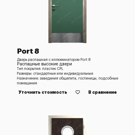
Port 8
Дверь распашная с иллюминатором Port 8
Распашные высокие двери
Тип покрытия: пластик CPL
Размеры: стандартные или индивидуальные
Назначение: заведения общепита, гостиницы, подсобные
помещения
Уточнить стоимость
В сравнение