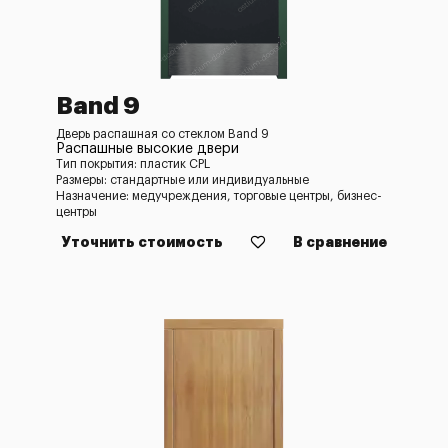
Band 9
Дверь распашная со стеклом Band 9
Распашные высокие двери
Тип покрытия: пластик CPL
Размеры: стандартные или индивидуальные
Назначение: медучреждения, торговые центры, бизнес-
центры
Уточнить стоимость
В сравнение