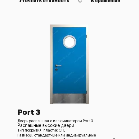
Уточнить стоимость
В сравнение
Port 3
Дверь распашная с иллюминатором Port 3
Распашные высокие двери
Тип покрытия: пластик CPL
Размеры: стандартные или индивидуальные