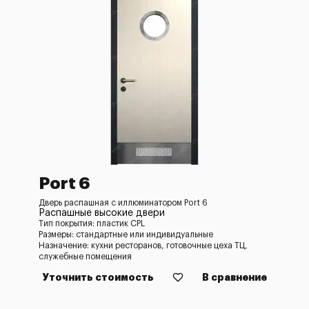
Port 6
Дверь распашная с иллюминатором Port 6
Распашные высокие двери
Тип покрытия: пластик CPL
Размеры: стандартные или индивидуальные
Назначение: кухни ресторанов, готовочные цеха ТЦ,
служебные помещения
Уточнить стоимость
В сравнение