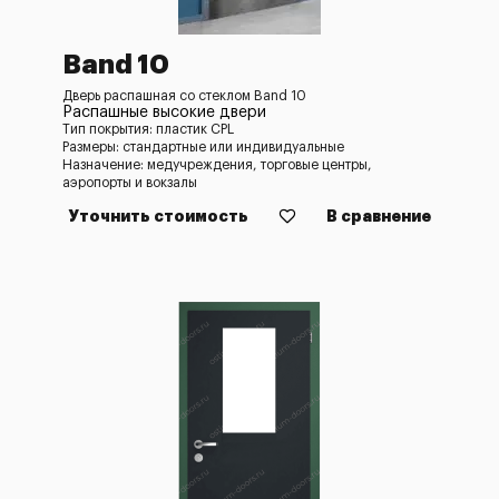
Band 10
Дверь распашная со стеклом Band 10
Распашные высокие двери
Тип покрытия: пластик CPL
Размеры: стандартные или индивидуальные
Назначение: медучреждения, торговые центры,
аэропорты и вокзалы
Уточнить стоимость
В сравнение