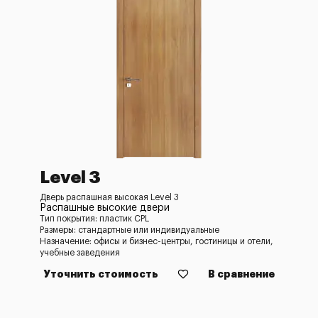
Level 3
Дверь распашная высокая Level 3
Распашные высокие двери
Тип покрытия: пластик CPL
Размеры: стандартные или индивидуальные
Назначение: офисы и бизнес-центры, гостиницы и отели,
учебные заведения
Уточнить стоимость
В сравнение