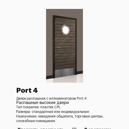
Port 4
Дверь распашная с иллюминатором Port 4
Распашные высокие двери
Тип покрытия: пластик CPL
Размеры: стандартные или индивидуальные
Назначение: заведения общепита, торговые центры,
служебные помещения