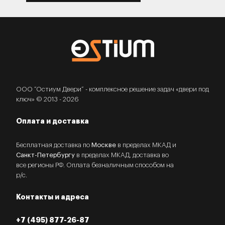
ООО “Остиум Двери” - комплексное решение задач «двери под
ключ» © 2013 - 2026
Оплата и доставка
Бесплатная доставка по
Москве
в пределах МКАД и
Санкт-Петербургу
в пределах МКАД, доставка во
все регионы РФ. Оплата безналичным способом на
р/с.
Контакты и адреса
+7 (495) 877-26-87