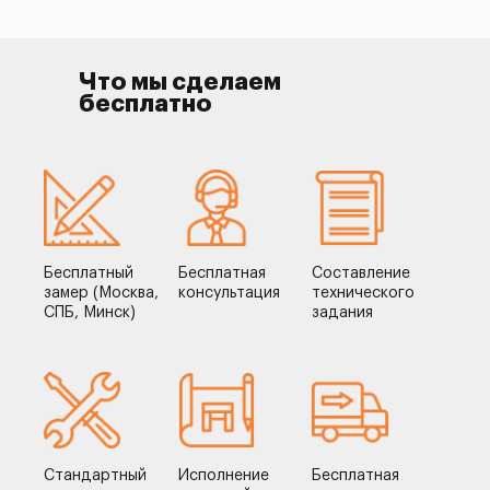
Что мы сделаем
бесплатно
Бесплатный
Бесплатная
Составление
замер (Москва,
консультация
технического
СПБ, Минск)
задания
Стандартный
Исполнение
Бесплатная