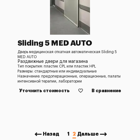
Sliding 5 MED AUTO
Дверь медицинская откатная автоматическая Sliding 5
MED AUTO
Раздвижные двери для магазина
Тип покрытия: пластик CPL или пластик HPL
Размеры: стандартные или индивидуальные
Назначение: предоперационные, операционные, палаты
интенсивной терапии, лаборатории
Уточнить стоимость
В сравнение
Назад
1
2
Дальше