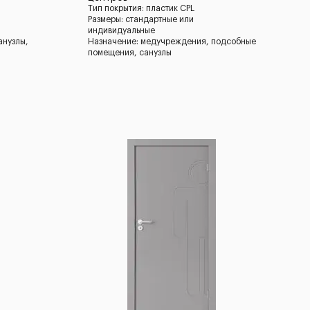
Тип покрытия: пластик CPL
Размеры: стандартные или
индивидуальные
анузлы,
Назначение: медучреждения, подсобные
помещения, санузлы