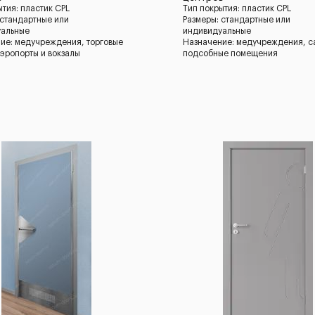
ытия: пластик CPL
Тип покрытия: пластик CPL
 стандартные или
Размеры: стандартные или
уальные
индивидуальные
ие: медучреждения, торговые
Назначение: медучреждения, с
аэропорты и вокзалы
подсобные помещения