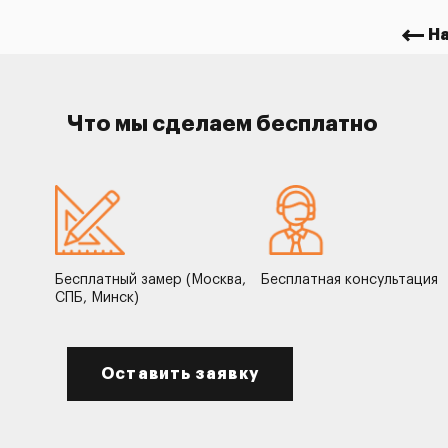
Н
Что мы сделаем бесплатно
Бесплатный замер (Москва,
Бесплатная консультация
СПБ, Минск)
Оставить заявку