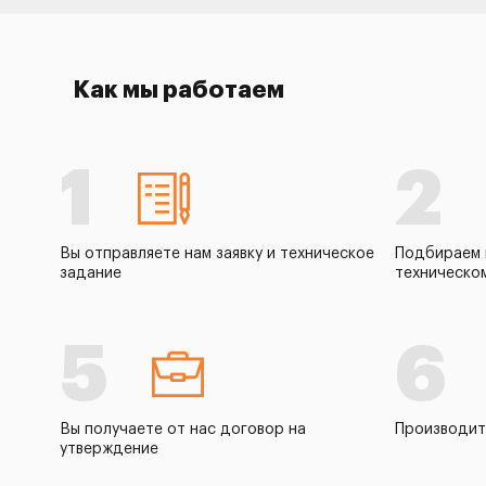
Как мы работаем
1
2
Вы отправляете нам заявку и техническое
Подбираем 
задание
техническо
5
6
Вы получаете от нас договор на
Производит
утверждение