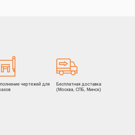
полнение чертежей для
Бесплатная доставка
казов
(Москва, СПБ, Минск)