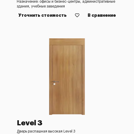
Назначение: офисы и бизнес-центры, административные
здания, учебные заведения
Уточнить стоимость
В сравнение
Level 3
Дверь распашная высокая Level 3