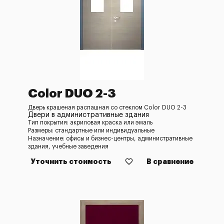
Color DUO 2-3
Дверь крашеная распашная со стеклом Color DUO 2-3
Двери в административные здания
Тип покрытия: акриловая краска или эмаль
Размеры: стандартные или индивидуальные
Назначение: офисы и бизнес-центры, административные
здания, учебные заведения
Уточнить стоимость
В сравнение