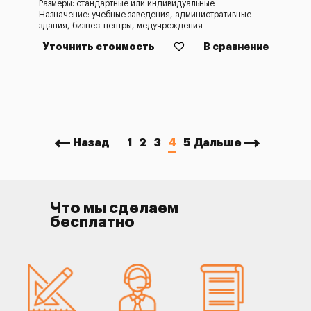
Размеры: стандартные или индивидуальные
Назначение: учебные заведения, административные
здания, бизнес-центры, медучреждения
Уточнить стоимость
В сравнение
Назад
1
2
3
4
5
Дальше
Что мы сделаем
бесплатно