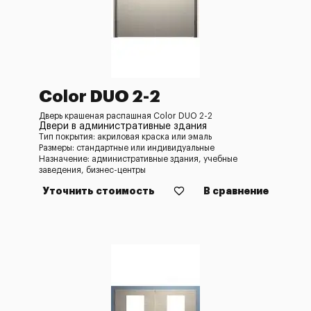
Color DUO 2-2
Дверь крашеная распашная Color DUO 2-2
Двери в административные здания
Тип покрытия: акриловая краска или эмаль
Размеры: стандартные или индивидуальные
Назначение: административные здания, учебные
заведения, бизнес-центры
Уточнить стоимость
В сравнение