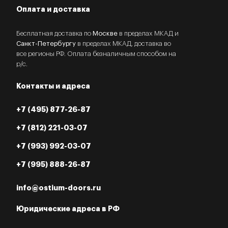
Оплата и доставка
Бесплатная доставка по
Москве
в пределах МКАД и
Санкт-Петербургу
в пределах МКАД, доставка во
все регионы РФ. Оплата безналичным способом на
р/с.
Контакты и адреса
+7 (495) 877-26-87
+7 (812) 221-03-07
+7 (993) 992-03-07
+7 (995) 888-26-87
info@ostium-doors.ru
Юридические адреса в РФ