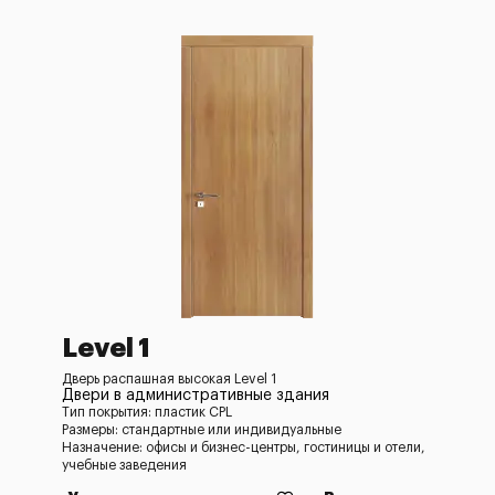
Level 1
Дверь распашная высокая Level 1
Двери в административные здания
Тип покрытия: пластик CPL
Размеры: стандартные или индивидуальные
Назначение: офисы и бизнес-центры, гостиницы и отели,
учебные заведения