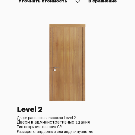
Уточнить стоимость
В сравнение
Level 2
Дверь распашная высокая Level 2
Двери в административные здания
Тип покрытия: пластик CPL
Размеры: стандартные или индивидуальные