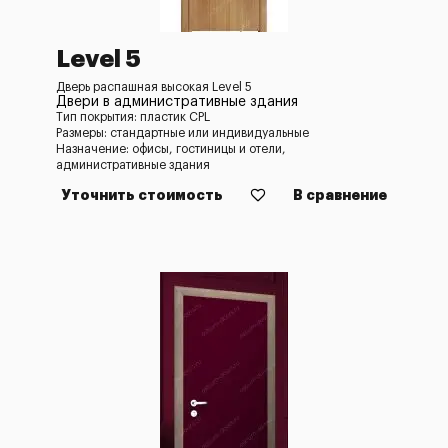
Level 5
Дверь распашная высокая Level 5
Двери в административные здания
Тип покрытия: пластик CPL
Размеры: стандартные или индивидуальные
Назначение: офисы, гостиницы и отели,
административные здания
Уточнить стоимость
В сравнение