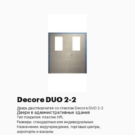
Decore DUO 2-2
Дверь двустворчатая со стеклом Decore DUO 2-2
Двери в административные здания
Тип покрытия: пластик HPL
Размеры: стандартные или индивидуальные
Назначение: медучреждения, торговые центры,
аэропорты и вокзалы