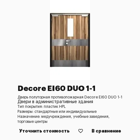
Decore EI60 DUO 1-1
Дверь полуторная противопожарная Decore EI60 DUO 1-1
Двери в административные здания
Тип покрытия: пластик HPL
Размеры: стандартные или индивидуальные
Назначение: медучреждения, учебные заведения,
торговые центры
Уточнить стоимость
В сравнение