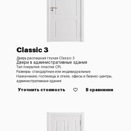
Classic 3
Дверь распашная глухая Classic 3
Двери в административные здания
Тип покрытия: пластик CPL
Размеры: стандартные или индивидуальные
Назначение: гостиницы и отели, офисы и бизнес-центры,
административные здания
Уточнить стоимость
В сравнение