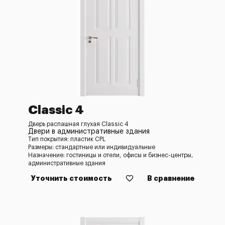
Classic 4
Дверь распашная глухая Classic 4
Двери в административные здания
Тип покрытия: пластик CPL
Размеры: стандартные или индивидуальные
Назначение: гостиницы и отели, офисы и бизнес-центры,
административные здания
Уточнить стоимость
В сравнение