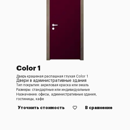
Color 1
Дверь крашеная распашная глухая Color 1
Двери в административные здания
Тип покрытия: акриловая краска или эмаль
Размеры: стандартные или индивидуальные
Назначение: офисы, административные здания,
гостиницы, кафе
Уточнить стоимость
В сравнение