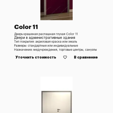
Color 11
Дверь крашеная распашная глухая Color 11
Двери в административные здания
Тип покрытия: акриловая краска или эмаль
Размеры: стандартные или индивидуальные
Назначение: медучреждения, торговые центры, санузлы
Уточнить стоимость
В сравнение