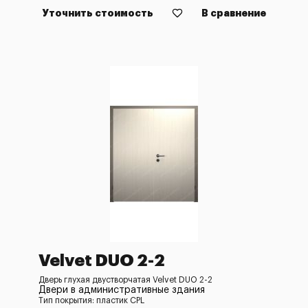
Уточнить стоимость
В сравнение
Velvet DUO 2-2
Дверь глухая двустворчатая Velvet DUO 2-2
Двери в административные здания
Тип покрытия: пластик CPL