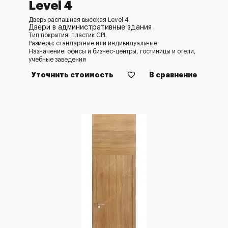
Level 4
Дверь распашная высокая Level 4
Двери в административные здания
Тип покрытия: пластик CPL
Размеры: стандартные или индивидуальные
Назначение: офисы и бизнес-центры, гостиницы и отели,
учебные заведения
Уточнить стоимость
В сравнение