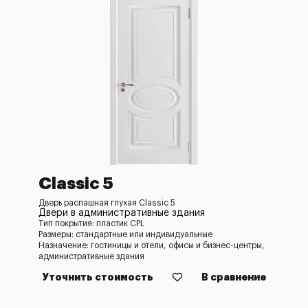
Classic 5
Дверь распашная глухая Classic 5
Двери в административные здания
Тип покрытия: пластик CPL
Размеры: стандартные или индивидуальные
Назначение: гостиницы и отели, офисы и бизнес-центры,
административные здания
Уточнить стоимость
В сравнение