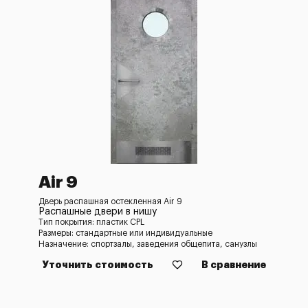
Air 9
Дверь распашная остекленная Air 9
Распашные двери в нишу
Тип покрытия: пластик CPL
Размеры: стандартные или индивидуальные
Назначение: спортзалы, заведения общепита, санузлы
Уточнить стоимость
В сравнение