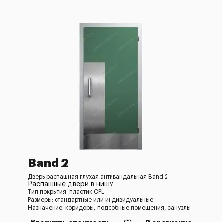
Band 2
Дверь распашная глухая антивандальная Band 2
Распашные двери в нишу
Тип покрытия: пластик CPL
Размеры: стандартные или индивидуальные
Назначение: коридоры, подсобные помещения, санузлы