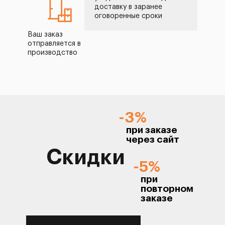
доставку в заранее
оговоренные сроки
Ваш заказ
отправляется в
производство
-3%
при заказе
через сайт
Скидки
-5%
при
повторном
заказе