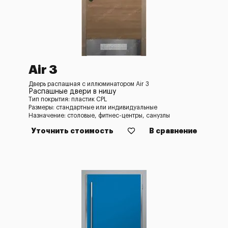
Air 3
Дверь распашная с иллюминатором Air 3
Распашные двери в нишу
Тип покрытия: пластик CPL
Размеры: стандартные или индивидуальные
Назначение: столовые, фитнес-центры, санузлы
Уточнить стоимость
В сравнение