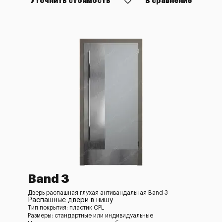
Уточнить стоимость
В сравнение
Band 3
Дверь распашная глухая антивандальная Band 3
Распашные двери в нишу
Тип покрытия: пластик CPL
Размеры: стандартные или индивидуальные