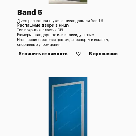
Band 6
Дверь распашная глухая антивандальная Band 6
Распашные двери в нишу
Тип покрытия: пластик CPL
Размеры: стандартные или индивидуальные
Назначение: торговые центры, аэропорты и вокзалы,
спортивные учреждения
Уточнить стоимость
В сравнение