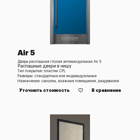
Air 5
Дверь распашная глухая антивандальная Air 5
Распашные двери в нишу
Тип покрытия: пластик CPL
Размеры: стандартные или индивидуальные
Назначение: санузлы, влажные помещения, раздевалки
Уточнить стоимость
В сравнение