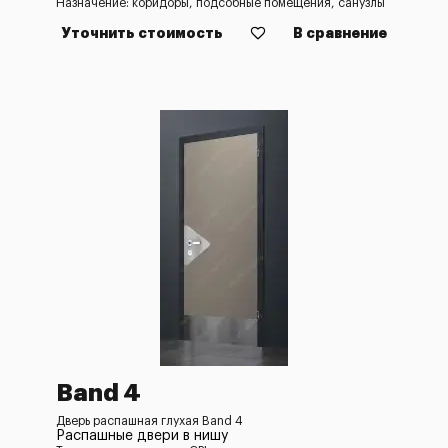
Назначение: коридоры, подсобные помещения, санузлы
Уточнить стоимость
В сравнение
Band 4
Дверь распашная глухая Band 4
Распашные двери в нишу