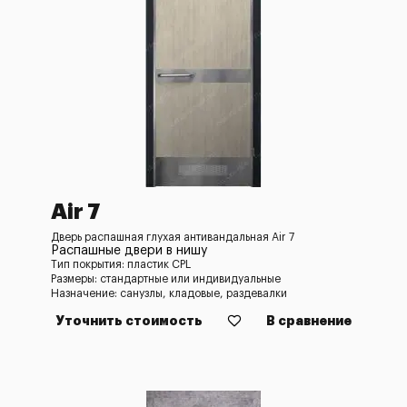
Air 7
Дверь распашная глухая антивандальная Air 7
Распашные двери в нишу
Тип покрытия: пластик CPL
Размеры: стандартные или индивидуальные
Назначение: санузлы, кладовые, раздевалки
Уточнить стоимость
В сравнение