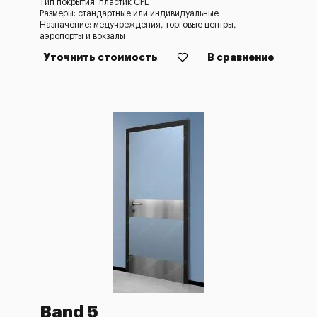
Тип покрытия: пластик CPL
Размеры: стандартные или индивидуальные
Назначение: медучреждения, торговые центры,
аэропорты и вокзалы
Уточнить стоимость
В сравнение
Band 5