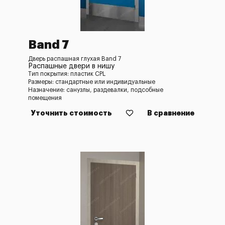
Band 7
Дверь распашная глухая Band 7
Распашные двери в нишу
Тип покрытия: пластик CPL
Размеры: стандартные или индивидуальные
Назначение: санузлы, раздевалки, подсобные
помещения
Уточнить стоимость
В сравнение