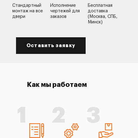
Стандартный
Исполнение
Бесплатная
монтаж на все
чертежей для
доставка
двери
заказов
(Москва, СПБ,
Минск)
Оставить заявку
Как мы работаем
1
2
3