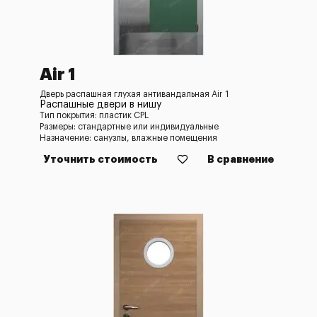
Air 1
Дверь распашная глухая антивандальная Air 1
Распашные двери в нишу
Тип покрытия: пластик CPL
Размеры: стандартные или индивидуальные
Назначение: санузлы, влажные помещения
Уточнить стоимость
В сравнение