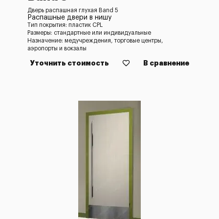
Дверь распашная глухая Band 5
Распашные двери в нишу
Тип покрытия: пластик CPL
Размеры: стандартные или индивидуальные
Назначение: медучреждения, торговые центры,
аэропорты и вокзалы
Уточнить стоимость
В сравнение