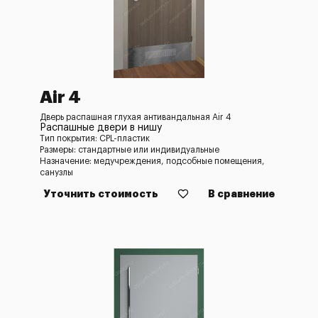
Air 4
Дверь распашная глухая антивандальная Air 4
Распашные двери в нишу
Тип покрытия: CPL-пластик
Размеры: стандартные или индивидуальные
Назначение: медучреждения, подсобные помещения,
санузлы
Уточнить стоимость
В сравнение