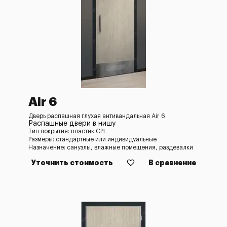
Air 6
Дверь распашная глухая антивандальная Air 6
Распашные двери в нишу
Тип покрытия: пластик CPL
Размеры: стандартные или индивидуальные
Назначение: санузлы, влажные помещения, раздевалки
Уточнить стоимость
В сравнение