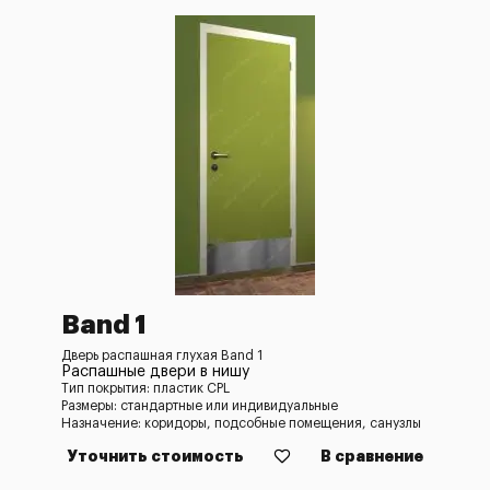
Band 1
Дверь распашная глухая Band 1
Распашные двери в нишу
Тип покрытия: пластик CPL
Размеры: стандартные или индивидуальные
Назначение: коридоры, подсобные помещения, санузлы
Уточнить стоимость
В сравнение