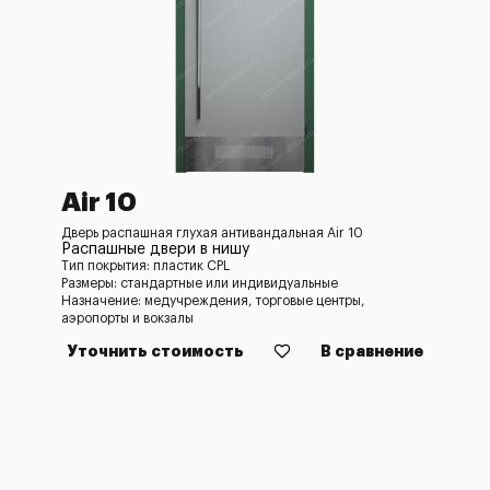
Air 10
Дверь распашная глухая антивандальная Air 10
Распашные двери в нишу
Тип покрытия: пластик CPL
Размеры: стандартные или индивидуальные
Назначение: медучреждения, торговые центры,
аэропорты и вокзалы
Уточнить стоимость
В сравнение