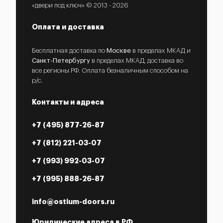
«двери под ключ» © 2013 - 2026
Оплата и доставка
Бесплатная доставка по
Москве
в пределах МКАД и
Санкт-Петербургу
в пределах МКАД, доставка во
все регионы РФ. Оплата безналичным способом на
р/с.
Контакты и адреса
+7 (495) 877-26-87
+7 (812) 221-03-07
+7 (993) 992-03-07
+7 (995) 888-26-87
info@ostium-doors.ru
Юридические адреса в РФ