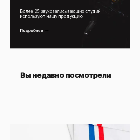
Более 25 звукозаписывающих студий
используют нашу продукцию
Подробнее
Вы недавно посмотрели