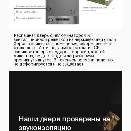
Распашная дверь с иллюминатором и
вентиляционной решеткой из нержавеющей стали.
Хорошо впишется в помещения, оформленные в
стиле лофт. Антивандальное покрытие CPL
защищает дверь от ударов, царапин, когтей
животных, не даёт воде и загрязнениям
проникнуть внутрь. В течением времени полотно
не деформируется и не выцветает.
Наши двери проверены на
звукоизоляцию