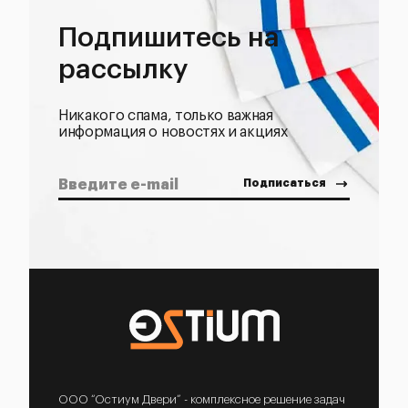
Подпишитесь на
рассылку
Никакого спама, только важная
информация о новостях и акциях
ООО “Остиум Двери” - комплексное решение задач