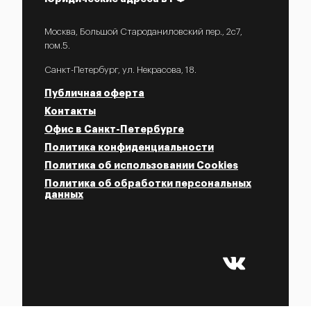
Москва, Большой Староданиловский пер., 2с7,
пом.5.
Санкт-Петербург, ул. Некрасова, 18.
Публичная оферта
Контакты
Офис в Санкт-Петербурге
Политика конфиденциальности
Политика об использовании Cookies
Политика об обработки персональных
данных