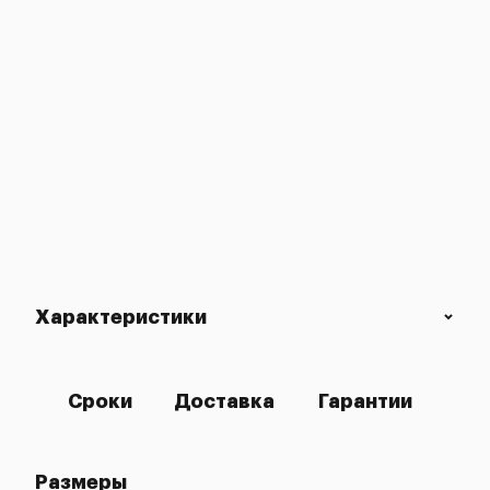
Характеристики
Сроки
Доставка
Гарантии
Размеры