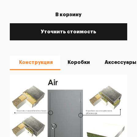
В корзину
Уточнить стоимость
Конструкция
Коробки
Аксессуары