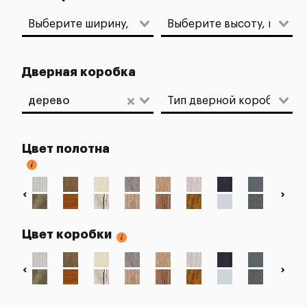
Дверная коробка
дерево
Цвет полотна
Цвет коробки