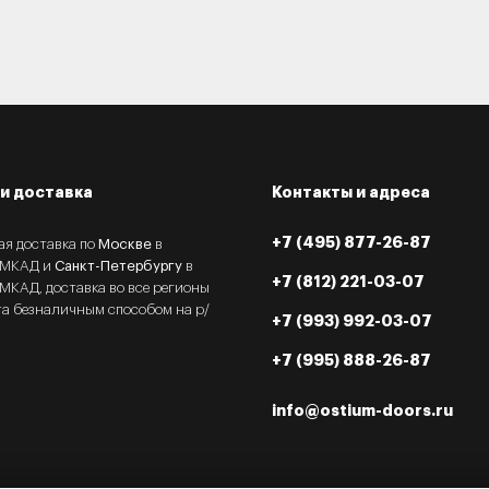
и доставка
Контакты и адреса
+7 (495) 877-26-87
ая доставка по
Москве
в
 МКАД и
Санкт-Петербургу
в
+7 (812) 221-03-07
МКАД, доставка во все регионы
та безналичным способом на р/
+7 (993) 992-03-07
+7 (995) 888-26-87
info@ostium-doors.ru