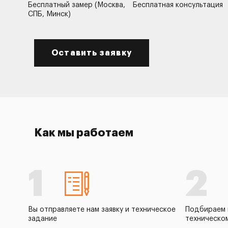
Бесплатный замер (Москва,
Бесплатная консультация
СПБ, Минск)
Оставить заявку
Как мы работаем
1
2
Вы отправляете нам заявку и техническое
Подбираем 
задание
техническо