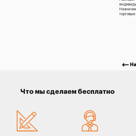
индивид
Назначен
торговые
Н
Что мы сделаем бесплатно