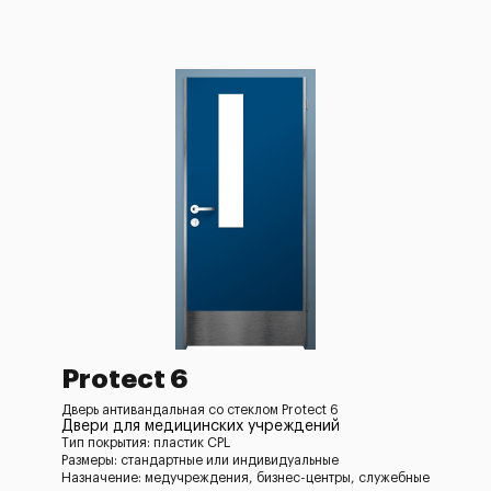
Protect 6
Дверь антивандальная со стеклом Protect 6
Двери для медицинских учреждений
Тип покрытия: пластик CPL
Размеры: стандартные или индивидуальные
Назначение: медучреждения, бизнес-центры, служебные