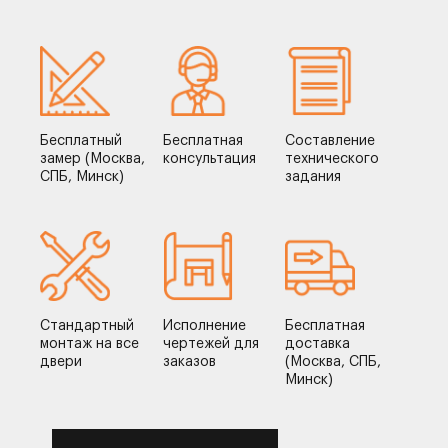
Бесплатный
Бесплатная
Составление
замер (Москва,
консультация
технического
СПБ, Минск)
задания
Стандартный
Исполнение
Бесплатная
монтаж на все
чертежей для
доставка
двери
заказов
(Москва, СПБ,
Минск)