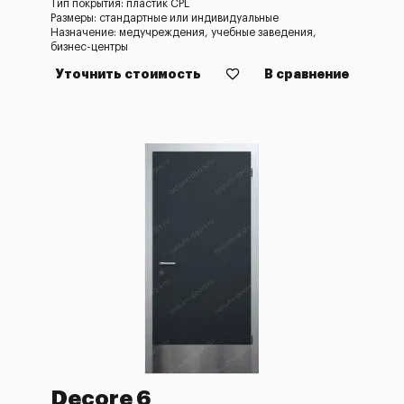
Тип покрытия: пластик CPL
Размеры: стандартные или индивидуальные
Назначение: медучреждения, учебные заведения,
бизнес-центры
Уточнить стоимость
В сравнение
Decore 6