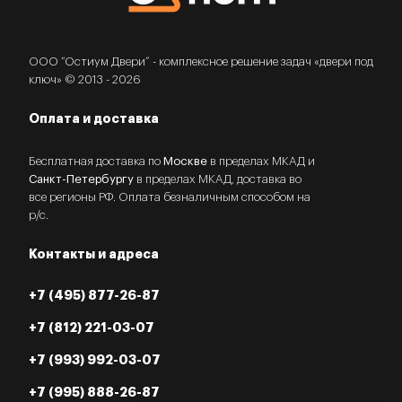
ООО “Остиум Двери” - комплексное решение задач «двери под
ключ» © 2013 - 2026
Оплата и доставка
Бесплатная доставка по
Москве
в пределах МКАД и
Санкт-Петербургу
в пределах МКАД, доставка во
все регионы РФ. Оплата безналичным способом на
р/с.
Контакты и адреса
+7 (495) 877-26-87
+7 (812) 221-03-07
+7 (993) 992-03-07
+7 (995) 888-26-87