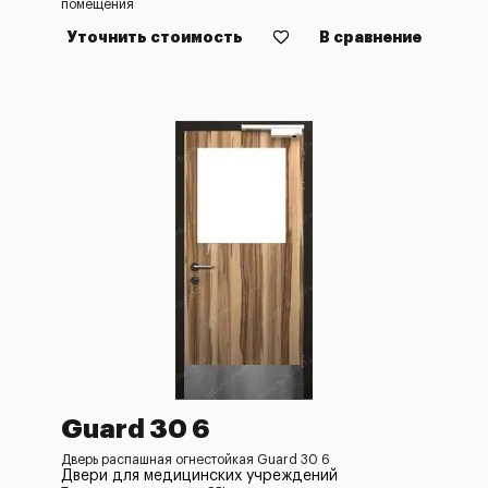
помещения
Уточнить стоимость
В сравнение
Guard 30 6
Дверь распашная огнестойкая Guard 30 6
Двери для медицинских учреждений