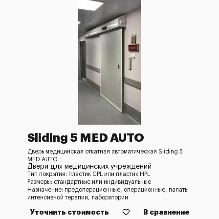
Sliding 5 MED AUTO
Дверь медицинская откатная автоматическая Sliding 5
MED AUTO
Двери для медицинских учреждений
Тип покрытия: пластик CPL или пластик HPL
Размеры: стандартные или индивидуальные
Назначение: предоперационные, операционные, палаты
интенсивной терапии, лаборатории
Уточнить стоимость
В сравнение