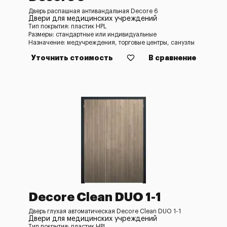
Дверь распашная антивандальная Decore 6
Двери для медицинских учреждений
Тип покрытия: пластик HPL
Размеры: стандартные или индивидуальные
Назначение: медучреждения, торговые центры, санузлы
Уточнить стоимость
В сравнение
Decore Clean DUO 1-1
Дверь глухая автоматическая Decore Clean DUO 1-1
Двери для медицинских учреждений
Тип покрытия: пластик HPL