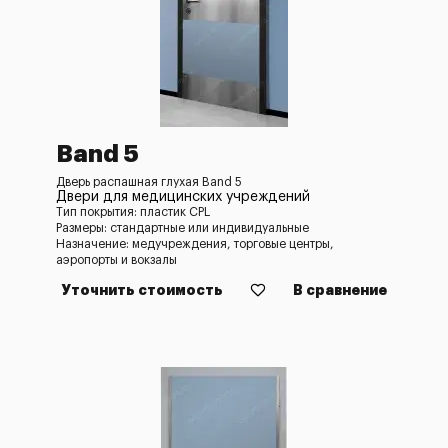
Band 5
Дверь распашная глухая Band 5
Двери для медицинских учреждений
Тип покрытия: пластик CPL
Размеры: стандартные или индивидуальные
Назначение: медучреждения, торговые центры,
аэропорты и вокзалы
Уточнить стоимость
В сравнение