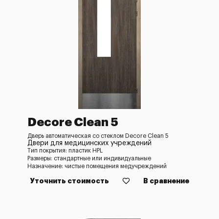
Decore Clean 5
Дверь автоматическая со стеклом Decore Clean 5
Двери для медицинских учреждений
Тип покрытия: пластик HPL
Размеры: стандартные или индивидуальные
Назначение: чистые помещения медучреждений
Уточнить стоимость
В сравнение