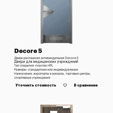
Decore 5
Дверь распашная антивандальная Decore 5
Двери для медицинских учреждений
Тип покрытия: пластик HPL
Размеры: стандартные или индивидуальные
Назначение: аэропорты и вокзалы, торговые центры,
спортивные учреждения
Уточнить стоимость
В сравнение