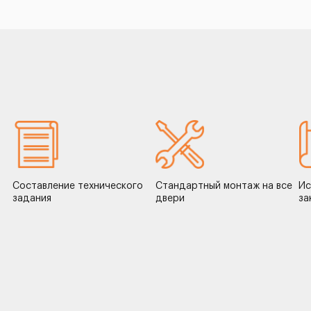
Составление технического
Стандартный монтаж на все
Ис
задания
двери
за