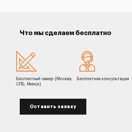
Что мы сделаем бесплатно
Бесплатный замер (Москва,
Бесплатная консультация
СПБ, Минск)
Оставить заявку