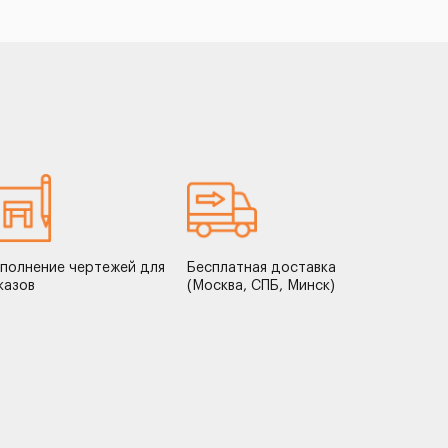
полнение чертежей для
Бесплатная доставка
казов
(Москва, СПБ, Минск)