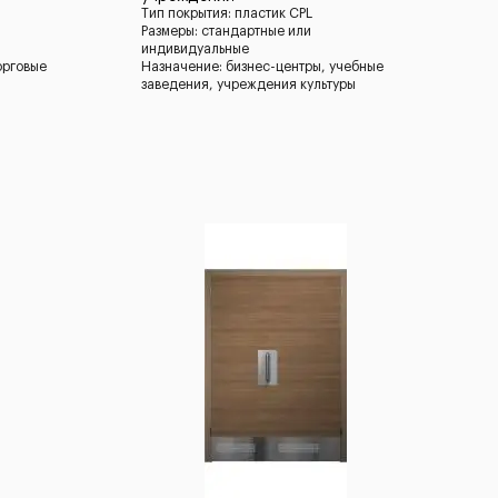
Тип покрытия: пластик CPL
Размеры: стандартные или
индивидуальные
орговые
Назначение: бизнес-центры, учебные
заведения, учреждения культуры