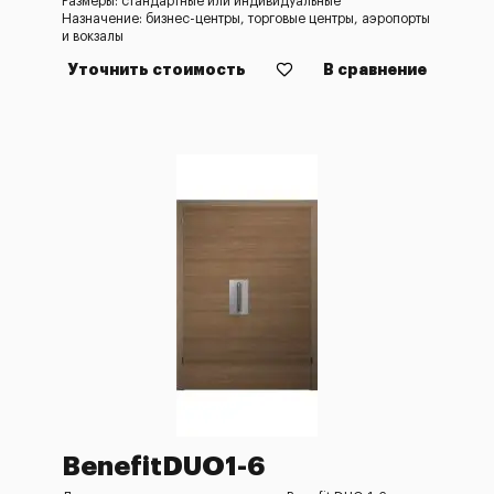
Размеры: стандартные или индивидуальные
Назначение: бизнес-центры, торговые центры, аэропорты
и вокзалы
Уточнить стоимость
В сравнение
BenefitDUO1-6