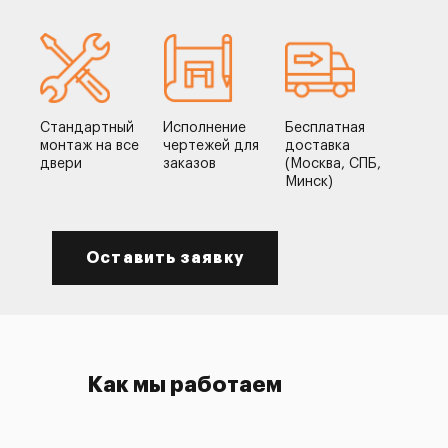
Стандартный
Исполнение
Бесплатная
монтаж на все
чертежей для
доставка
двери
заказов
(Москва, СПБ,
Минск)
Оставить заявку
Как мы работаем