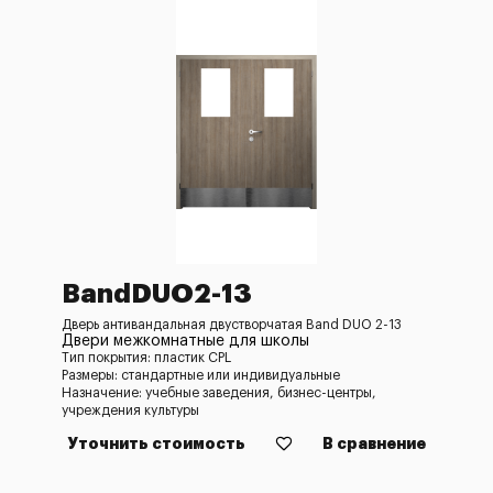
BandDUO2-13
Дверь антивандальная двустворчатая Band DUO 2-13
Двери межкомнатные для школы
Тип покрытия: пластик CPL
Размеры: стандартные или индивидуальные
Назначение: учебные заведения, бизнес-центры,
учреждения культуры
Уточнить стоимость
В сравнение