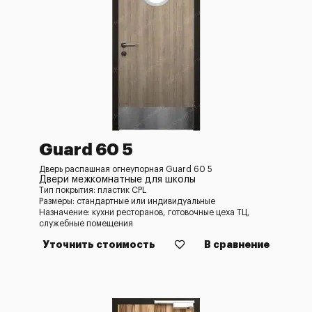
Guard 60 5
Дверь распашная огнеупорная Guard 60 5
Двери межкомнатные для школы
Тип покрытия: пластик CPL
Размеры: стандартные или индивидуальные
Назначение: кухни ресторанов, готовочные цеха ТЦ,
служебные помещения
Уточнить стоимость
В сравнение