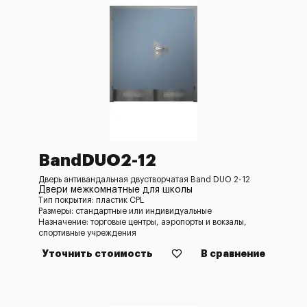
BandDUO2-12
Дверь антивандальная двустворчатая Band DUO 2-12
Двери межкомнатные для школы
Тип покрытия: пластик CPL
Размеры: стандартные или индивидуальные
Назначение: торговые центры, аэропорты и вокзалы,
спортивные учреждения
Уточнить стоимость
В сравнение