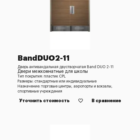
BandDUO2-11
Дверь антивандальная двустворчатая Band DUO 2-11
Двери межкомнатные для школы
Тип покрытия: пластик CPL
Размеры: стандартные или индивидуальные
Назначение: торговые центры, аэропорты и вокзалы,
спортивные учреждения
Уточнить стоимость
В сравнение