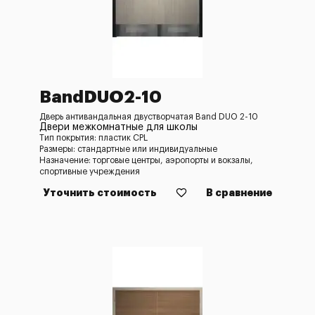
BandDUO2-10
Дверь антивандальная двустворчатая Band DUO 2-10
Двери межкомнатные для школы
Тип покрытия: пластик CPL
Размеры: стандартные или индивидуальные
Назначение: торговые центры, аэропорты и вокзалы,
спортивные учреждения
Уточнить стоимость
В сравнение