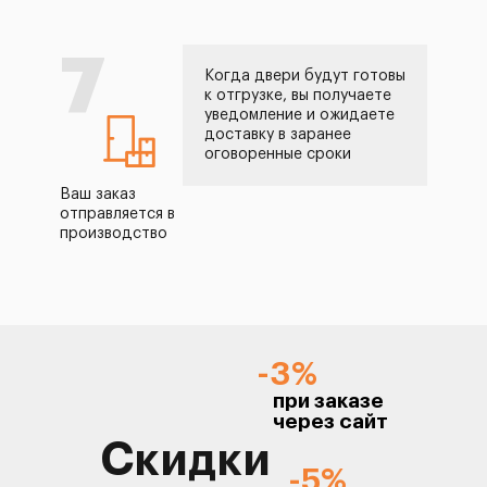
7
Когда двери будут готовы
к отгрузке, вы получаете
уведомление и ожидаете
доставку в заранее
оговоренные сроки
Ваш заказ
отправляется в
производство
-3%
при заказе
через сайт
Скидки
-5%