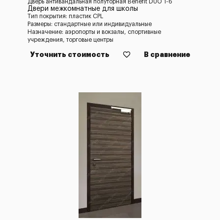
Дверь антивандальная полуторная Benefit DUO 1-6
Двери межкомнатные для школы
Тип покрытия: пластик CPL
Размеры: стандартные или индивидуальные
Назначение: аэропорты и вокзалы, спортивные
учреждения, торговые центры
Уточнить стоимость
В сравнение