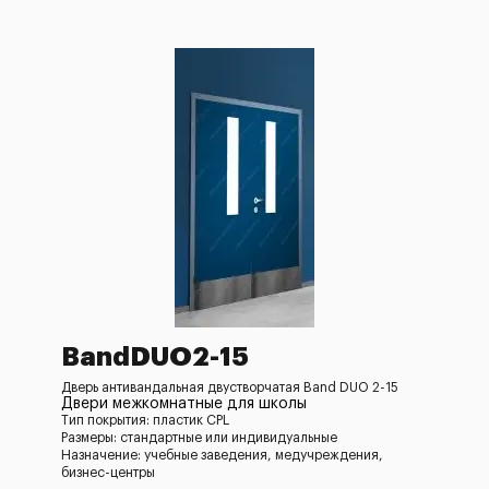
BandDUO2-15
Дверь антивандальная двустворчатая Band DUO 2-15
Двери межкомнатные для школы
Тип покрытия: пластик CPL
Размеры: стандартные или индивидуальные
Назначение: учебные заведения, медучреждения,
бизнес-центры