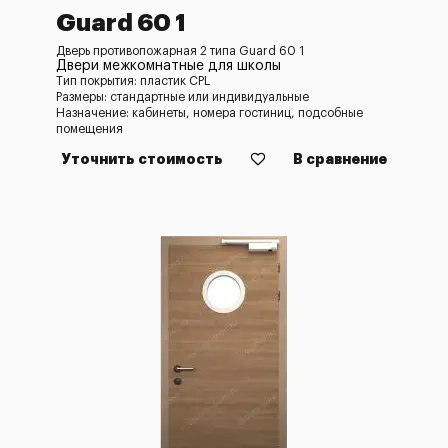
Guard 60 1
Дверь противопожарная 2 типа Guard 60 1
Двери межкомнатные для школы
Тип покрытия: пластик CPL
Размеры: стандартные или индивидуальные
Назначение: кабинеты, номера гостиниц, подсобные
помещения
Уточнить стоимость
В сравнение