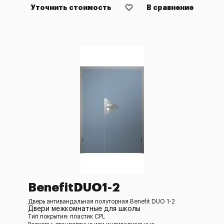
Уточнить стоимость
В сравнение
BenefitDUO1-2
Дверь антивандальная полуторная Benefit DUO 1-2
Двери межкомнатные для школы
Тип покрытия: пластик CPL