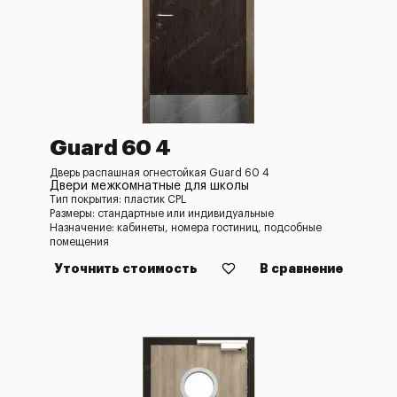
Guard 60 4
Дверь распашная огнестойкая Guard 60 4
Двери межкомнатные для школы
Тип покрытия: пластик CPL
Размеры: стандартные или индивидуальные
Назначение: кабинеты, номера гостиниц, подсобные
помещения
Уточнить стоимость
В сравнение