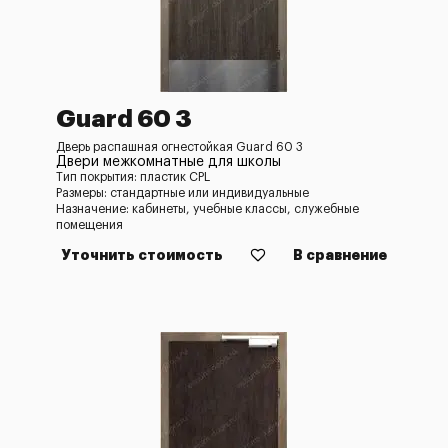
Guard 60 3
Дверь распашная огнестойкая Guard 60 3
Двери межкомнатные для школы
Тип покрытия: пластик CPL
Размеры: стандартные или индивидуальные
Назначение: кабинеты, учебные классы, служебные
помещения
Уточнить стоимость
В сравнение