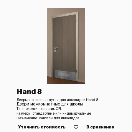
Hand 8
Дверь распашная глухая для инвалидов Hand 8
Двери межкомнатные для школы
Тип покрытия: пластик CPL
Размеры: стандартные или индивидуальные
Назначение: санузлы для инвалидов
Уточнить стоимость
В сравнение