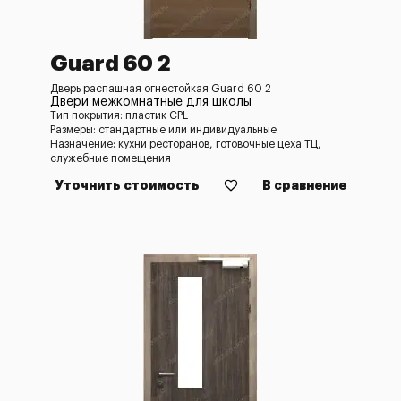
Guard 60 2
Дверь распашная огнестойкая Guard 60 2
Двери межкомнатные для школы
Тип покрытия: пластик CPL
Размеры: стандартные или индивидуальные
Назначение: кухни ресторанов, готовочные цеха ТЦ,
служебные помещения
Уточнить стоимость
В сравнение