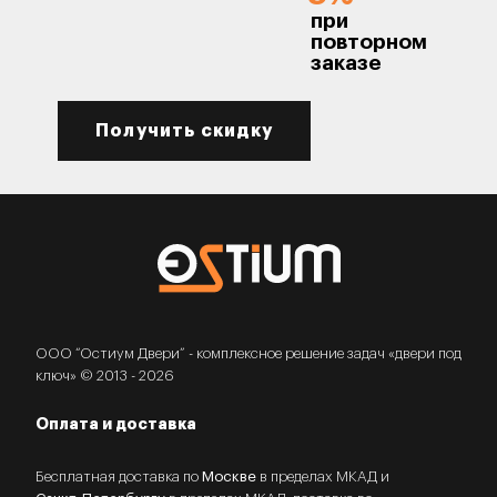
при
повторном
заказе
Получить скидку
ООО “Остиум Двери” - комплексное решение задач «двери под
ключ» © 2013 - 2026
Оплата и доставка
Бесплатная доставка по
Москве
в пределах МКАД и