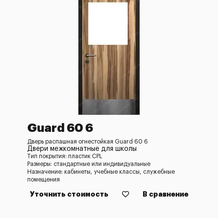
Guard 60 6
Дверь распашная огнестойкая Guard 60 6
Двери межкомнатные для школы
Тип покрытия: пластик CPL
Размеры: стандартные или индивидуальные
Назначение: кабинеты, учебные классы, служебные
помещения
Уточнить стоимость
В сравнение