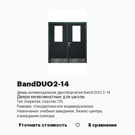
BandDUO2-14
Дверь антивандальная двустворчатая Band DUO 2-14
Двери межкомнатные для школы
Тип покрытия: пластик CPL
Размеры: стандартные или индивидуальные
Назначение: учебные заведения, бизнес-центры,
учреждения культуры
Уточнить стоимость
В сравнение